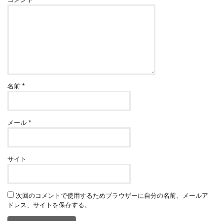
名前
*
メール
*
サイト
次回のコメントで使用するためブラウザーに自分の名前、メールア
ドレス、サイトを保存する。