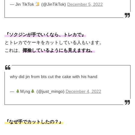
— Jin TikTok
(@JinTikTok)
December 5, 2022
『ソクジンが手でいくなら、トレカで』
とトレカでケーキをカットしている人もいます。
これは、
揶揄しているようにも見えますね。
why did jin from bts cut the cake with his hand
—
M¡ng
(@just_mingo)
December 4, 2022
『なぜ手でカットしたの？』