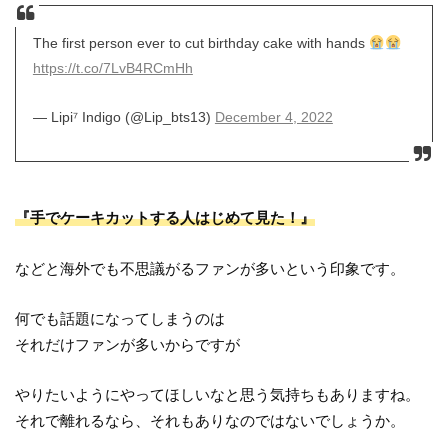
The first person ever to cut birthday cake with hands
https://t.co/7LvB4RCmHh
— Lipi⁷ Indigo (@Lip_bts13)
December 4, 2022
『手でケーキカットする人はじめて見た！』
などと海外でも不思議がるファンが多いという印象です。
何でも話題になってしまうのは
それだけファンが多いからですが
やりたいようにやってほしいなと思う気持ちもありますね。
それで離れるなら、それもありなのではないでしょうか。