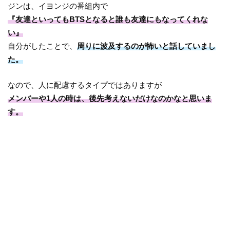
ジンは、イヨンジの番組内で
『友達といってもBTSとなると誰も友達にもなってくれな
い』
自分がしたことで、
周りに波及するのが怖いと話していまし
た。
なので、人に配慮するタイプではありますが
メンバーや1人の時は、後先考えないだけなのかなと思いま
す。