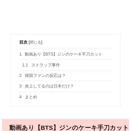
目次
[
閉じる
]
1
動画あり【BTS】ジンのケーキ手刀カット
1.1
ストラップ事件
2
韓国ファンの反応は？
3
炎上してるのは日本だけ？
4
まとめ
動画あり【BTS】ジンのケーキ手刀カット