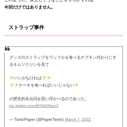
今回だけではありません。
ストラップ事件
グッズのストラップをワッフルを食べるナプキン代わりにす
るキムソクジンを見て
パンがなければ
ケーキを食べればいいじゃない
の歴史的名台詞を思い浮かべるのであった。
pic.twitter.com/EHSk05bzr2
— TantoPaper (@PaperTanto)
March 7, 2022