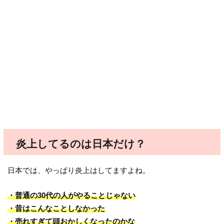
炎上してるのは日本だけ？
日本では、やっぱり炎上はしてますよね。
・普通の30代の人がやることじゃない
・昔はこんなことしなかった
・売れすぎて頭おかしくなったのかな