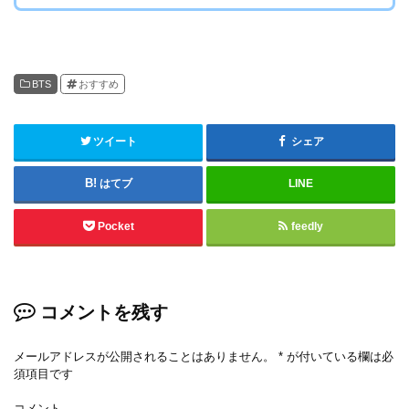
BTS
おすすめ
ツイート
シェア
はてブ
LINE
Pocket
feedly
コメントを残す
メールアドレスが公開されることはありません。
*
が付いている欄は必
須項目です
コメント