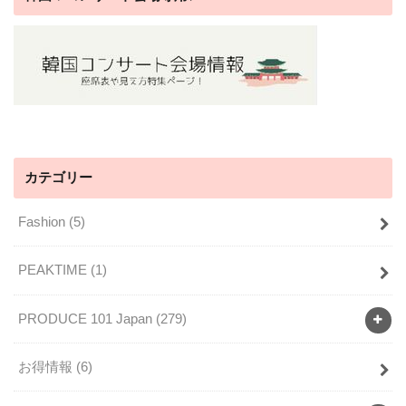
カテゴリー
Fashion
(5)
PEAKTIME
(1)
PRODUCE 101 Japan
(279)
お得情報
(6)