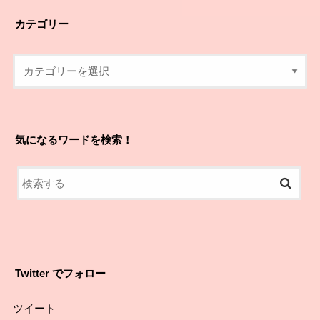
カテゴリー
気になるワードを検索！
Twitter でフォロー
ツイート