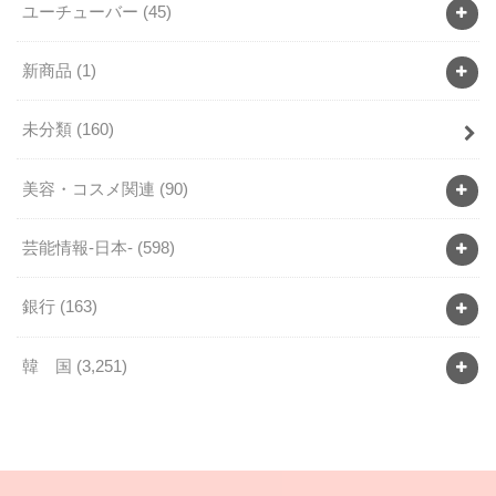
ユーチューバー
(45)
新商品
(1)
未分類
(160)
美容・コスメ関連
(90)
芸能情報-日本-
(598)
銀行
(163)
韓 国
(3,251)