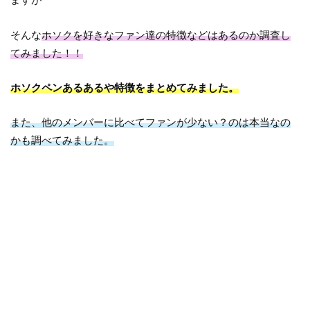
そんな
ホソクを好きなファン達の特徴などはあるのか調査し
てみました！！
ホソクペンあるあるや特徴をまとめてみました。
また、他のメンバーに比べてファンが少ない？のは本当なの
かも調べてみました。