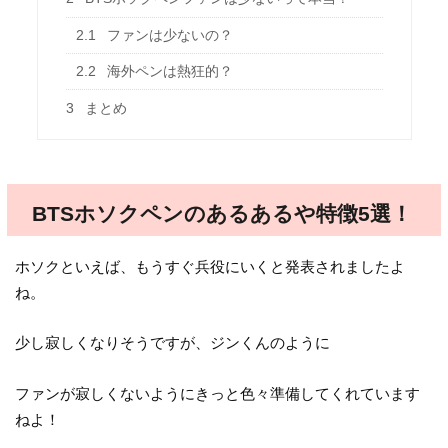
2.1
ファンは少ないの？
2.2
海外ペンは熱狂的？
3
まとめ
BTSホソクペンのあるあるや特徴5選！
ホソクといえば、もうすぐ兵役にいくと発表されましたよ
ね。
少し寂しくなりそうですが、ジンくんのように
ファンが寂しくないようにきっと色々準備してくれています
ねよ！