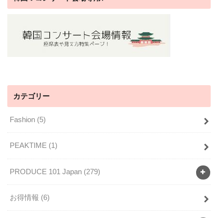
カテゴリー
Fashion
(5)
PEAKTIME
(1)
PRODUCE 101 Japan
(279)
お得情報
(6)