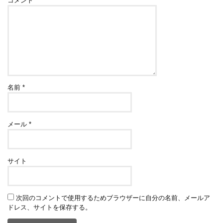
コメント
名前
*
メール
*
サイト
次回のコメントで使用するためブラウザーに自分の名前、メールア
ドレス、サイトを保存する。