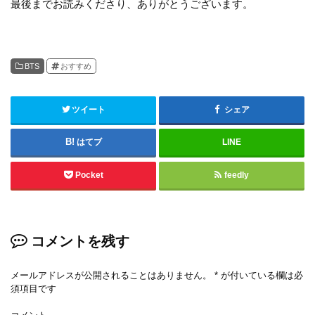
最後までお読みくださり、ありがとうございます。
BTS
おすすめ
ツイート
シェア
はてブ
LINE
Pocket
feedly
コメントを残す
メールアドレスが公開されることはありません。
*
が付いている欄は必
須項目です