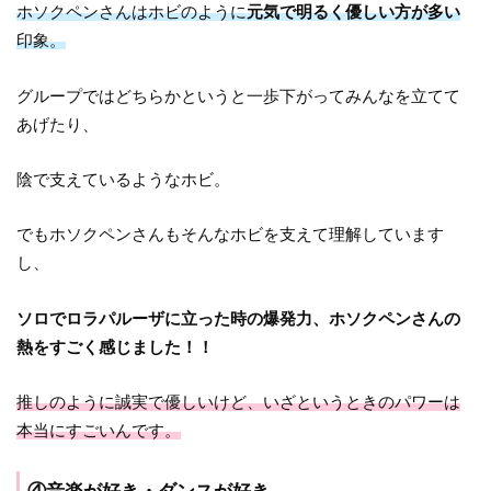
ホソクペンさんはホビのように
元気で明るく優しい方が多い
印象。
グループではどちらかというと一歩下がってみんなを立てて
あげたり、
陰で支えているようなホビ。
でもホソクペンさんもそんなホビを支えて理解しています
し、
ソロでロラパルーザに立った時の爆発力、ホソクペンさんの
熱をすごく感じました！！
推しのように誠実で優しいけど、いざというときのパワーは
本当にすごいんです。