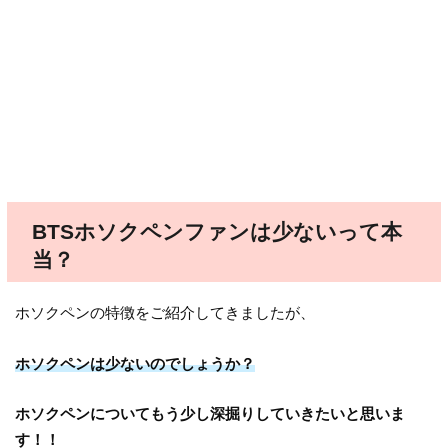
BTSホソクペンファンは少ないって本
当？
ホソクペンの特徴をご紹介してきましたが、
ホソクペンは少ないのでしょうか？
ホソクペンについてもう少し深掘りしていきたいと思いま
す！！