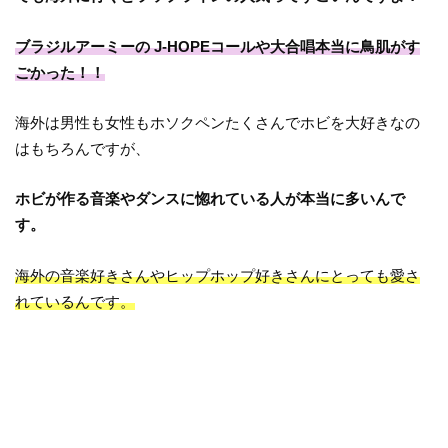
ブラジルアーミーの J-HOPEコールや大合唱本当に鳥肌がす
ごかった！！
海外は男性も女性もホソクペンたくさんでホビを大好きなの
はもちろんですが、
ホビが作る音楽やダンスに惚れている人が本当に多いんで
す。
海外の音楽好きさんやヒップホップ好きさんにとっても愛さ
れているんです。