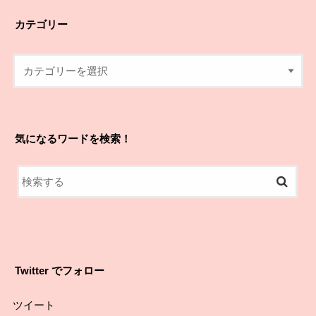
カテゴリー
気になるワードを検索！
Twitter でフォロー
ツイート