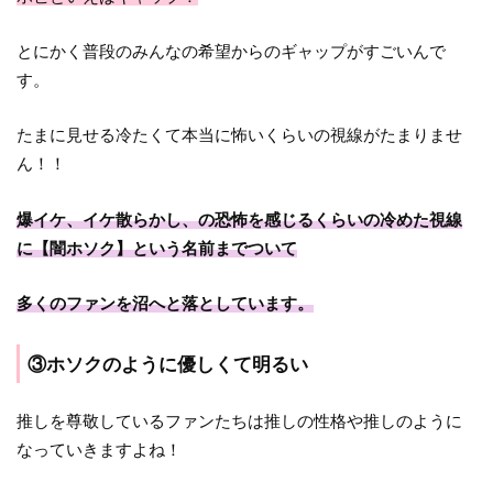
とにかく普段のみんなの希望からのギャップがすごいんで
す。
たまに見せる冷たくて本当に怖いくらいの視線がたまりませ
ん！！
爆イケ、イケ散らかし、の恐怖を感じるくらいの冷めた視線
に【闇ホソク】という名前までついて
多くのファンを沼へと落としています。
③ホソクのように優しくて明るい
推しを尊敬しているファンたちは推しの性格や推しのように
なっていきますよね！