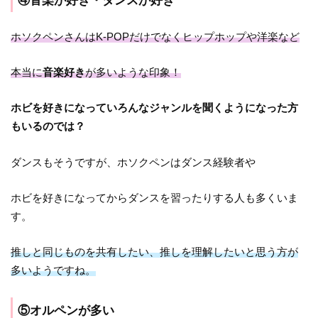
④音楽が好き・ダンスが好き
ホソクペンさんはK-POPだけでなくヒップホップや洋楽など
本当に
音楽好き
が多いような印象！
ホビを好きになっていろんなジャンルを聞くようになった方
もいるのでは？
ダンスもそうですが、ホソクペンはダンス経験者や
ホビを好きになってからダンスを習ったりする人も多くいま
す。
推しと同じものを共有したい、推しを理解したいと思う方が
多いようですね。
⑤オルペンが多い