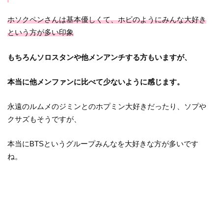
ホソクペンさんは基本優しくて、ホビのようにみんな大好き
という方が多い印象
もちろんソロスタンや他メンアンチする方もいますが、
本当に他メンファンに比べて少ないように感じます。
永遠のルムメのジミンとのホプミン大好きだったり、ソプや
クサズもそうですが、
本当にBTSというグループみんなを大好きな方が多いです
ね。