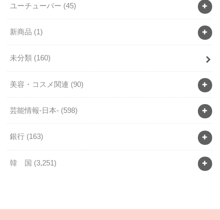
ユーチューバー
(45)
新商品
(1)
未分類
(160)
美容・コスメ関連
(90)
芸能情報-日本-
(598)
銀行
(163)
韓 国
(3,251)