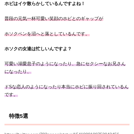
ホビはイケ散らかしているんですよね！
普段の元気一杯可愛い笑顔のホビとのギャップが
ホソクペンを沼へと落としているんです。
ホソクの女達は忙しいんですよ？
可愛い溺愛息子のようになったり、急にセクシーなお兄さん
になったり、
ドSな恋人のようになったり本当にホビに振り回されているん
です。
特徴5選