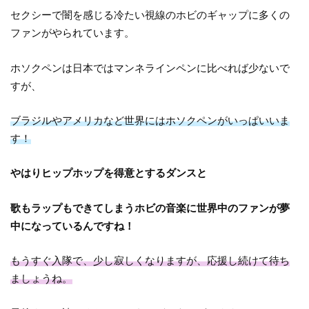
セクシーで闇を感じる冷たい視線のホビのギャップに多くの
ファンがやられています。
ホソクペンは日本ではマンネラインペンに比べれば少ないで
すが、
ブラジルやアメリカなど世界にはホソクペンがいっぱいいま
す！
やはりヒップホップを得意とするダンスと
歌もラップもできてしまうホビの音楽に世界中のファンが夢
中になっているんですね！
もうすぐ入隊で、少し寂しくなりますが、応援し続けて待ち
ましょうね。