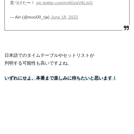
見つけた〜！
pic.twitter.com/mAGzeV4LmG
— Airi (@moo00_rja)
June 18, 2022
日本語でのタイムテーブルやセットリストが
判明する可能性も高いですよね。
いずれにせよ、本番まで楽しみに待ちたいと思います！