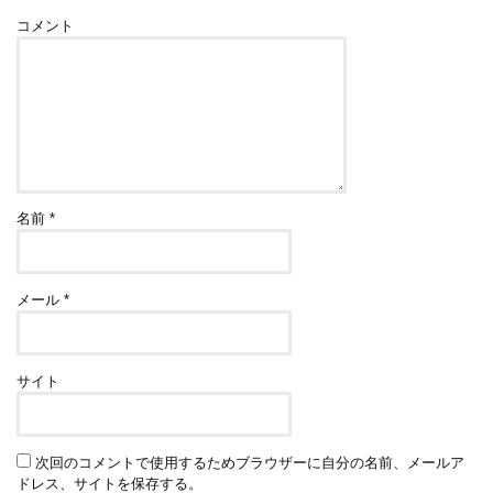
コメント
名前
*
メール
*
サイト
次回のコメントで使用するためブラウザーに自分の名前、メールア
ドレス、サイトを保存する。