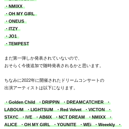
・NMIXX
・OH MY GIRL
・ONEUS
・ITZY
・JO1
・TEMPEST
まだ第一弾しか発表されていないので、
おそらく今後追加で随時発表されるかと思います。
ちなみに2022年に開催されたドリームコンサートの
出演アーティストは以下になります。
・Golden Child ・DRIPPIN ・DREAMCATCHER ・
LABOUM ・LIGHTSUM ・Red Velvet ・VICTON ・
STAYC ・IVE ・AB6IX ・NCT DREAM ・NMIXX ・
ALICE ・OH MY GIRL ・YOUNITE ・WEi ・Weeekly ・