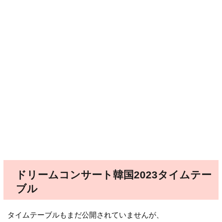
ドリームコンサート韓国2023タイムテー
ブル
タイムテーブルもまだ公開されていませんが、