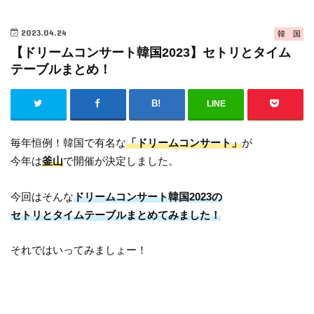
2023.04.24
韓 国
【ドリームコンサート韓国2023】セトリとタイム
テーブルまとめ！
LINE
毎年恒例！韓国で有名な
「ドリームコンサート」
が
今年は
釜山
で開催が決定しました。
今回はそんな
ドリームコンサート韓国2023の
セトリとタイムテーブルまとめてみました！
それではいってみましょー！