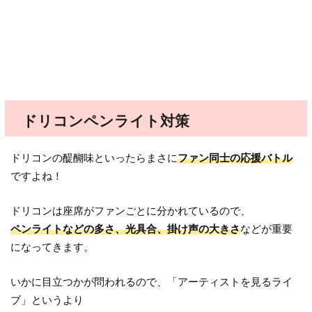
ドリコンペンライト対策
ドリコンの醍醐味といったらまさに
ファン同士の応援バトル
ですよね！
ドリコンは座席がファンごとに分かれているので、
ペンライトなどの多さ、光具合、掛け声の大きさ
などが重要
になってきます。
いかに目立つかが問われるので、「アーティストを見るライ
ブ」というより