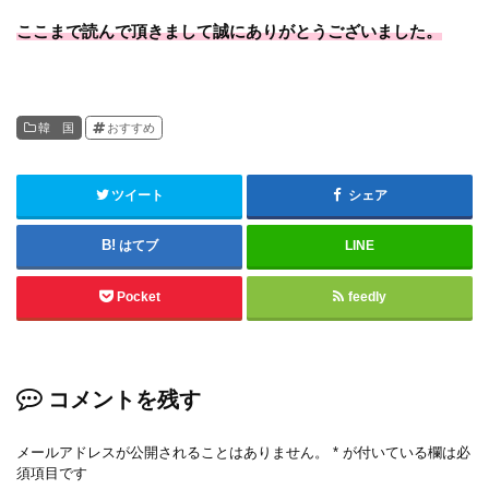
ここまで読んで頂きまして誠にありがとうございました。
韓 国
おすすめ
ツイート
シェア
はてブ
LINE
Pocket
feedly
コメントを残す
メールアドレスが公開されることはありません。
*
が付いている欄は必
須項目です