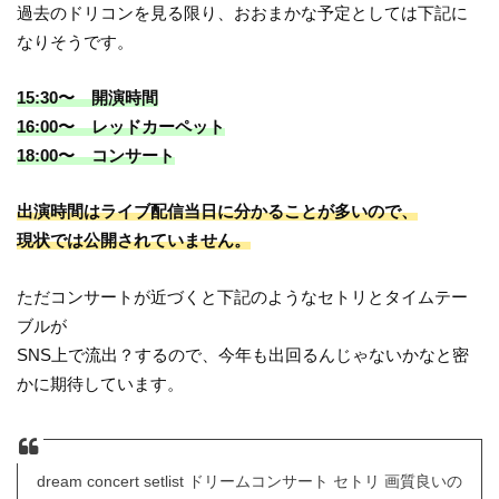
過去のドリコンを見る限り、おおまかな予定としては下記に
なりそうです。
15:30〜 開演時間
16:00〜 レッドカーペット
18:00〜 コンサート
出演時間はライブ配信当日に分かることが多いので、
現状では公開されていません。
ただコンサートが近づくと下記のようなセトリとタイムテー
ブルが
SNS上で流出？するので、今年も出回るんじゃないかなと密
かに期待しています。
dream concert setlist ドリームコンサート セトリ 画質良いの