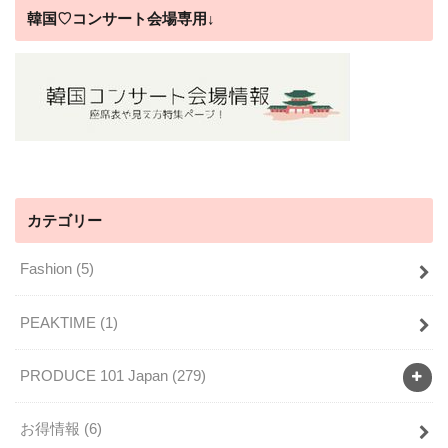
韓国♡コンサート会場専用↓
カテゴリー
Fashion
(5)
PEAKTIME
(1)
PRODUCE 101 Japan
(279)
お得情報
(6)