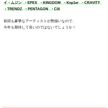
イ・ムジン ・EPEX ・KINGDOM ・Kep1er ・CRAVITY
・TRENDZ ・PENTAGON ・CIX
前回も豪華なアーティストが勢揃いなので、
今年も期待して良いのではないでしょうか！