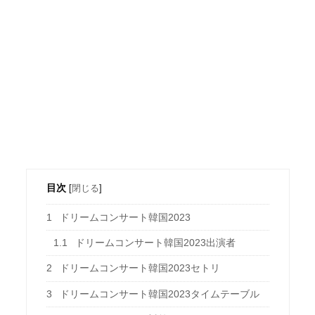
目次
[
閉じる
]
1
ドリームコンサート韓国2023
1.1
ドリームコンサート韓国2023出演者
2
ドリームコンサート韓国2023セトリ
3
ドリームコンサート韓国2023タイムテーブル