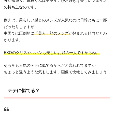
分かる通り、道枝くんはチャイナがお好きな美しいフェイス
の持ち主なのです。
例えば、男らしい感じのメンズが人気なのは日韓ともに一部
だったりしますが
中国では圧倒的に
「美人」顔のメンズ
が好まれる傾向だとわ
かります。
EXOのクリスやルハンも美しいお顔の一人ですからね。
そもそも人気のテテに似てるからだと言われてますが
ちょっと違うような気もします、画像で比較してみましょう
テテに似てる？