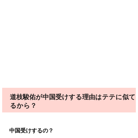
道枝駿佑が中国受けする理由はテテに似て
るから？
中国受けするの？