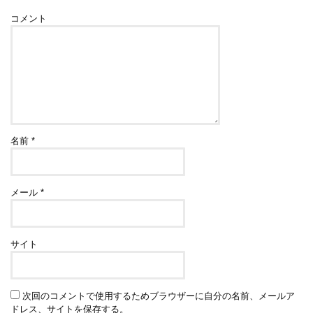
コメント
名前
*
メール
*
サイト
次回のコメントで使用するためブラウザーに自分の名前、メールア
ドレス、サイトを保存する。