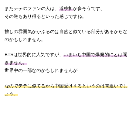
またテテのファンの人は、
道枝担
が多そうです、
その逆もあり得るといった感じですね。
推しの雰囲気がかぶるのは自然と似ている部分があるからな
のかもしれません。
BTSは世界的に人気ですが、
いまいち中国で爆発的にとは聞
きません。
世界中の一部なのかもしれませんが
なのでテテに似てるから中国受けするというのは間違いでし
ょう。