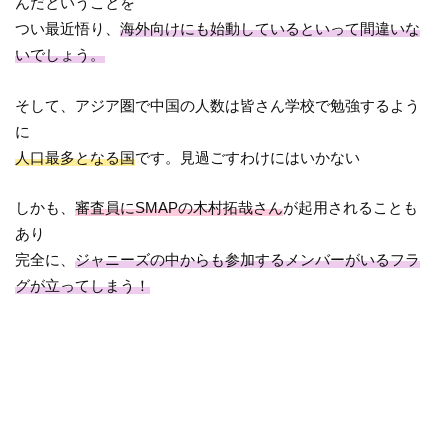
んだということを
つい最近悟り、
海外向けにも始動しているといって間違いな
いでしょう。
そして、アジア圏で中国の人数は皆さん学校で勉強するよう
に
人口最多となる国
です。見過ごすわけにはいかない
しかも、
審査員にSMAPの木村拓哉さん
が起用されることも
あり
完全に、
ジャニーズの中からも参加するメンバーがいるフラ
グが立ってしまう！