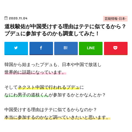
2020.11.04
芸能情報-日本-
道枝駿佑が中国受けする理由はテテに似てるから？
プデュに参加するのかも調査してみた！
LINE
韓国から始まったプデュも、日本や中国で放送し
世界的に話題になっています。
そして
ネクスト中国で行われるプデュ
に
なにわ男子の道枝くん
が参加するかとかなんとか？
中国受けする理由はテテに似てるからなのか？
本当に参加するのかなど調べていきたいと思います。