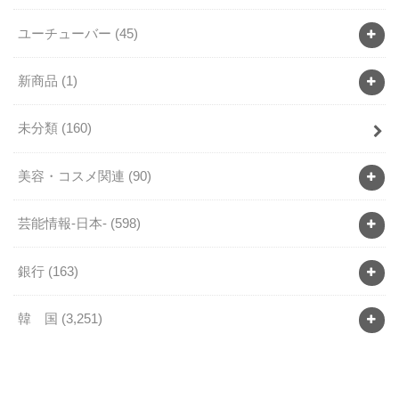
ユーチューバー
(45)
新商品
(1)
未分類
(160)
美容・コスメ関連
(90)
芸能情報-日本-
(598)
銀行
(163)
韓 国
(3,251)