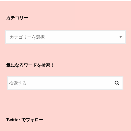
カテゴリー
気になるワードを検索！
Twitter でフォロー