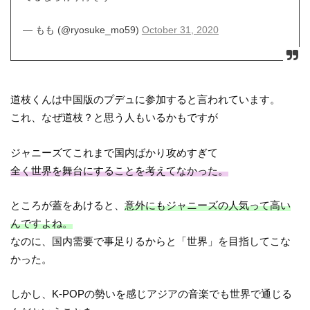
— もも (@ryosuke_mo59)
October 31, 2020
道枝くんは中国版のプデュに参加すると言われています。
これ、なぜ道枝？と思う人もいるかもですが
ジャニーズてこれまで国内ばかり攻めすぎて
全く世界を舞台にすることを考えてなかった。
ところが蓋をあけると、
意外にもジャニーズの人気って高い
んですよね。
なのに、国内需要で事足りるからと「世界」を目指してこな
かった。
しかし、K-POPの勢いを感じアジアの音楽でも世界で通じる