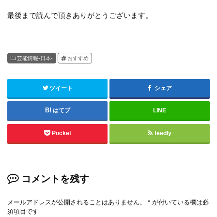
最後まで読んで頂きありがとうございます。
芸能情報-日本-
おすすめ
ツイート
シェア
はてブ
LINE
Pocket
feedly
コメントを残す
メールアドレスが公開されることはありません。
*
が付いている欄は必
須項目です