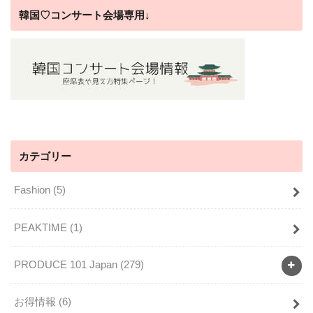
韓国♡コンサート会場専用↓
カテゴリー
Fashion
(5)
PEAKTIME
(1)
PRODUCE 101 Japan
(279)
お得情報
(6)