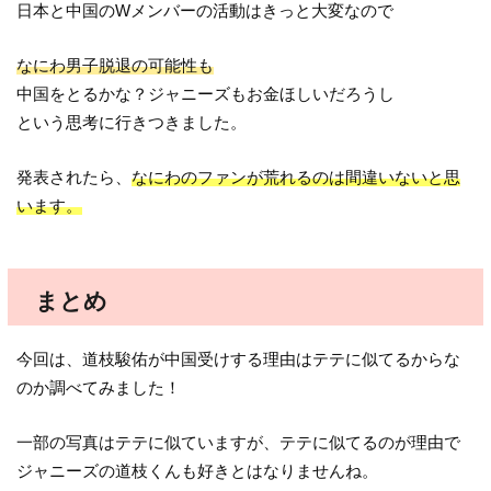
日本と中国のWメンバーの活動はきっと大変なので
なにわ男子脱退の可能性も
中国をとるかな？ジャニーズもお金ほしいだろうし
という思考に行きつきました。
発表されたら、
なにわのファンが荒れるのは間違いないと思
います。
まとめ
今回は、道枝駿佑が中国受けする理由はテテに似てるからな
のか調べてみました！
一部の写真はテテに似ていますが、テテに似てるのが理由で
ジャニーズの道枝くんも好きとはなりませんね。