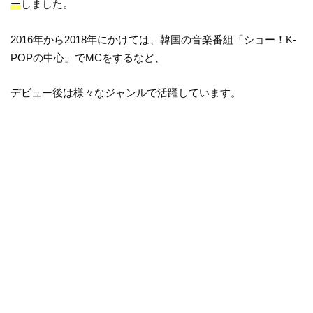
ー
しました。
2016年から2018年にかけては、韓国の音楽番組「ショー！K-
POPの中心」でMCをするなど、
デビュー後は様々なジャンルで活躍しています。