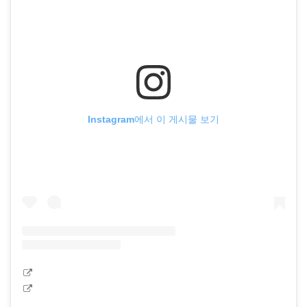
Instagram에서 이 게시물 보기