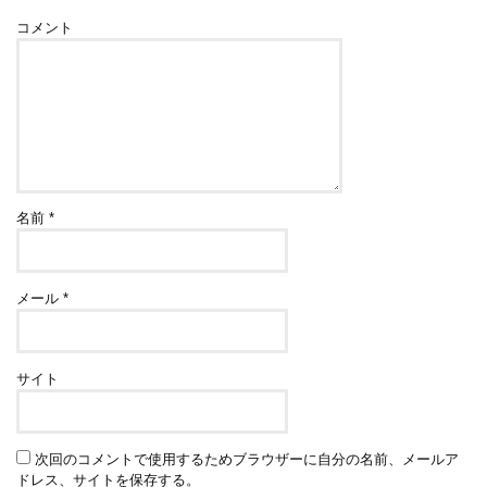
コメント
名前
*
メール
*
サイト
次回のコメントで使用するためブラウザーに自分の名前、メールア
ドレス、サイトを保存する。