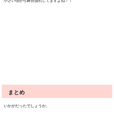
小さい頃から舞台慣れしてますよね！！
まとめ
いかがだったでしょうか。