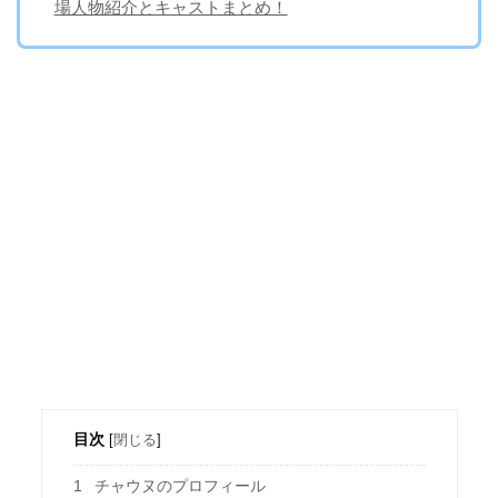
場人物紹介とキャストまとめ！
目次
[
閉じる
]
1
チャウヌのプロフィール