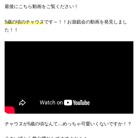
最後にこちら動画をご覧ください！
5歳の頃のチャウヌ
です～！！お遊戯会の動画を発見しまし
た！！
チャウヌが5歳の頃なんて…めっちゃ可愛いくないですか！？