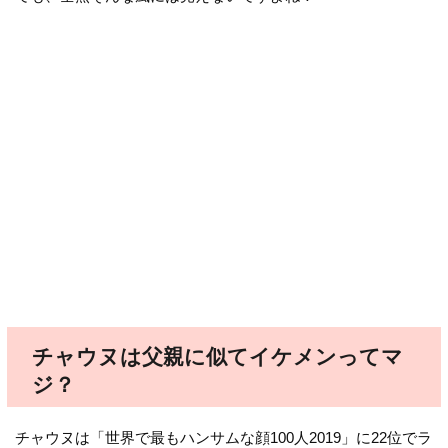
チャウヌは父親に似てイケメンってマ
ジ？
チャウヌは「世界で最もハンサムな顔100人2019」に22位でラ