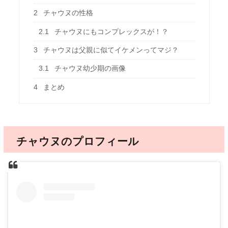
2
チャウヌの性格
2.1
チャウヌにもコンプレックスが！？
3
チャウヌは父親に似てイケメンってマジ？
3.1
チャウヌ幼少期の画像
4
まとめ
チャウヌのプロフィール