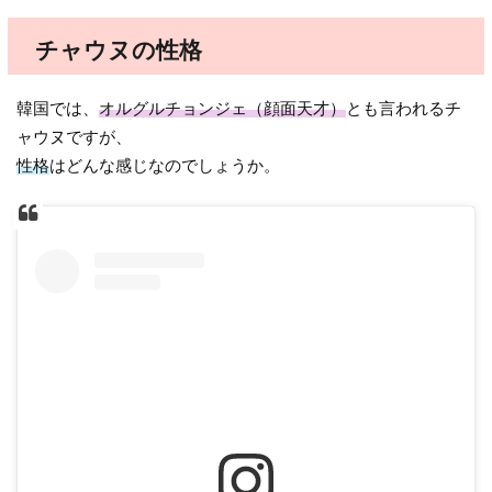
チャウヌの性格
韓国では、
オルグルチョンジェ（顔面天才）
とも言われるチ
ャウヌですが、
性格
はどんな感じなのでしょうか。