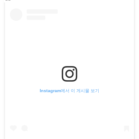
Instagram에서 이 게시물 보기