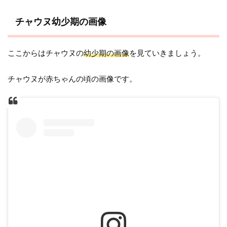
チャウヌ幼少期の画像
ここからはチャウヌの
幼少期の画像
を見ていきましょう。
チャウヌが赤ちゃんの頃の画像です。