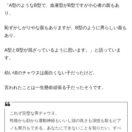
「A型のようなB型で、血液型がB型ですが小心者の面もあ
り、
恥ずかしがりやな面もありますが、B型のように男らしい面も
あり、
A型とB型が混ざっているように思います。」と語っていま
す。
幼い頃のチャウヌは面白くない子だったけど、
言われたことは一生懸命頑張る子だったそうです。
これぞ完璧な男チャウヌ。
性格から顔から運動神経もいいし頭の良さも演技も歌もピア
ノも努力もできる。あなたにできないことを知りたい。すべ