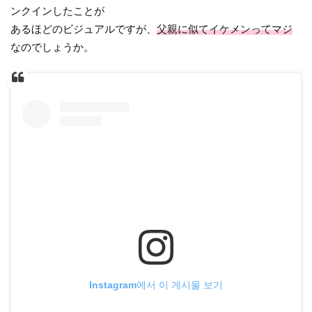
ンクインしたことが
あるほどのビジュアルですが、
父親に似てイケメンってマジ
なのでしょうか。
Instagram에서 이 게시물 보기