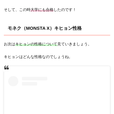
そして、この時
大学にも合格
したのです！
モネク（MONSTA X）キヒョン性格
お次は
キヒョンの性格について
見ていきましょう。
キヒョンはどんな性格なのでしょうね。