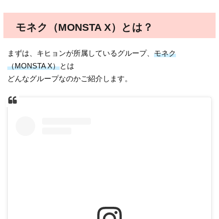
モネク（MONSTA X）とは？
まずは、キヒョンが所属しているグループ、
モネク
（MONSTA X）
とは
どんなグループなのかご紹介します。