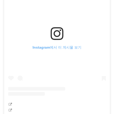
Instagram에서 이 게시물 보기