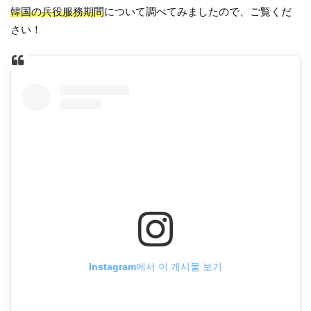
韓国の兵役服務期間
について調べてみましたので、ご覧くだ
さい！
Instagram에서 이 게시물 보기