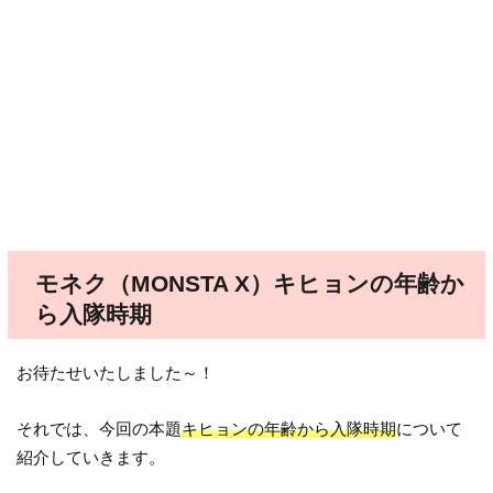
モネク（MONSTA X）キヒョンの年齢か
ら入隊時期
お待たせいたしました～！
それでは、今回の本題
キヒョンの年齢から入隊時期
について
紹介していきます。