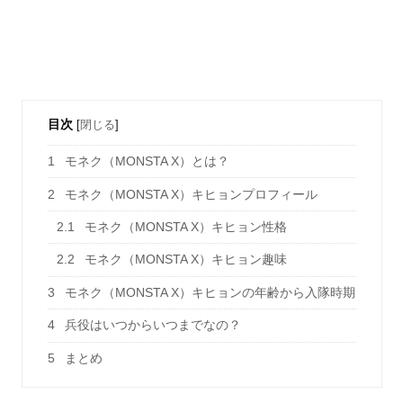
目次
[
閉じる
]
1
モネク（MONSTA X）とは？
2
モネク（MONSTA X）キヒョンプロフィール
2.1
モネク（MONSTA X）キヒョン性格
2.2
モネク（MONSTA X）キヒョン趣味
3
モネク（MONSTA X）キヒョンの年齢から入隊時期
4
兵役はいつからいつまでなの？
5
まとめ