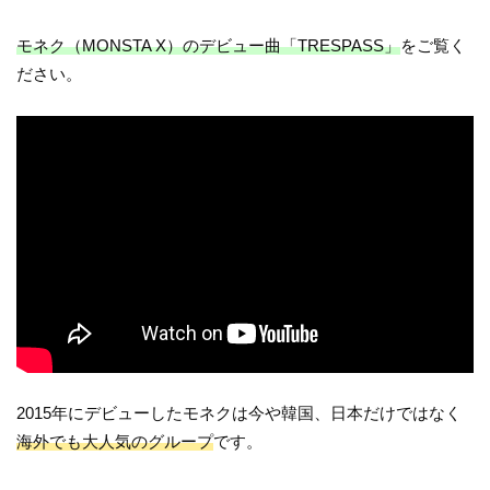
モネク（MONSTA X）のデビュー曲「TRESPASS」
をご覧く
ださい。
2015年にデビューしたモネクは今や韓国、日本だけではなく
海外でも大人気のグループ
です。