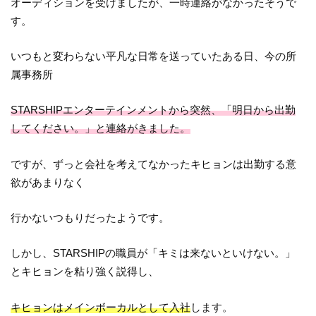
オーディションを受けましたが、一時連絡がなかったそうで
す。
いつもと変わらない平凡な日常を送っていたある日、今の所
属事務所
STARSHIPエンターテインメントから突然、「明日から出勤
してください。」と連絡がきました。
ですが、ずっと会社を考えてなかったキヒョンは出勤する意
欲があまりなく
行かないつもりだったようです。
しかし、STARSHIPの職員が「キミは来ないといけない。」
とキヒョンを粘り強く説得し、
キヒョンはメインボーカルとして入社
します。