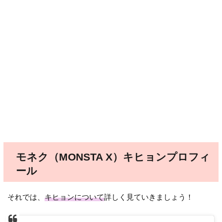
モネク（MONSTA X）キヒョンプロフィ
ール
それでは、
キヒョンについて
詳しく見ていきましょう！