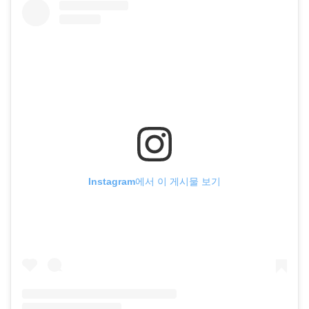
Instagram에서 이 게시물 보기