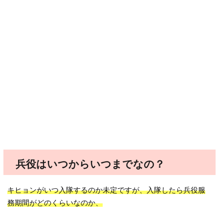
兵役はいつからいつまでなの？
キヒョンがいつ入隊するのか未定ですが、入隊したら兵役服
務期間がどのくらいなのか、