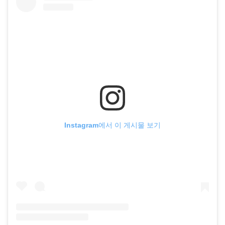
Instagram에서 이 게시물 보기