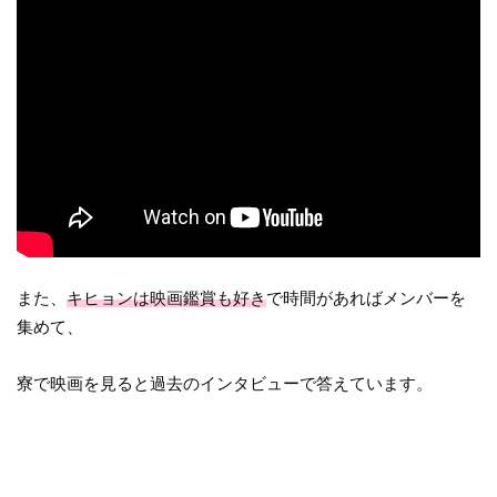
また、
キヒョンは映画鑑賞も好き
で時間があればメンバーを
集めて、
寮で映画を見ると過去のインタビューで答えています。