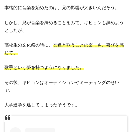
本格的に音楽を始めたのは、兄の影響が大きいんだそう。
しかし、兄が音楽を辞めることをみて、キヒョンも辞めよう
としたが、
高校生の文化祭の時に、
友達と歌うことの楽しさ、喜びを感
じて、
歌手という夢を持つようになりました。
その後、キヒョンはオーディションやミーティングのせい
で、
大学進学を逃してしまったそうです。