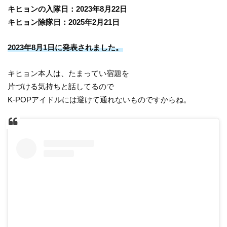
キヒョンの入隊日：2023年8月22日
キヒョン除隊日：2025年2月21日
2023年8月1日に発表されました。
キヒョン本人は、たまってい宿題を
片づける気持ちと話してるので
K-POPアイドルには避けて通れないものですからね。