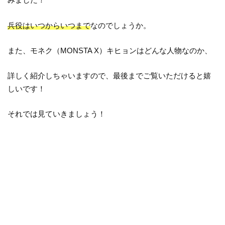
兵役はいつからいつまで
なのでしょうか。
また、モネク（MONSTA X）キヒョンはどんな人物なのか、
詳しく紹介しちゃいますので、最後までご覧いただけると嬉
しいです！
それでは見ていきましょう！