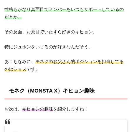
性格もかなり真面目でメンバーをいつもサポートしているの
だとか。
その反面、お茶目でいたずら好きのキヒョン。
特にジュホンをいじるのが好きなんだそう。
あ！ちなみに、
モネクのお父さん的ポジションを担当してる
のはショヌ
です。
モネク（MONSTA X）キヒョン趣味
お次は、
キヒョンの趣味
を紹介しますね！