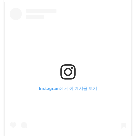
Instagram에서 이 게시물 보기