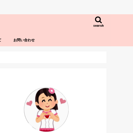
search
て
お問い合わせ