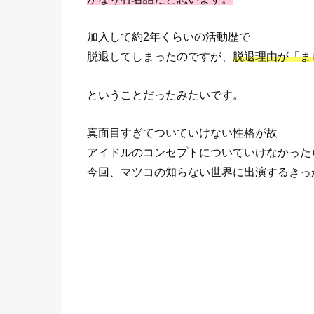
加入して約2年くらいの活動歴で
脱退してしまったのですが、
脱退理由が「ま
ということだったみたいです。
真面目すぎてついていけない性格が故
アイドルのコンセプトについていけなかった
今回、マツコの知らない世界に出演するきっ