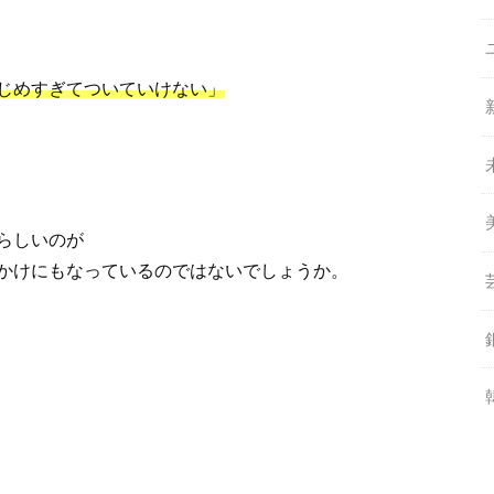
じめすぎてついていけない」
らしいのが
かけにもなっているのではないでしょうか。