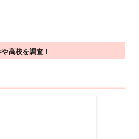
学や高校を調査！