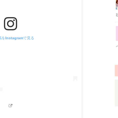
をInstagramで見る