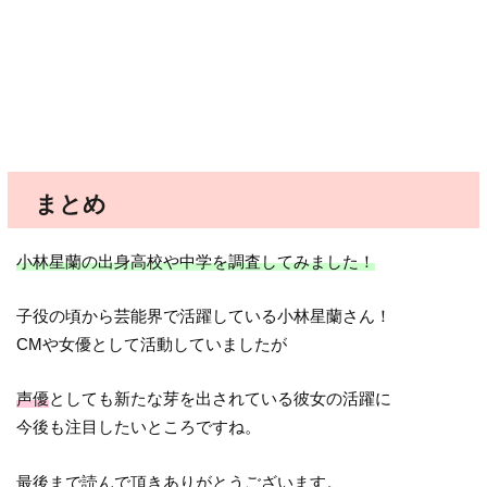
まとめ
小林星蘭の出身高校や中学を調査してみました！
子役の頃から芸能界で活躍している小林星蘭さん！
CMや女優として活動していましたが
声優
としても新たな芽を出されている彼女の活躍に
今後も注目したいところですね。
最後まで読んで頂きありがとうございます。