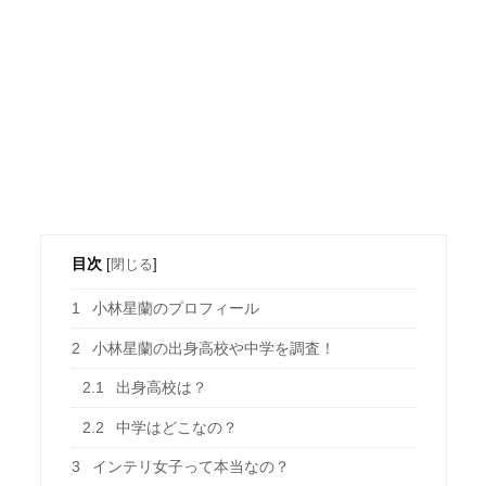
目次
[
閉じる
]
1
小林星蘭のプロフィール
2
小林星蘭の出身高校や中学を調査！
2.1
出身高校は？
2.2
中学はどこなの？
3
インテリ女子って本当なの？