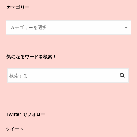
カテゴリー
気になるワードを検索！
Twitter でフォロー
ツイート