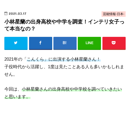
2021.03.17
芸能情報-日本-
小林星蘭の出身高校や中学を調査！インテリ女子っ
て本当なの？
LINE
2021年の「
こんくら」に出演する小林星蘭さん！
子役時代から活躍し、1度は見たことある人も多いかもしれま
せん。
今回は、
小林星蘭さんの出身高校や中学校を調べていきたい
と思います。