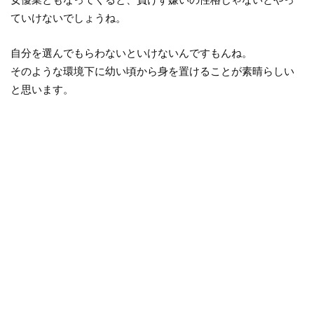
ていけないでしょうね。
自分を選んでもらわないといけないんですもんね。
そのような環境下に幼い頃から身を置けることが素晴らしい
と思います。