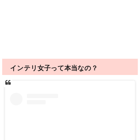
インテリ女子って本当なの？