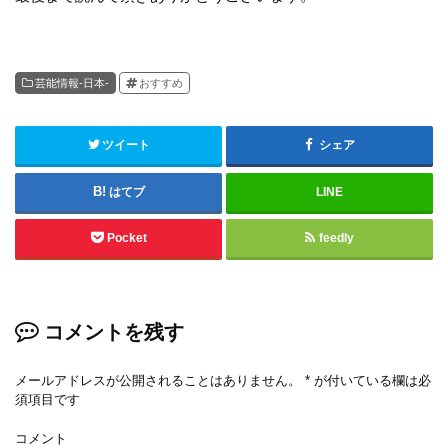
芸能情報-日本-
おすすめ
ツイート
シェア
はてブ
LINE
Pocket
feedly
コメントを残す
メールアドレスが公開されることはありません。
*
が付いている欄は必
須項目です
コメント