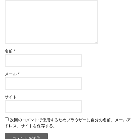
名前
*
メール
*
サイト
次回のコメントで使用するためブラウザーに自分の名前、メールア
ドレス、サイトを保存する。