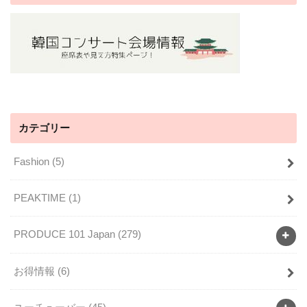
カテゴリー
Fashion
(5)
PEAKTIME
(1)
PRODUCE 101 Japan
(279)
お得情報
(6)