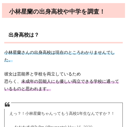
小林星蘭の出身高校や中学を調査！
出身高校は？
小林星蘭さんの出身高校は現在のところわかりませんでし
た。
彼女は芸能界と学校を両立しているため
恐らく、
未成年の芸能人にも優しい両立できる学校に通って
いるものと思われます。
えっ？！小林星蘭ちゃんってもう高校1年生なんですか？！