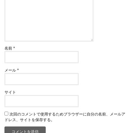
名前
*
メール
*
サイト
次回のコメントで使用するためブラウザーに自分の名前、メールア
ドレス、サイトを保存する。