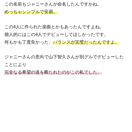
この名前もジャニーさんが命名したんですかね。
めっちゃシンプルで安易。
この4人に作られた楽曲とかもあったんですよね。
個人的にはこの4人でデビューしてほしかったです。
何もかも丁度良かった、
バランスが完璧だったんですよ。
ジャニーさんの意向で山下智久さんが別グルでデビューした
ことにより
完全なる希望の道を断たれたのがこの私でした。