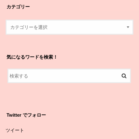
カテゴリー
気になるワードを検索！
Twitter でフォロー
ツイート