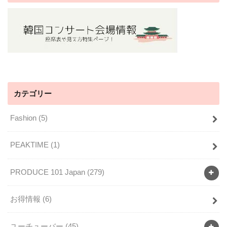
カテゴリー
Fashion
(5)
PEAKTIME
(1)
PRODUCE 101 Japan
(279)
お得情報
(6)
ユーチューバー
(45)