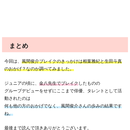
まとめ
今回は、
風間俊介ブレイクのきっかけは相葉雅紀と生田斗真
のおかげ？なのか調べてみました。
ジュニアの頃に、
金八先生でブレイク
したものの
グループデビューをせずにここまで俳優、タレントとして活
動されたのは
何も他の方のおかげでなく、風間俊介さんの歩みの結果です
ね。
最後まで読んで頂きありがとうございます。