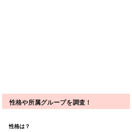
性格や所属グループを調査！
性格は？