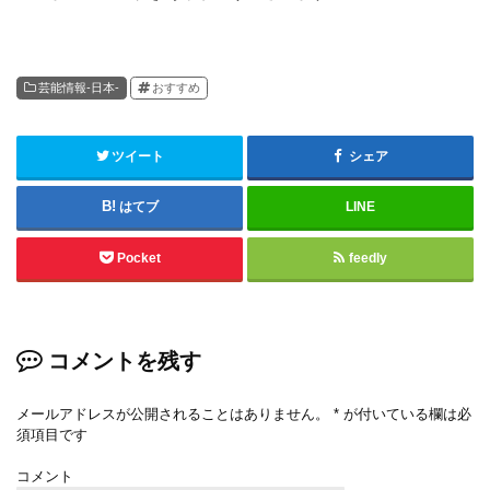
芸能情報-日本-
おすすめ
ツイート
シェア
はてブ
LINE
Pocket
feedly
コメントを残す
メールアドレスが公開されることはありません。
*
が付いている欄は必
須項目です
コメント