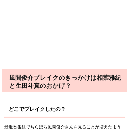
風間俊介ブレイクのきっかけは相葉雅紀
と生田斗真のおかげ？
どこでブレイクしたの？
最近番番組でちらほら風間俊介さんを見ることが増えたよう