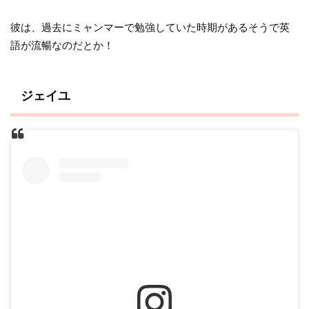
彼は、過去にミャンマーで勉強していた時期があるそうで英
語が流暢なのだとか！
ジェイユ