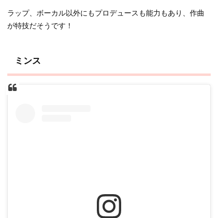
ラップ、ボーカル以外にもプロデュースも能力もあり、作曲
が特技だそうです！
ミンス