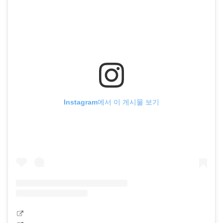
Instagram에서 이 게시물 보기