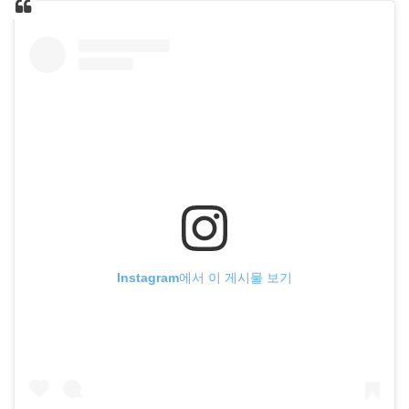
Instagram에서 이 게시물 보기