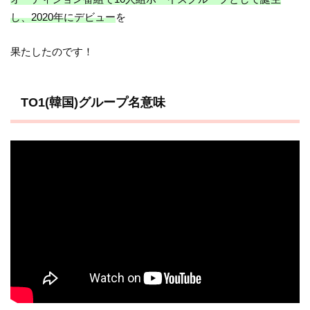
し、2020年にデビュー
を
果たしたのです！
TO1(韓国)グループ名意味