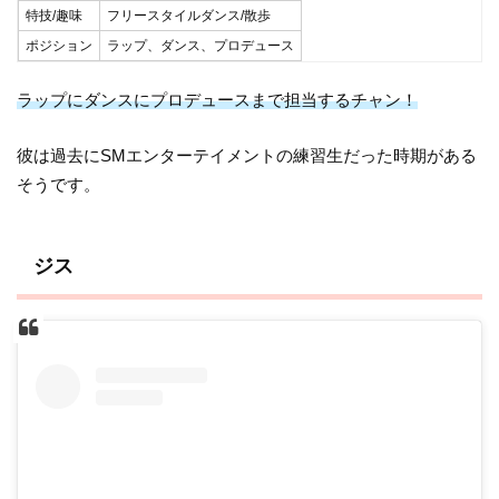
特技/趣味
フリースタイルダンス/散歩
ポジション
ラップ、ダンス、プロデュース
ラップにダンスにプロデュースまで担当するチャン！
彼は過去にSMエンターテイメントの練習生だった時期がある
そうです。
ジス