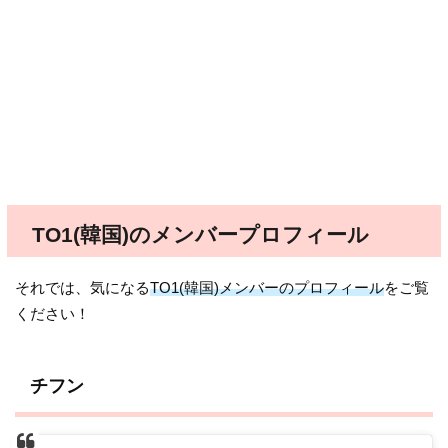
TO1(韓国)のメンバープロフィール
それでは、気になる
TO1(韓国)メンバーのプロフィール
をご覧
ください！
チフン