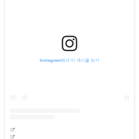
Instagram에서 이 게시물 보기