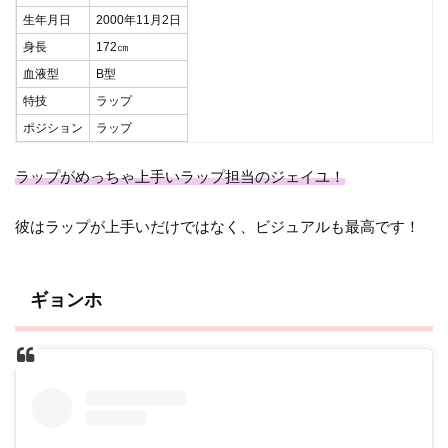
生年月日
2000年11月2日
身長
172㎝
血液型
B型
特技
ラップ
ポジション
ラップ
ラップがめっちゃ上手いラップ担当のジェイユ！
彼はラップが上手いだけではなく、ビジュアルも最高です！
ギョンホ