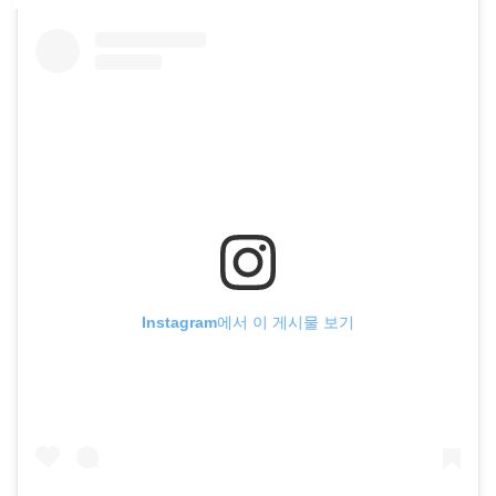
Instagram에서 이 게시물 보기