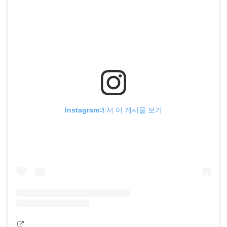
Instagram에서 이 게시물 보기