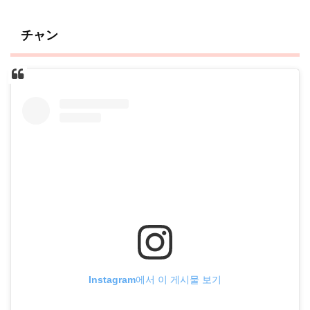
チャン
Instagram에서 이 게시물 보기