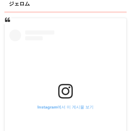
ジェロム
Instagram에서 이 게시물 보기