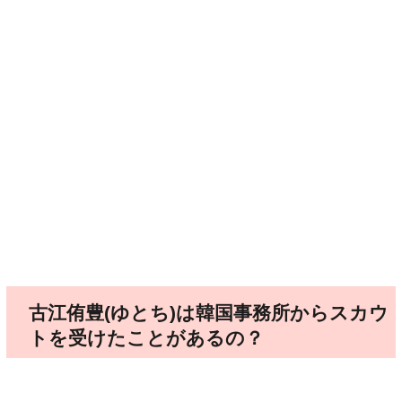
古江侑豊(ゆとち)は韓国事務所からスカウ
トを受けたことがあるの？