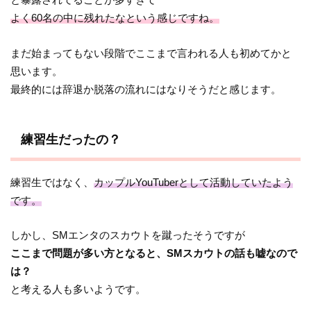
よく60名の中に残れたなという感じですね。
まだ始まってもない段階でここまで言われる人も初めてかと
思います。
最終的には辞退か脱落の流れにはなりそうだと感じます。
練習生だったの？
練習生ではなく、
カップルYouTuberとして活動していたよう
です。
しかし、SMエンタのスカウトを蹴ったそうですが
ここまで問題が多い方となると、SMスカウトの話も嘘なので
は？
と考える人も多いようです。