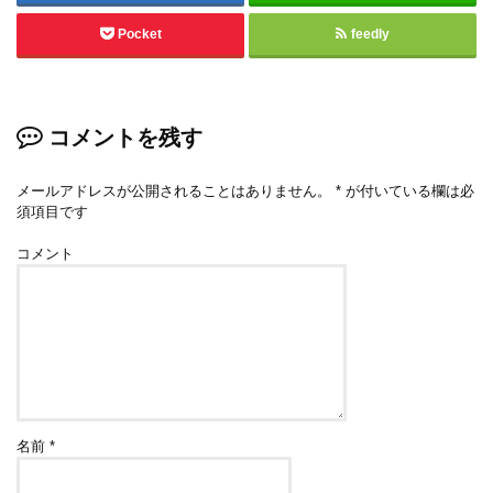
Pocket
feedly
コメントを残す
メールアドレスが公開されることはありません。
*
が付いている欄は必
須項目です
コメント
名前
*