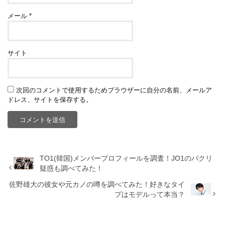
メール
*
サイト
次回のコメントで使用するためブラウザーに自分の名前、メールア
ドレス、サイトを保存する。
TO1(韓国)メンバープロフィールを調査！JO1のパクリ
疑惑も調べてみた！
佐野雄大の彼女や元カノの噂を調べてみた！好きなタイ
プはモデルって本当？