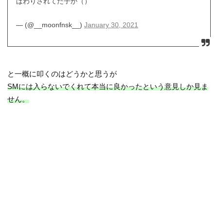
ばわりされてた子か（）
— (@__moonfnsk__)
January 30, 2021
と一概に叩くのはどうかと思うが
SMには入らないでくれて本当に良かったという意見しか見ま
せん。