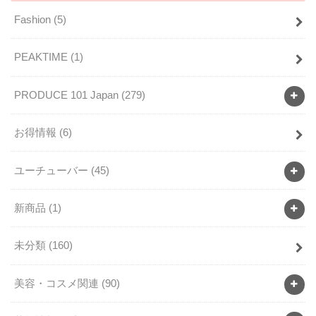
Fashion
(5)
PEAKTIME
(1)
PRODUCE 101 Japan
(279)
お得情報
(6)
ユーチューバー
(45)
新商品
(1)
未分類
(160)
美容・コスメ関連
(90)