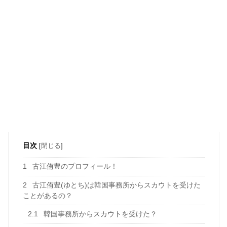
目次
[
閉じる
]
1
古江侑豊のプロフィール！
2
古江侑豊(ゆとち)は韓国事務所からスカウトを受けた
ことがあるの？
2.1
韓国事務所からスカウトを受けた？