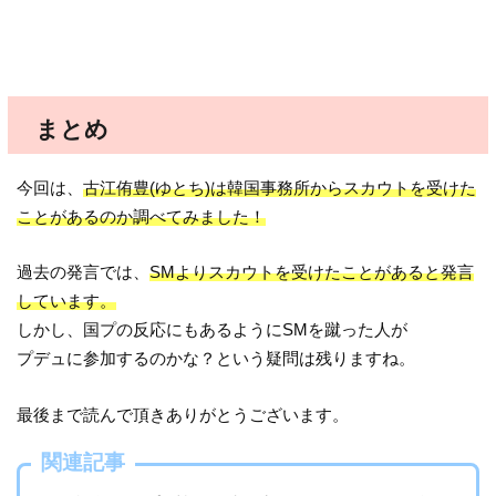
まとめ
今回は、
古江侑豊(ゆとち)は韓国事務所からスカウトを受けた
ことがあるのか調べてみました！
過去の発言では、
SMよりスカウトを受けたことがあると発言
しています。
しかし、国プの反応にもあるようにSMを蹴った人が
プデュに参加するのかな？という疑問は残りますね。
最後まで読んで頂きありがとうございます。
関連記事