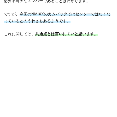
必要不可欠なメンバーであることはわかります。
ですが、
今回のNMIXXのカムバックではセンターではなくな
っているとのうわさもあるようです。
これに関しては、
共通点とは言いにくいと思います。