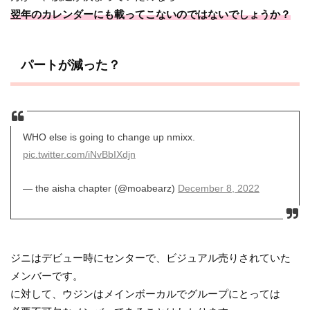
翌年のカレンダーにも載ってこないのではないでしょうか？
パートが減った？
WHO else is going to change up nmixx.
pic.twitter.com/iNvBbIXdjn
— the aisha chapter (@moabearz)
December 8, 2022
ジニはデビュー時にセンターで、ビジュアル売りされていた
メンバーです。
に対して、ウジンはメインボーカルでグループにとっては