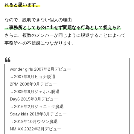
れると思います。
なので、説明できない個人の理由
→事務所としても公に出せず問題なる行為として捉えられ
さらに、複数のメンバーが同じように脱退することによって
事務所への不信感につながります。
wonder girls 2007年2月デビュー
→2007年8月ヒョナ脱退
2PM 2008年9月デビュー
→2009年9月ジェボム脱退
Day6 2015年9月デビュー
→2016年2月ジュニョク脱退
Stray kids 2018年3月デビュー
→2019年10月ウジン脱退
NMIXX 2022年2月デビュー