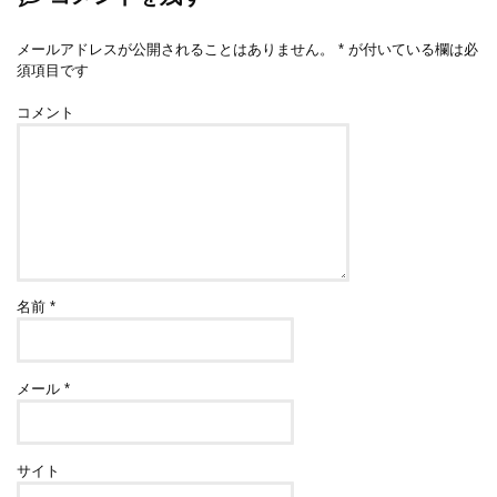
メールアドレスが公開されることはありません。
*
が付いている欄は必
須項目です
コメント
名前
*
メール
*
サイト