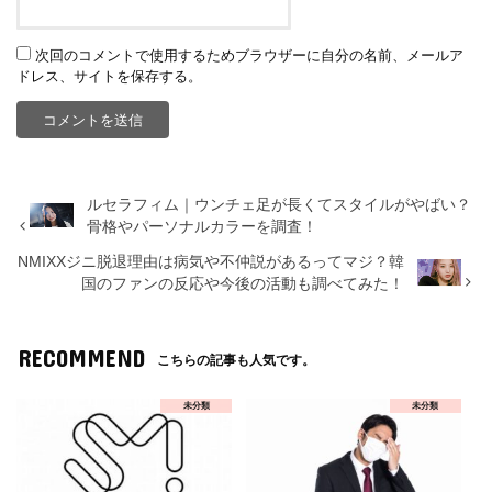
次回のコメントで使用するためブラウザーに自分の名前、メールア
ドレス、サイトを保存する。
ルセラフィム｜ウンチェ足が長くてスタイルがやばい？
骨格やパーソナルカラーを調査！
NMIXXジニ脱退理由は病気や不仲説があるってマジ？韓
国のファンの反応や今後の活動も調べてみた！
RECOMMEND
こちらの記事も人気です。
未分類
未分類