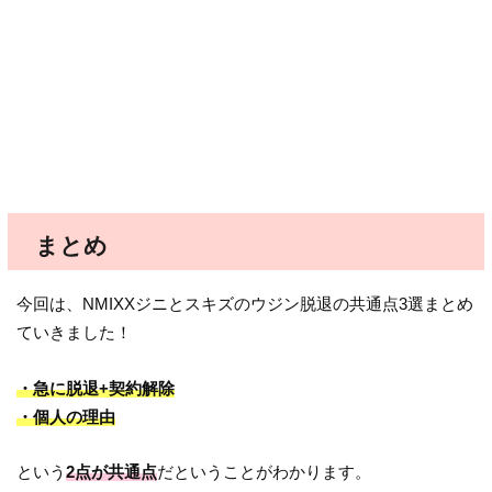
まとめ
今回は、NMIXXジニとスキズのウジン脱退の共通点3選まとめ
ていきました！
・急に脱退+契約解除
・個人の理由
という
2点が共通点
だということがわかります。