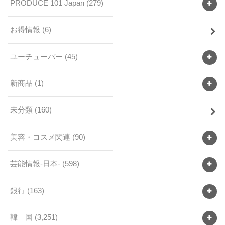
PRODUCE 101 Japan
(279)
お得情報
(6)
ユーチューバー
(45)
新商品
(1)
未分類
(160)
美容・コスメ関連
(90)
芸能情報-日本-
(598)
銀行
(163)
韓 国
(3,251)