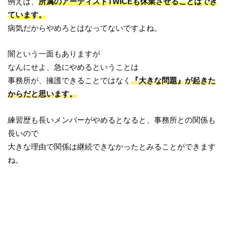
例えば、
所属のアーティストTWICEも休業させることはでき
ています。
病気だからやめろとはなってないですよね。
闇という一面もありますが
なんにせよ、急にやめるということは
事務所が、擁護できることではなく
『大きな問題』が起きた
からだと思います。
練習歴も長いメンバーがやめるとなると、事務所との関係も
長いので
大きな理由で関係は継続できなかったとみることができます
ね。