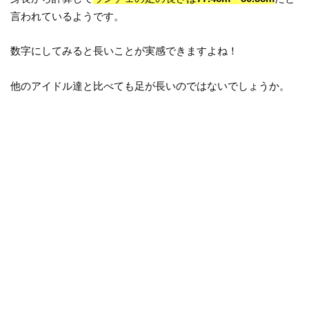
言われているようです。
数字にしてみると長いことが実感できますよね！
他のアイドル達と比べても足が長いのではないでしょうか。