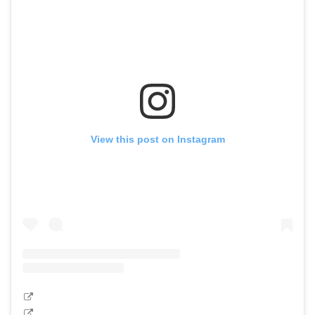
View this post on Instagram