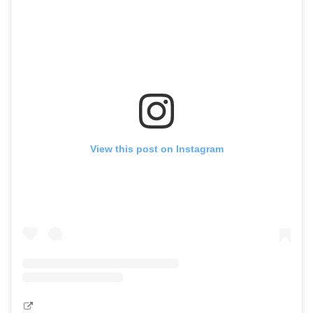
View this post on Instagram