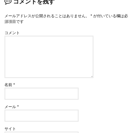
コメントを残す
メールアドレスが公開されることはありません。
*
が付いている欄は必
須項目です
コメント
名前
*
メール
*
サイト