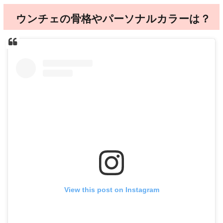
ウンチェの骨格やパーソナルカラーは？
View this post on Instagram