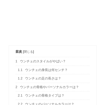
目次
[
閉じる
]
1
ウンチェのスタイルがやばい？
1.1
ウンチェの身長は何センチ？
1.2
ウンチェの足の長さは？
2
ウンチェの骨格やパーソナルカラーは？
2.1
ウンチェの骨格タイプは？
2.2
ウンチェのパーソナルカラーは？