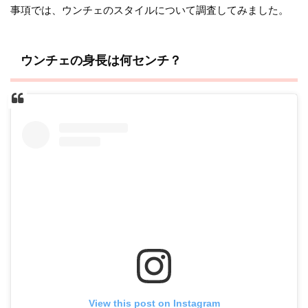
事項では、ウンチェのスタイルについて調査してみました。
ウンチェの身長は何センチ？
View this post on Instagram