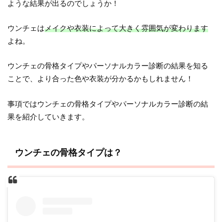
ような結果が出るのでしょうか！
ウンチェは
メイクや衣装によって大きく雰囲気が変わります
よね。
ウンチェの骨格タイプやパーソナルカラー診断の結果を知る
ことで、より合った色や衣装が分かるかもしれません！
事項ではウンチェの骨格タイプやパーソナルカラー診断の結
果を紹介していきます。
ウンチェの骨格タイプは？