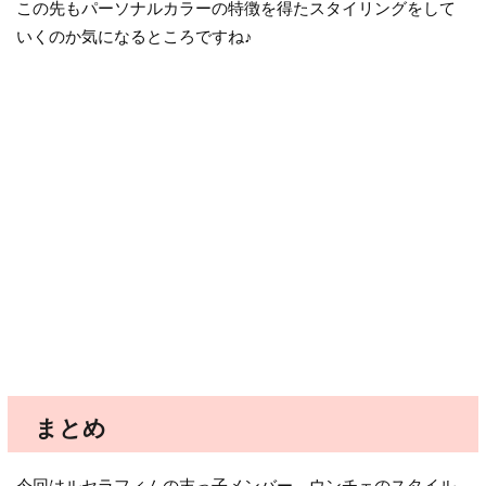
この先もパーソナルカラーの特徴を得たスタイリングをして
いくのか気になるところですね♪
まとめ
今回はルセラフィムの末っ子メンバー、ウンチェのスタイル