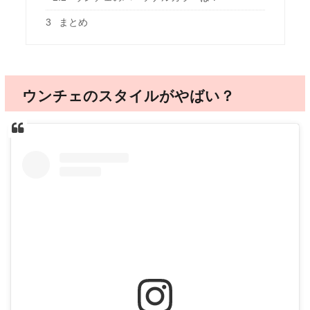
3
まとめ
ウンチェのスタイルがやばい？