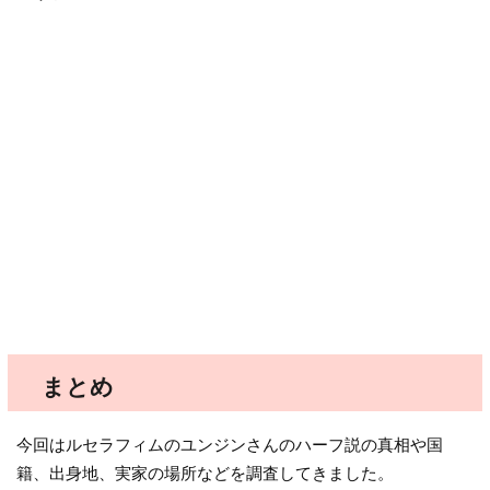
まとめ
今回はルセラフィムのユンジンさんのハーフ説の真相や国
籍、出身地、実家の場所などを調査してきました。