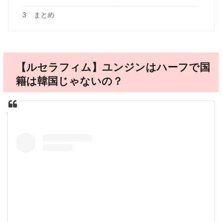
3
まとめ
【ルセラフィム】ユンジンはハーフで国
籍は韓国じゃないの？