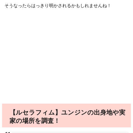
そうなったらはっきり明かされるかもしれませんね！
【ルセラフィム】ユンジンの出身地や実
家の場所を調査！