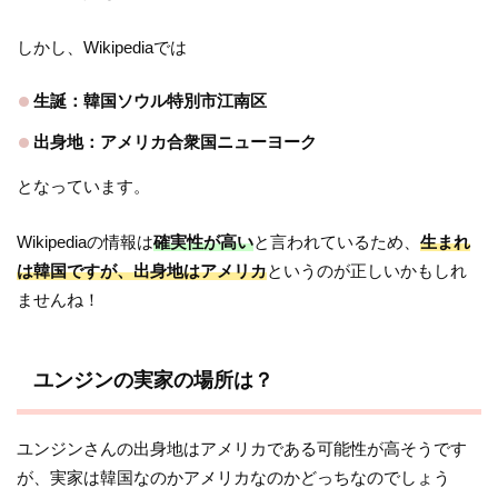
しかし、Wikipediaでは
生誕：韓国ソウル特別市江南区
出身地：アメリカ合衆国ニューヨーク
となっています。
Wikipediaの情報は
確実性が高い
と言われているため、
生まれ
は韓国ですが、出身地はアメリカ
というのが正しいかもしれ
ませんね！
ユンジンの実家の場所は？
ユンジンさんの出身地はアメリカである可能性が高そうです
が、実家は韓国なのかアメリカなのかどっちなのでしょう