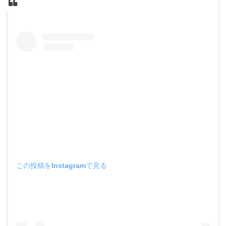
この投稿をInstagramで見る