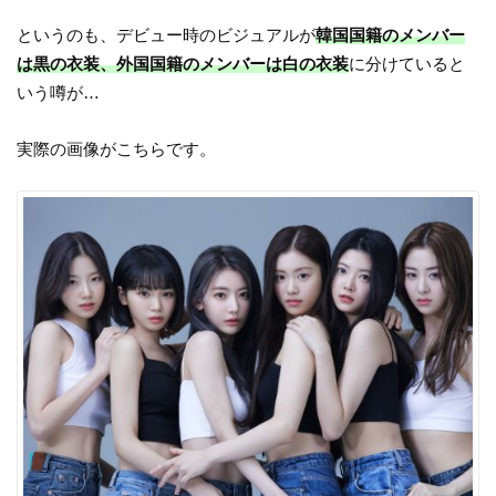
というのも、デビュー時のビジュアルが
韓国国籍のメンバー
は黒の衣装、外国国籍のメンバーは白の衣装
に分けていると
いう噂が…
実際の画像がこちらです。