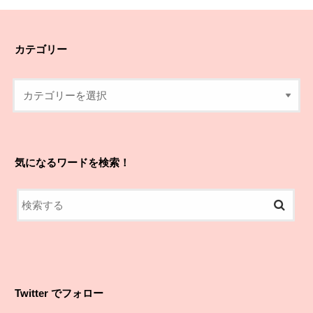
カテゴリー
気になるワードを検索！
Twitter でフォロー