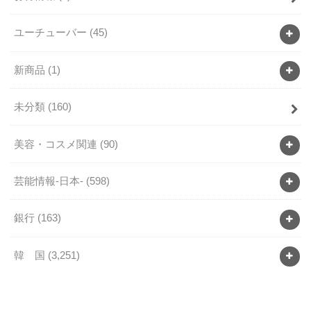
ユーチューバー
(45)
新商品
(1)
未分類
(160)
美容・コスメ関連
(90)
芸能情報-日本-
(598)
銀行
(163)
韓 国
(3,251)