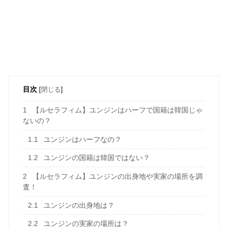
目次
[
閉じる
]
1
【ルセラフィム】ユンジンはハーフで国籍は韓国じゃ
ないの？
1.1
ユンジンはハーフなの？
1.2
ユンジンの国籍は韓国ではない？
2
【ルセラフィム】ユンジンの出身地や実家の場所を調
査！
2.1
ユンジンの出身地は？
2.2
ユンジンの実家の場所は？