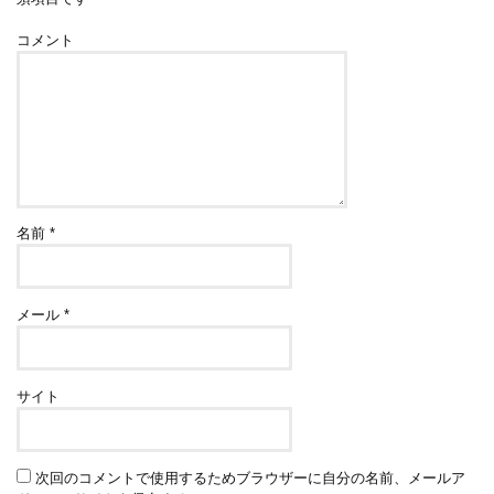
コメント
名前
*
メール
*
サイト
次回のコメントで使用するためブラウザーに自分の名前、メールア