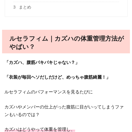
3
まとめ
ルセラフィム｜カズハの体重管理方法が
やばい？
「カズハ、腹筋バキバキじゃない？」
「衣装が毎回ヘソだしだけど、めっちゃ腹筋綺麗！」
ルセラフィムのパフォーマンスを見るたびに
カズハやメンバーの仕上がった腹筋に目がいってしまうファ
ンもいるのでは？
カズハはどうやって体重を管理し、