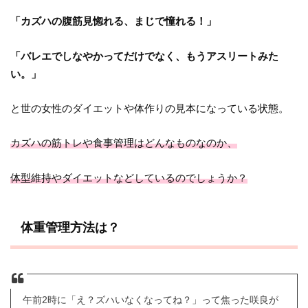
「カズハの腹筋見惚れる、まじで憧れる！」
「バレエでしなやかってだけでなく、もうアスリートみた
い。」
と世の女性のダイエットや体作りの見本になっている状態。
カズハの筋トレや食事管理はどんなものなのか、
体型維持やダイエットなどしているのでしょうか？
体重管理方法は？
午前2時に「え？ズハいなくなってね？」って焦った咲良が