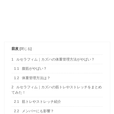
目次
[
閉じる
]
1
ルセラフィム｜カズハの体重管理方法がやばい？
1.1
腹筋がやばい？
1.2
体重管理方法は？
2
ルセラフィム｜カズハの筋トレやストレッチをまとめ
てみた！
2.1
筋トレやストレッチ紹介
2.2
メンバーにも影響？