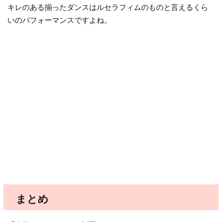
キレのある揃ったダンスはルセラフィムのものと言えるくら
いのパフォーマンスですよね。
まとめ