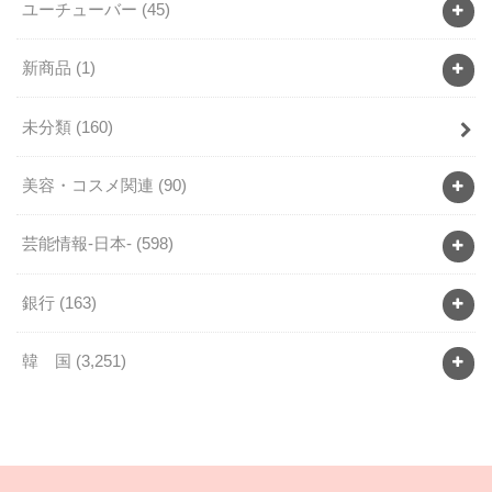
ユーチューバー
(45)
新商品
(1)
未分類
(160)
美容・コスメ関連
(90)
芸能情報-日本-
(598)
銀行
(163)
韓 国
(3,251)