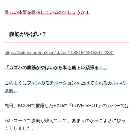
美しい体型を維持しているのでしょうか！
腹筋がやばい？
https://twitter.com/na2nee/status/1588164481536122881
「カズハの腹筋がやばいから私も筋トレ頑張る！」
このようにファンのモチベーションを上げてくれるカズハの
腹筋。
先日、KCONで披露したEXOの「LOVE SHOT」のカバーでは
赤いスーツで腹筋が映えていて、あまりのかっこよさにびっ
くりしました。