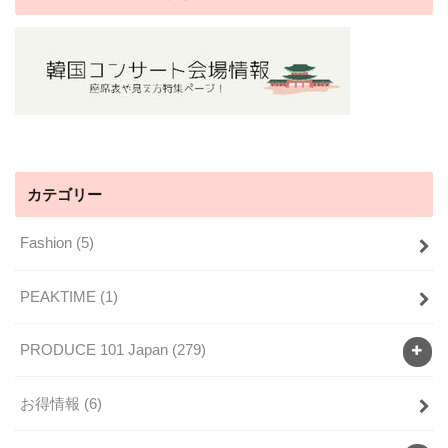
カテゴリー
Fashion
(5)
PEAKTIME
(1)
PRODUCE 101 Japan
(279)
お得情報
(6)