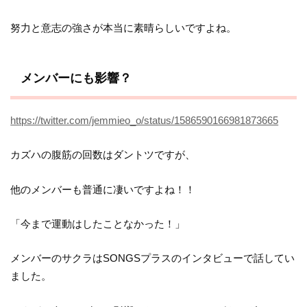
努力と意志の強さが本当に素晴らしいですよね。
メンバーにも影響？
https://twitter.com/jemmieo_o/status/1586590166981873665
カズハの腹筋の回数はダントツですが、
他のメンバーも普通に凄いですよね！！
「今まで運動はしたことなかった！」
メンバーのサクラはSONGSプラスのインタビューで話してい
ました。