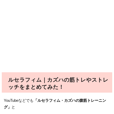
ルセラフィム｜カズハの筋トレやストレ
ッチをまとめてみた！
YouTubeなどでも
「ルセラフィム・カズハの腹筋トレーニン
グ」
と