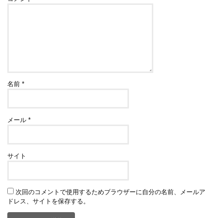
名前
*
メール
*
サイト
次回のコメントで使用するためブラウザーに自分の名前、メールア
ドレス、サイトを保存する。