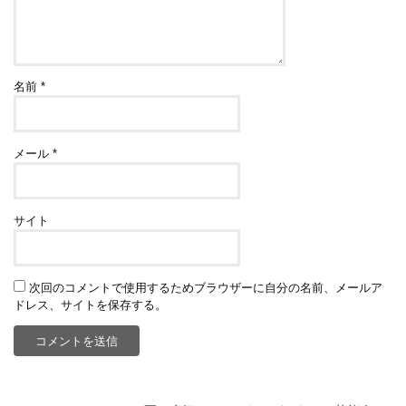
名前
*
メール
*
サイト
次回のコメントで使用するためブラウザーに自分の名前、メールア
ドレス、サイトを保存する。