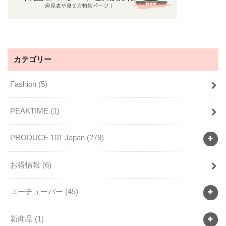
カテゴリー
Fashion
(5)
PEAKTIME
(1)
PRODUCE 101 Japan
(279)
お得情報
(6)
ユーチューバー
(45)
新商品
(1)