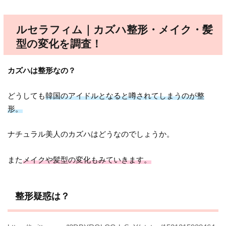
ルセラフィム｜カズハ整形・メイク・髪
型の変化を調査！
カズハは整形なの？
どうしても
韓国のアイドルとなると噂されてしまうのが整
形。
ナチュラル美人のカズハはどうなのでしょうか。
また
メイクや髪型の変化もみていきます。
整形疑惑は？