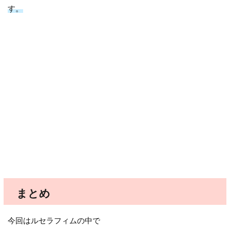
す。
まとめ
今回はルセラフィムの中で