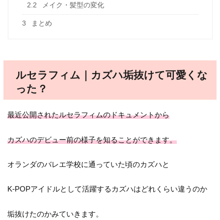
2.2
メイク・髪型の変化
3
まとめ
ルセラフィム｜カズハ垢抜けて可愛くな
った？
最近公開されたルセラフィムのドキュメントから
カズハのデビュー前の様子を知ることができます。
オランダのバレエ学校に通っていた頃のカズハと
K-POPアイドルとして活躍するカズハはどれくらい違うのか
垢抜けたのかみていきます。