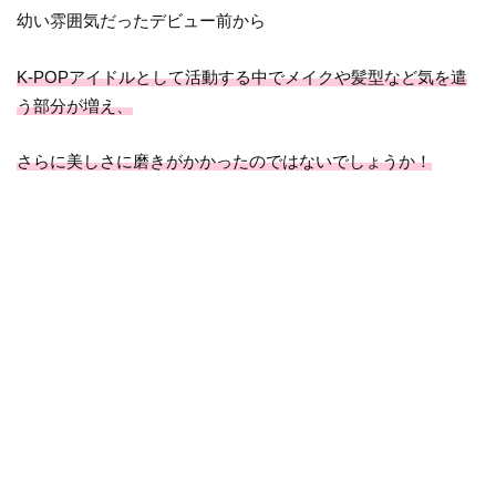
幼い雰囲気だったデビュー前から
K-POPアイドルとして活動する中でメイクや髪型など気を遣
う部分が増え、
さらに美しさに磨きがかかったのではないでしょうか！