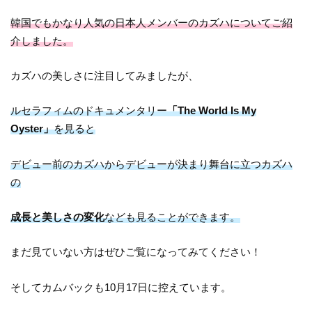
韓国でもかなり人気の日本人メンバーのカズハについてご紹
介しました。
カズハの美しさに注目してみましたが、
ルセラフィムのドキュメンタリー
「The World Is My
Oyster」
を見ると
デビュー前のカズハからデビューが決まり舞台に立つカズハ
の
成長と美しさの変化
なども見ることができます。
まだ見ていない方はぜひご覧になってみてください！
そしてカムバックも10月17日に控えています。