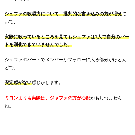
シュファの歌唱力について、批判的な書き込みの方が増え
て
いて、
実際に歌っているところを見てもシュファは1人で自分のパー
トを消化できていませんでした。
ジュファのパートでメンバーがフォローに入る部分がほとん
どで、
安定感がない
感じがします。
ミヨンよりも実際は、ジャファの方が心配
かもしれません
ね。