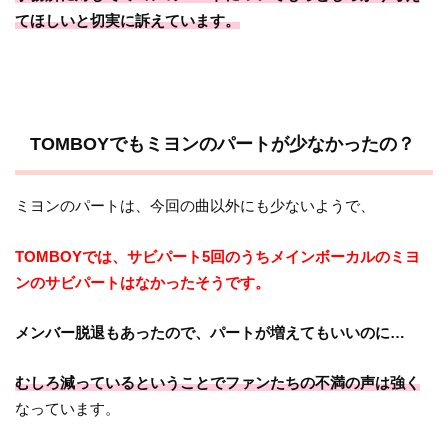
てほしいと切実に訴えています。
TOMBOYでもミヨンのパートが少なかったの？
ミヨンのパートは、今回の曲以外にも少ないようで、
TOMBOYでは、サビパート5回のうちメインボーカルのミヨ
ンのサビパートはなかったそうです。
メンバー脱退もあったので、パートが増えてもいいのに…
むしろ減っているということでファンたちの不満の声は強く
なっています。