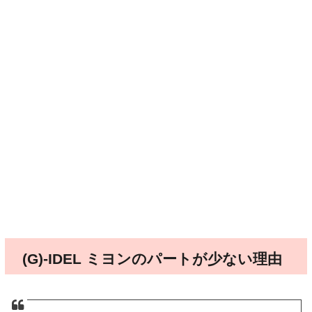
(G)-IDEL ミヨンのパートが少ない理由