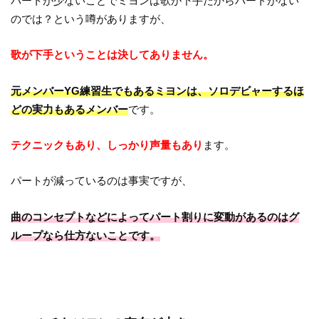
パートが少ないことでミヨンは歌が下手だからパートがない
のでは？という噂がありますが、
歌が下手ということは決してありません。
元メンバーYG練習生でもあるミヨンは、ソロデビャーするほ
どの実力もあるメンバー
です。
テクニックもあり、しっかり声量もあり
ます。
パートが減っているのは事実ですが、
曲のコンセプトなどによってパート割りに変動があるのはグ
ループなら仕方ないことです。