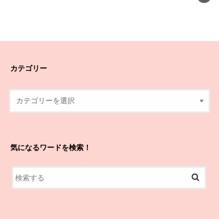
カテゴリー
気になるワードを検索！