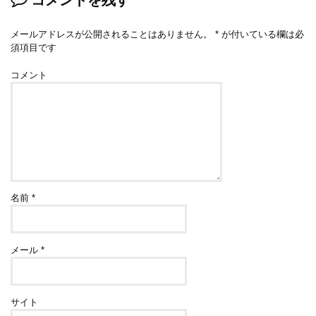
コメントを残す
メールアドレスが公開されることはありません。
*
が付いている欄は必
須項目です
コメント
名前
*
メール
*
サイト