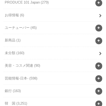
PRODUCE 101 Japan
(279)
お得情報
(6)
ユーチューバー
(45)
新商品
(1)
未分類
(160)
美容・コスメ関連
(90)
芸能情報-日本-
(598)
銀行
(163)
韓 国
(3,251)