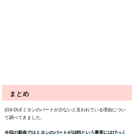
まとめ
(G)I-DLEミヨンのパートが少ないと言われている理由につい
て調べてきました。
今回の新曲ではミヨンのパートが18秒という事実にはびっく