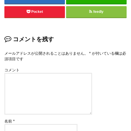
Pocket
feedly
コメントを残す
メールアドレスが公開されることはありません。
*
が付いている欄は必
須項目です
コメント
名前
*