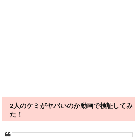
2人のケミがヤバいのか動画で検証してみ
た！