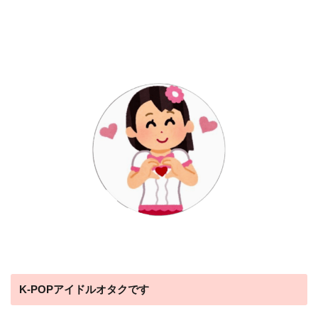
K-POPアイドルオタクです