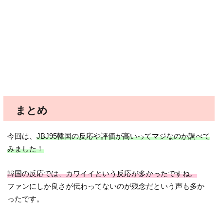
まとめ
今回は、
JBJ95韓国の反応や評価が高いってマジなのか調べて
みました！
韓国の反応では、カワイイという反応が多かったですね。
ファンにしか良さが伝わってないのが残念だという声も多か
ったです。