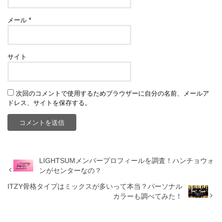
メール
*
サイト
次回のコメントで使用するためブラウザーに自分の名前、メールア
ドレス、サイトを保存する。
LIGHTSUMメンバープロフィールを調査！ハンチョウォ
ンがセンターなの？
ITZY骨格タイプはミックスが多いって本当？パーソナル
カラーも調べてみた！