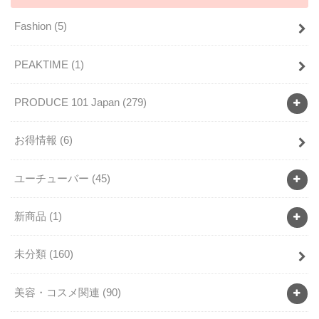
Fashion
(5)
PEAKTIME
(1)
PRODUCE 101 Japan
(279)
お得情報
(6)
ユーチューバー
(45)
新商品
(1)
未分類
(160)
美容・コスメ関連
(90)