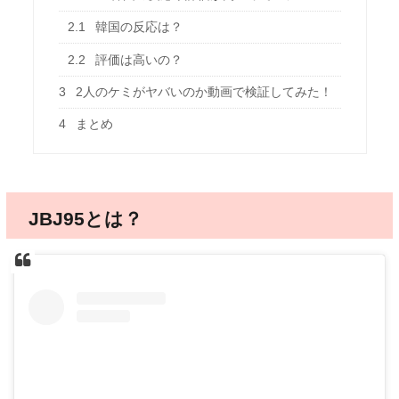
2.1
韓国の反応は？
2.2
評価は高いの？
3
2人のケミがヤバいのか動画で検証してみた！
4
まとめ
JBJ95とは？