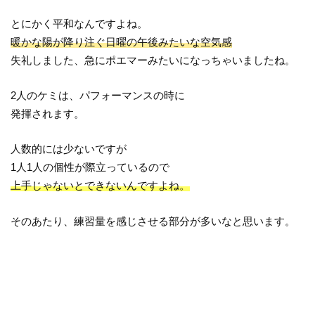
とにかく平和なんですよね。
暖かな陽が降り注ぐ日曜の午後みたいな空気感
失礼しました、急にポエマーみたいになっちゃいましたね。
2人のケミは、パフォーマンスの時に
発揮されます。
人数的には少ないですが
1人1人の個性が際立っているので
上手じゃないとできないんですよね。
そのあたり、練習量を感じさせる部分が多いなと思います。