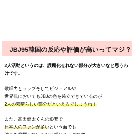
JBJ95韓国の反応や評価が高いってマジ？
2人活動というのは、誤魔化せれない部分が大きいなと思うわ
けです。
歌唱力とラップそしてビジュアルや
世界観においてもJBJの色を確立できているのが
2人の素晴らしい部分だといえるでしょうね！
また、高田健太くんの影響で
日本人のファンが多い
という面でも