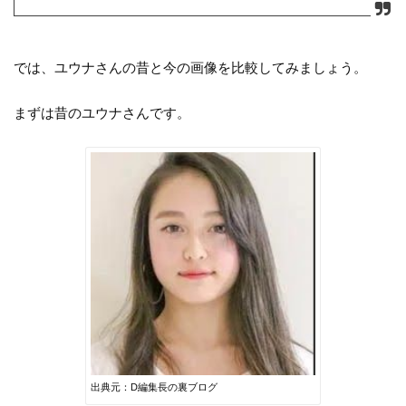
では、ユウナさんの昔と今の画像を比較してみましょう。
まずは昔のユウナさんです。
出典元：D編集長の裏ブログ