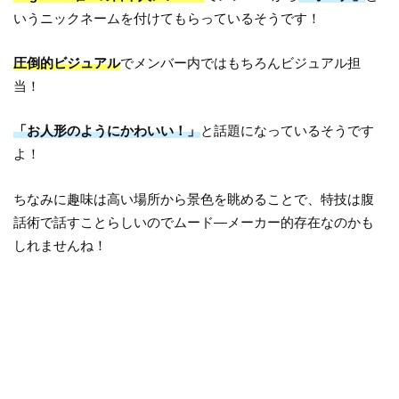
いうニックネームを付けてもらっているそうです！
圧倒的ビジュアル
でメンバー内ではもちろんビジュアル担
当！
「お人形のようにかわいい！」
と話題になっているそうです
よ！
ちなみに趣味は高い場所から景色を眺めることで、特技は腹
話術で話すことらしいのでムード―メーカー的存在なのかも
しれませんね！