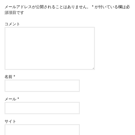
メールアドレスが公開されることはありません。
*
が付いている欄は必
須項目です
コメント
名前
*
メール
*
サイト