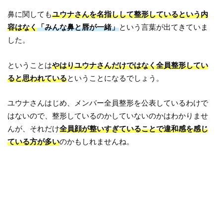
鼻に関しても
ユウナさんを名指しして整形しているという内
容はなく
「みんな鼻と唇が一緒」
という言葉が出てきていま
した。
ということは
やはりユウナさんだけではなく全員整形してい
ると思われている
ということになるでしょう。
ユウナさんはじめ、メンバー全員整形を公表しているわけで
はないので、整形しているのかしていないのかはわかりませ
んが、それだけ
全員顔が整いすぎていることで違和感を感じ
ている方が多い
のかもしれませんね。