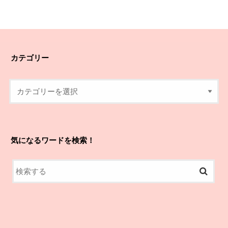
カテゴリー
気になるワードを検索！