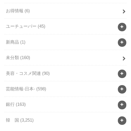
お得情報
(6)
ユーチューバー
(45)
新商品
(1)
未分類
(160)
美容・コスメ関連
(90)
芸能情報-日本-
(598)
銀行
(163)
韓 国
(3,251)