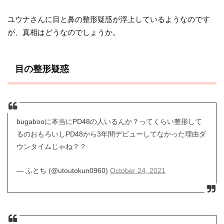
ユウナさんに目と鼻の整形疑惑が浮上しているようなのです
が、真相はどうなのでしょうか。
目の整形疑惑
bugabooに本当にPD48の人いるんか？ってくらい整形して
るのおもろいしPD48から3年間デビューしてなかった理由ダ
ウンタイムじゃね？？
— ふとち (@utoutokun0960)
October 24, 2021