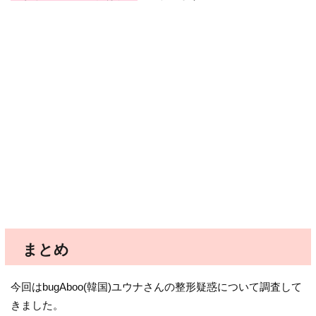
まとめ
今回はbugAboo(韓国)ユウナさんの整形疑惑について調査して
きました。