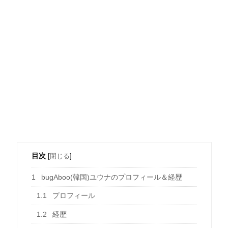
目次
[
閉じる
]
1
bugAboo(韓国)ユウナのプロフィール＆経歴
1.1
プロフィール
1.2
経歴