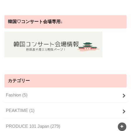
韓国♡コンサート会場専用↓
カテゴリー
Fashion
(5)
PEAKTIME
(1)
PRODUCE 101 Japan
(279)