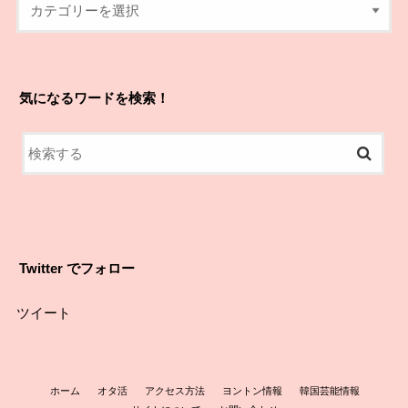
気になるワードを検索！
Twitter でフォロー
ツイート
ホーム
オタ活
アクセス方法
ヨントン情報
韓国芸能情報