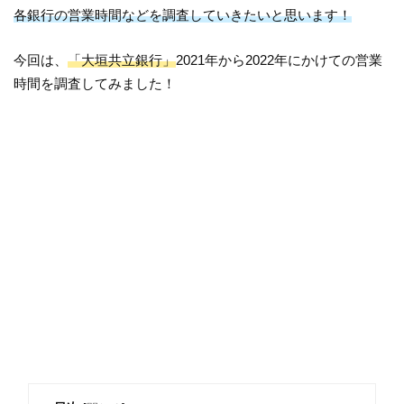
各銀行の営業時間などを調査していきたいと思います！
今回は、
「大垣共立銀行」
2021年から2022年にかけての営業
時間を調査してみました！