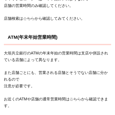
店舗の営業時間のみ確認してください。
店舗検索は
こちら
から確認してみてください。
ATM(年末年始営業時間)
大垣共立銀行のATMの年末年始の営業時間は支店や併設され
ている店舗によって異なります。
また店舗ごとにも、営業される店舗とそうでない店舗に分か
れるので
注意が必要です。
お近くのATMや店舗の通常営業時間は
こちら
から確認できま
す。