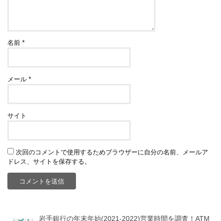
名前
*
メール
*
サイト
次回のコメントで使用するためブラウザーに自分の名前、メールア
ドレス、サイトを保存する。
岩手銀行の年末年始(2021-2022)営業時間を調査！ATM