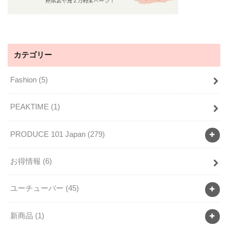
カテゴリー
Fashion
(5)
PEAKTIME
(1)
PRODUCE 101 Japan
(279)
お得情報
(6)
ユーチューバー
(45)
新商品
(1)