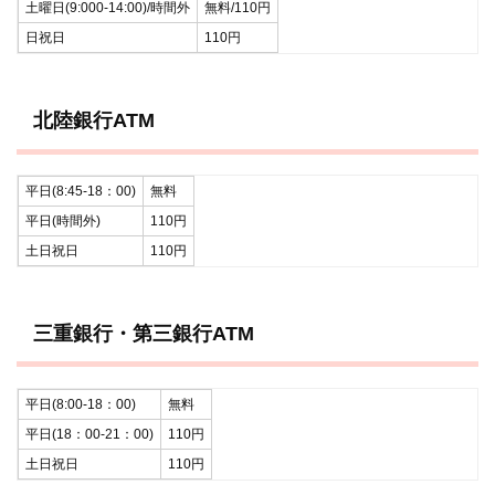
土曜日(9:000-14:00)/時間外
無料/110円
日祝日
110円
北陸銀行ATM
平日(8:45-18：00)
無料
平日(時間外)
110円
土日祝日
110円
三重銀行・第三銀行ATM
平日(8:00-18：00)
無料
平日(18：00-21：00)
110円
土日祝日
110円