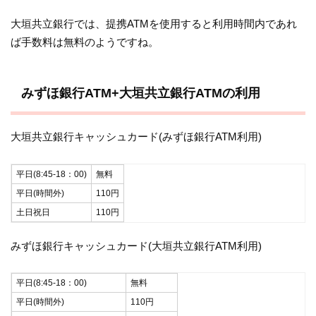
大垣共立銀行では、提携ATMを使用すると利用時間内であれ
ば手数料は無料のようですね。
みずほ銀行ATM+大垣共立銀行ATMの利用
大垣共立銀行キャッシュカード(みずほ銀行ATM利用)
平日(8:45-18：00)
無料
平日(時間外)
110円
土日祝日
110円
みずほ銀行キャッシュカード(大垣共立銀行ATM利用)
平日(8:45-18：00)
無料
平日(時間外)
110円