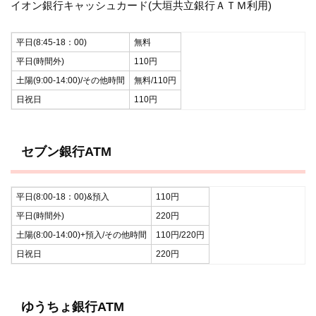
イオン銀行キャッシュカード(大垣共立銀行ＡＴＭ利用)
平日(8:45-18：00)
無料
平日(時間外)
110円
土陽(9:00-14:00)/その他時間
無料/110円
日祝日
110円
セブン銀行ATM
平日(8:00-18：00)&預入
110円
平日(時間外)
220円
土陽(8:00-14:00)+預入/その他時間
110円/220円
日祝日
220円
ゆうちょ銀行ATM