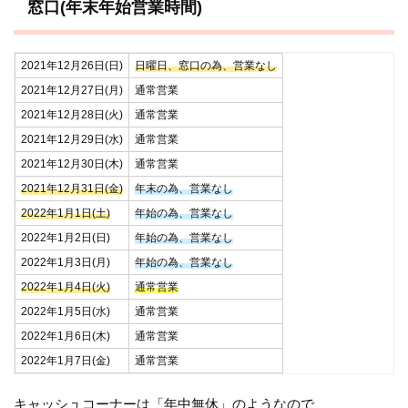
窓口(年末年始営業時間)
2021年12月26日(日)
日曜日、窓口の為、営業なし
2021年12月27日(月)
通常営業
2021年12月28日(火)
通常営業
2021年12月29日(水)
通常営業
2021年12月30日(木)
通常営業
2021年12月31日(金)
年末の為、営業なし
2022年1月1日(土)
年始の為、営業なし
2022年1月2日(日)
年始の為、営業なし
2022年1月3日(月)
年始の為、営業なし
2022年1月4日(火)
通常営業
2022年1月5日(水)
通常営業
2022年1月6日(木)
通常営業
2022年1月7日(金)
通常営業
キャッシュコーナーは「年中無休」のようなので