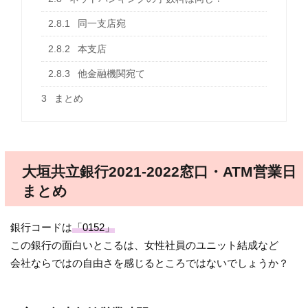
2.8.1
同一支店宛
2.8.2
本支店
2.8.3
他金融機関宛て
3
まとめ
大垣共立銀行2021-2022窓口・ATM営業日
まとめ
銀行コードは
「
0152
」
この銀行の面白いとこるは、女性社員のユニット結成など
会社ならではの自由さを感じるところではないでしょうか？