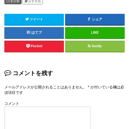
未分類
おすすめ
ツイート
シェア
はてブ
LINE
Pocket
feedly
コメントを残す
メールアドレスが公開されることはありません。
*
が付いている欄は必
須項目です
コメント