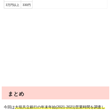
3万円以上
330円
まとめ
今回は
大垣共立銀行の年末年始
(2021-2021)
営業時間を調査し