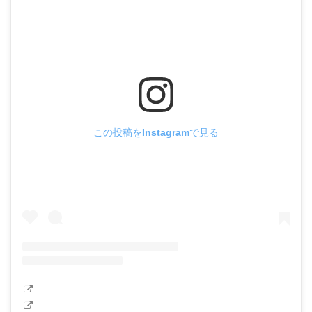
この投稿をInstagramで見る