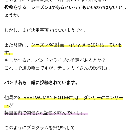
投稿をする＝シーズン3があるといってもいいのではないでし
ょうか。
しかし、まだ決定事項ではないようです。
また監督は、
シーズン3の計画はないときっぱり話していま
す。
もしかすると、バンドでライブの予定があるとか？
これは予測の範囲ですが、チョンミドさんの投稿には
バンド名も一緒に投稿されています。
他局の
STREETWOMAN FIGTERでは、ダンサーのコンサー
ト
が
韓国国内で開催され話題を呼んでいます。
このようにプログラムを飛び出して