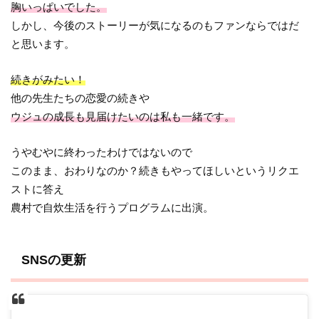
胸いっぱいでした。
しかし、今後のストーリーが気になるのもファンならではだ
と思います。
続きがみたい！
他の先生たちの恋愛の続きや
ウジュの成長も見届けたいのは私も一緒です。
うやむやに終わったわけではないので
このまま、おわりなのか？続きもやってほしいというリクエ
ストに答え
農村で自炊生活を行うプログラムに出演。
SNSの更新