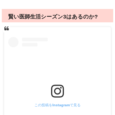
賢い医師生活シーズン3はあるのか?
この投稿をInstagramで見る