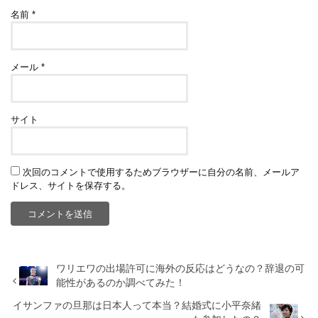
名前
*
メール
*
サイト
次回のコメントで使用するためブラウザーに自分の名前、メールア
ドレス、サイトを保存する。
ワリエワの出場許可に海外の反応はどうなの？辞退の可
能性があるのか調べてみた！
イサンファの旦那は日本人って本当？結婚式に小平奈緒