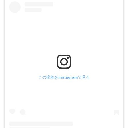
この投稿をInstagramで見る