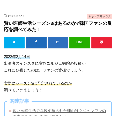
2022.02.15
ネットフリックス
賢い医師生活シーズン3はあるのか?韓国ファンの反
応を調べてみた！
LINE
2022年2月14日
出演者のインスタに突然ユルジェ病院の投稿が
これに歓喜したのは、ファンの皆様でしょう。
実際にシーズン3は予定されているのか
調べていきましょう！
関連記事
賢い医師生活で兵役免除された理由は？ジュンワンの