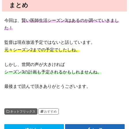
まとめ
今回は、
賢い医師生活シーズン3はあるのか調べていきまし
た！
監督は現在放送予定ではないと話しています。
元々シーズン2までの予定でしたしね。
しかし、世間の声が大きければ
シーズン3の計画も予定されるかもしれませんね。
最後まで読んで頂きありがとうございます。
ネットフリックス
おすすめ