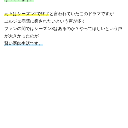
元々はシーズン2で終了
と言われていたこのドラマですが
ユルジェ病院に癒されたいという声が多く
ファンの間ではシーズン3はあるのか？やってほしいという声
が大きかったのが
賢い医師生活です。