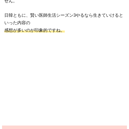
せん。
日韓ともに、賢い医師生活シーズン3やるなら生きていけると
いった内容の
感想が多いのが印象的ですね。