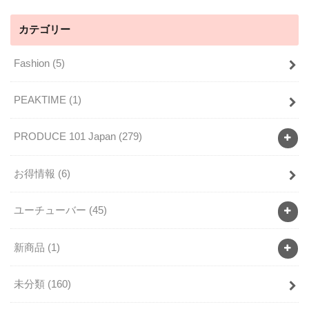
カテゴリー
Fashion
(5)
PEAKTIME
(1)
PRODUCE 101 Japan
(279)
お得情報
(6)
ユーチューバー
(45)
新商品
(1)
未分類
(160)