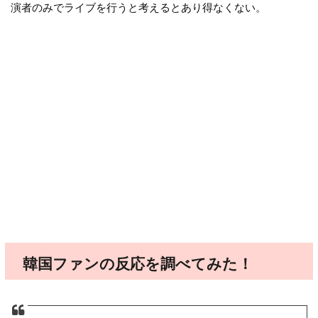
演者のみでライブを行うと考えるとあり得なくない。
韓国ファンの反応を調べてみた！