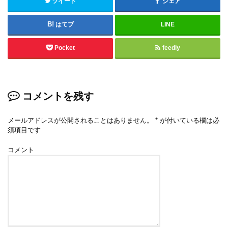
ツイート
シェア
はてブ
LINE
Pocket
feedly
コメントを残す
メールアドレスが公開されることはありません。
*
が付いている欄は必
須項目です
コメント