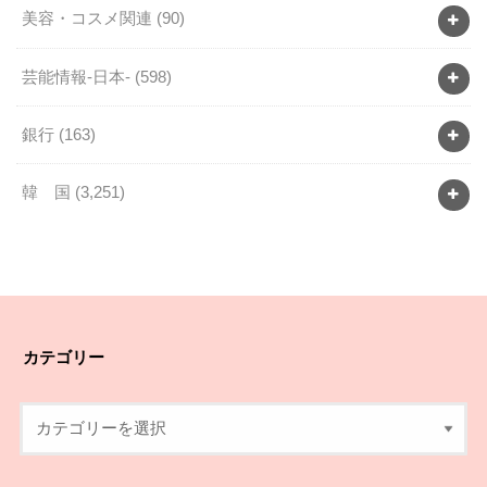
美容・コスメ関連
(90)
芸能情報-日本-
(598)
銀行
(163)
韓 国
(3,251)
カテゴリー