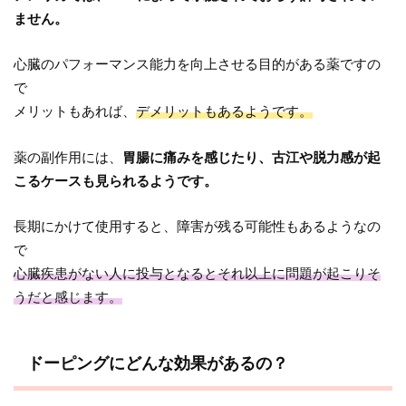
ません。
心臓のパフォーマンス能力を向上させる目的がある薬ですの
で
メリットもあれば、
デメリットもあるようです。
薬の副作用には、
胃腸に痛みを感じたり、古江や脱力感が起
こるケースも見られるようです。
長期にかけて使用すると、障害が残る可能性もあるようなの
で
心臓疾患がない人に投与となるとそれ以上に問題が起こりそ
うだと感じます。
ドーピングにどんな効果があるの？