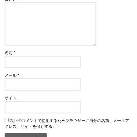
名前
*
メール
*
サイト
次回のコメントで使用するためブラウザーに自分の名前、メールア
ドレス、サイトを保存する。