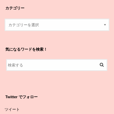
カテゴリー
気になるワードを検索！
Twitter でフォロー
ツイート