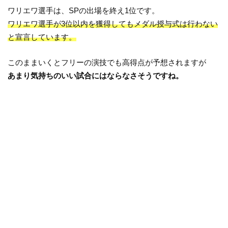
ワリエワ選手は、SPの出場を終え1位です。
ワリエワ選手が3位以内を獲得してもメダル授与式は行わない
と宣言しています。
このままいくとフリーの演技でも高得点が予想されますが
あまり気持ちのいい試合にはならなさそうですね。