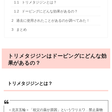
1.1
トリメタジジンとは？
1.2
ドーピングにどんな効果があるの？
2
過去に使用されたことがあるのか調べてみた！
3
まとめ
トリメタジジンはドーピングにどんな効
果があるの？
トリメタジジンとは？
＜北京五輪＞「祖父の薬が原因」というワリエワ…禁止薬物