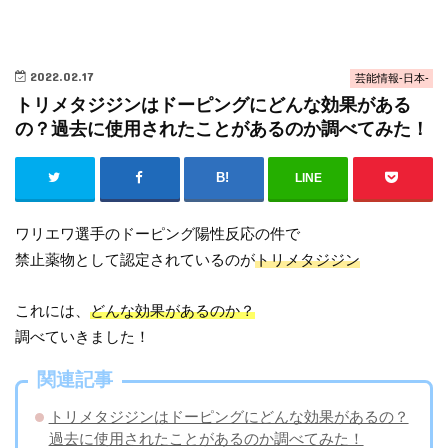
2022.02.17
芸能情報-日本-
トリメタジジンはドーピングにどんな効果がある
の？過去に使用されたことがあるのか調べてみた！
LINE
ワリエワ選手のドーピング陽性反応の件で
禁止薬物として認定されているのが
トリメタジジン
これには、
どんな効果があるのか？
調べていきました！
関連記事
トリメタジジンはドーピングにどんな効果があるの？
過去に使用されたことがあるのか調べてみた！