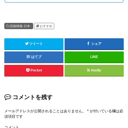
芸能情報-日本-
おすすめ
ツイート
シェア
はてブ
LINE
Pocket
feedly
コメントを残す
メールアドレスが公開されることはありません。
*
が付いている欄は必
須項目です
コメント