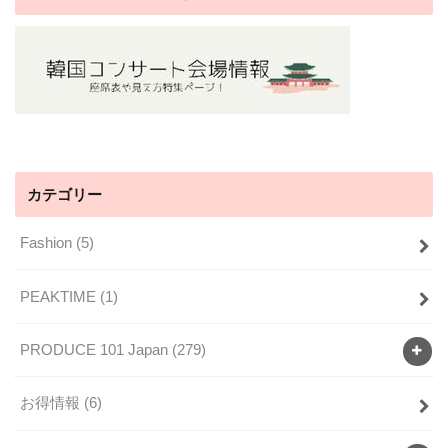
カテゴリー
Fashion
(5)
PEAKTIME
(1)
PRODUCE 101 Japan
(279)
お得情報
(6)