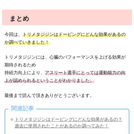
まとめ
今回は、
トリメタジジンはドーピングにどんな効果があるの
か調べていきました！
トリメタジジンには、心臓のパフォーマンスを上げる効果が
期待されるため
持続力向上により、
アスリート選手にとっては運動能力の向
上が認められるということがわかりました。
最後まで読んで頂きありがとうございます。
関連記事
トリメタジジンはドーピングにどんな効果があるの？
過去に使用されたことがあるのか調べてみた！