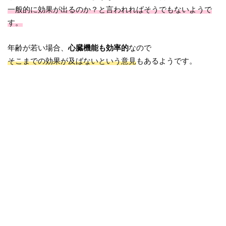
一般的に効果が出るのか？と言われればそうでもないようで
す。
年齢が若い場合、
心臓機能も効率的
なので
そこまでの効果が及ばないという意見
もあるようです。