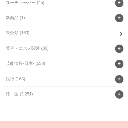
ユーチューバー
(45)
新商品
(1)
未分類
(160)
美容・コスメ関連
(90)
芸能情報-日本-
(598)
銀行
(163)
韓 国
(3,251)