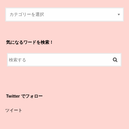
気になるワードを検索！
Twitter でフォロー
ツイート