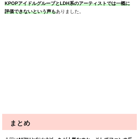
KPOPアイドルグループとLDH系のアーティストでは一概に
評価できないという声も
ありました。
まとめ