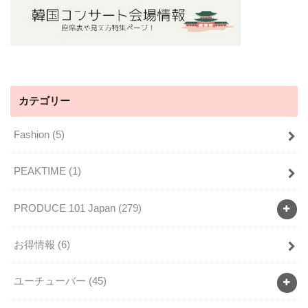
カテゴリー
Fashion
(5)
PEAKTIME
(1)
PRODUCE 101 Japan
(279)
お得情報
(6)
ユーチューバー
(45)