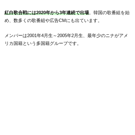
紅白歌合戦には2020年から3年連続で出場
。韓国の歌番組を始
め、数多くの歌番組や広告CMにも出ています。
メンバーは2001年4月生～2005年2月生、最年少のニナがアメ
リカ国籍という多国籍グループです。