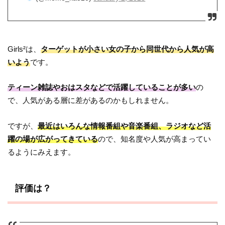
Girls²は、
ターゲットが小さい女の子から同世代から人気が高
いよう
です。
ティーン雑誌やおはスタなどで活躍していることが多い
の
で、人気がある層に差があるのかもしれません。
ですが、
最近はいろんな情報番組や音楽番組、ラジオなど活
躍の場が広がってきている
ので、知名度や人気が高まってい
るようにみえます。
評価は？