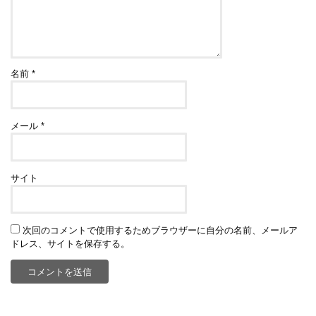
名前
*
メール
*
サイト
次回のコメントで使用するためブラウザーに自分の名前、メールア
ドレス、サイトを保存する。