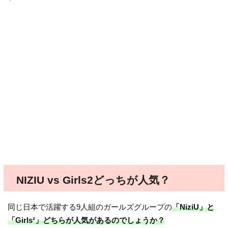
NIZIU vs Girls2どっちが人気？
同じ日本で活躍する9人組のガールズグループの
「NiziU」と
「Girls²」どちらが人気があるのでしょうか？