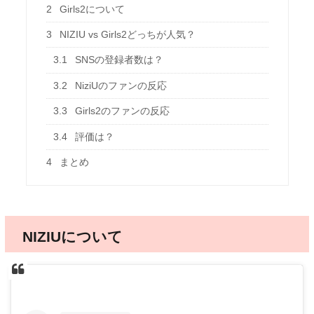
2
Girls2について
3
NIZIU vs Girls2どっちが人気？
3.1
SNSの登録者数は？
3.2
NiziUのファンの反応
3.3
Girls2のファンの反応
3.4
評価は？
4
まとめ
NIZIUについて