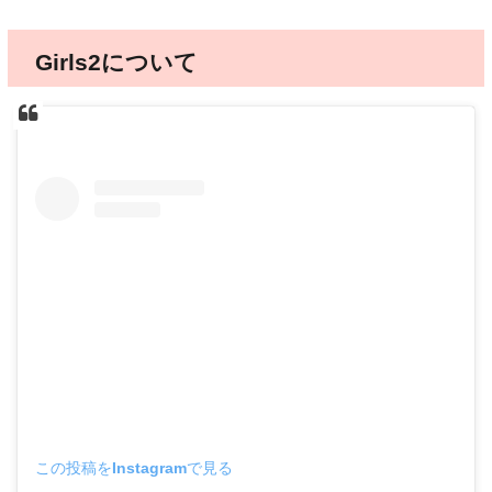
Girls2について
この投稿をInstagramで見る