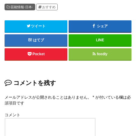
芸能情報-日本-
おすすめ
ツイート
シェア
はてブ
LINE
Pocket
feedly
コメントを残す
メールアドレスが公開されることはありません。
*
が付いている欄は必
須項目です
コメント