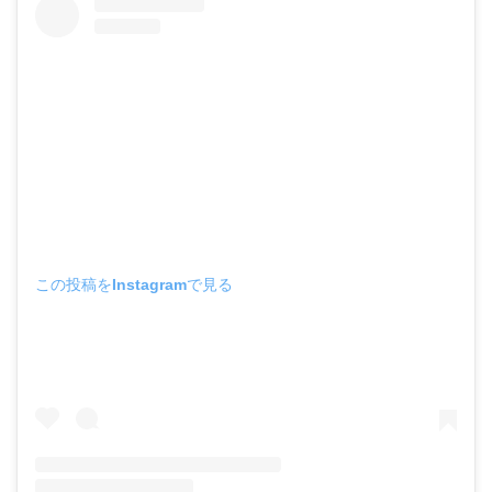
この投稿をInstagramで見る