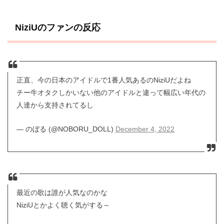
NiziUのファンの反応
正直、今の日本のアイドルで1番人気あるのNiziUだよね
チー牛オタクしかいない他のアイドルと違って幅広い年代の
人達から支持されてるし
— のぼる (@NOBORU_DOLL)
December 4, 2022
最近の歌は誰が人気なのかな
NiziUとかよく聴く気がする～