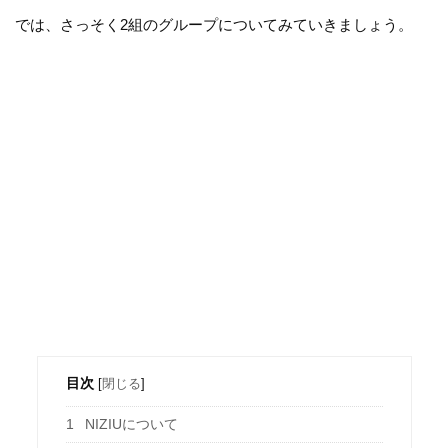
では、さっそく2組のグループについてみていきましょう。
目次
[
閉じる
]
1
NIZIUについて