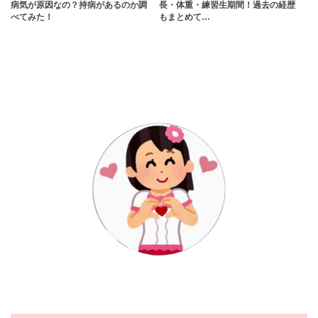
病気が原因なの？持病があるのか調
長・体重・練習生期間！過去の経歴
べてみた！
もまとめて…