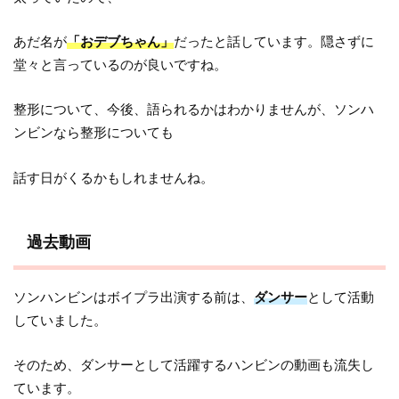
あだ名が
「おデブちゃん」
だったと話しています。隠さずに
堂々と言っているのが良いですね。
整形について、今後、語られるかはわかりませんが、ソンハ
ンビンなら整形についても
話す日がくるかもしれませんね。
過去動画
ソンハンビンはボイプラ出演する前は、
ダンサー
として活動
していました。
そのため、ダンサーとして活躍するハンビンの動画も流失し
ています。