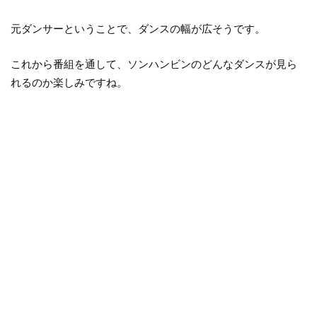
元ダンサーということで、ダンスの幅が広そうです。
これから番組を通して、ソンハンビンのどんなダンスが見ら
れるのか楽しみですね。