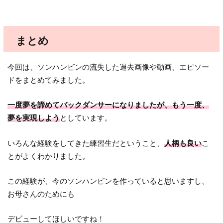
まとめ
今回は、ソンハンビンの流失した過去画像や動画、エピソー
ドをまとめてみました。
一度夢を諦めてバックダンサーになりましたが、もう一度、
夢を実現しよう
としています。
いろんな経験をしてきた練習生だということ、
人柄も良い
こ
とがよくわかりました。
この経験が、今のソンハンビンを作っていると思いますし、
お母さんのためにも
デビューしてほしいですね！