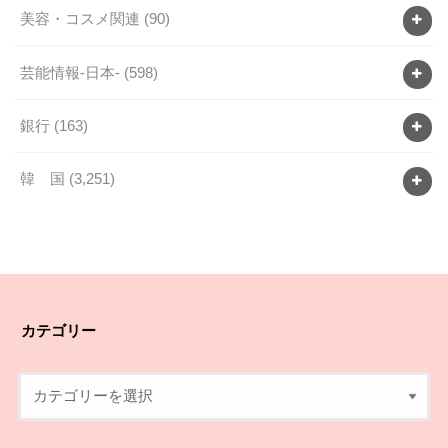
美容・コスメ関連
(90)
芸能情報-日本-
(598)
銀行
(163)
韓 国
(3,251)
カテゴリー