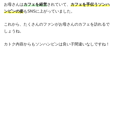
お母さんは
カフェを経営
されていて、
カフェを手伝うソンハ
ンビンの姿
もSNSに上がっていました。
これから、たくさんのファンがお母さんのカフェを訪れるで
しょうね。
カトク内容からもソンハンビンは良い子間違いなしですね！