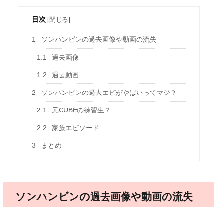
目次
[
閉じる
]
1
ソンハンビンの過去画像や動画の流失
1.1
過去画像
1.2
過去動画
2
ソンハンビンの過去エピがやばいってマジ？
2.1
元CUBEの練習生？
2.2
家族エピソード
3
まとめ
ソンハンビンの過去画像や動画の流失