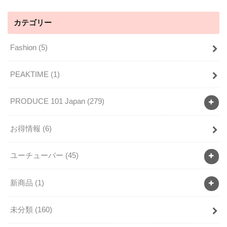
カテゴリー
Fashion
(5)
PEAKTIME
(1)
PRODUCE 101 Japan
(279)
お得情報
(6)
ユーチューバー
(45)
新商品
(1)
未分類
(160)