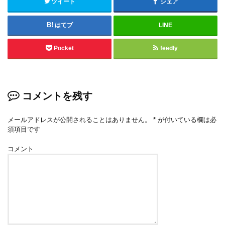
ツイート
シェア
はてブ
LINE
Pocket
feedly
コメントを残す
メールアドレスが公開されることはありません。
*
が付いている欄は必
須項目です
コメント