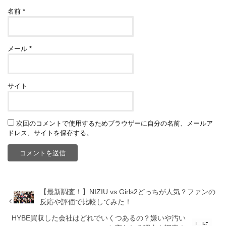
名前
*
メール
*
サイト
次回のコメントで使用するためブラウザーに自分の名前、メールア
ドレス、サイトを保存する。
【最新調査！】NIZIU vs Girls2どっちが人気？ファンの
反応や評価で比較してみた！
HYBE買収した会社はどれでいくつあるの？嫌いや汚い