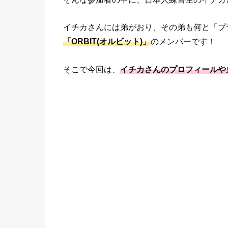
イチカさんには弟がおり、その弟も何と「プ
「ORBIT(オルビット)」
のメンバーです！
そこで今回は、
イチカさんのプロフィールや