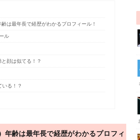
年齢は最年長で経歴がわかるプロフィール！
ール
弟と顔は似てる！？
ている！？
）年齢は最年長で経歴がわかるプロフィ