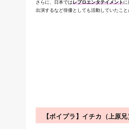
さらに、日本では
レプロエンタテイメント
に
出演するなど俳優としても活動していたこと
【ボイプラ】イチカ（上原兄