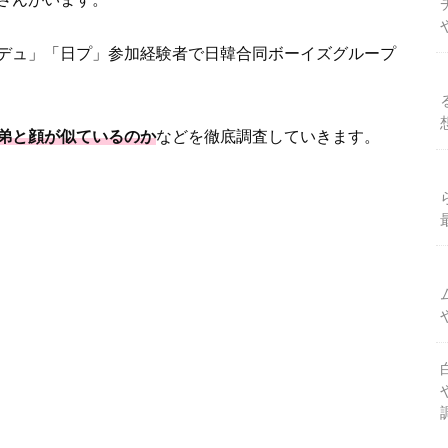
デュ」「日プ」参加経験者で日韓合同ボーイズグループ
弟と顔が似ているのか
などを徹底調査していきます。