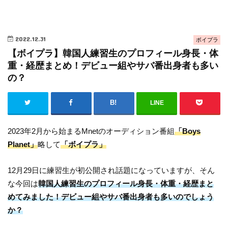
2022.12.31
ボイプラ
【ボイプラ】韓国人練習生のプロフィール身長・体
重・経歴まとめ！デビュー組やサバ番出身者も多い
の？
LINE
2023年2月から始まるMnetのオーディション番組
「Boys
Planet」
略して
「ボイプラ」
12月29日に練習生が初公開され話題になっていますが、そん
な今回は
韓国人練習生のプロフィール身長・体重・経歴まと
めてみました！デビュー組やサバ番出身者も多いのでしょう
か？