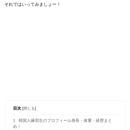
それではいってみましょー！
目次
[
閉じる
]
1
韓国人練習生のプロフィール身長・体重・経歴まと
め！