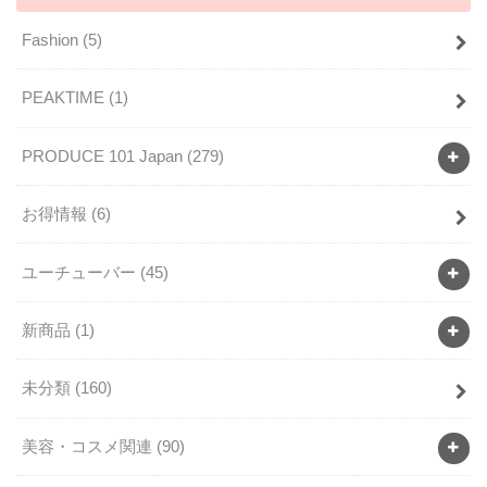
Fashion
(5)
PEAKTIME
(1)
PRODUCE 101 Japan
(279)
お得情報
(6)
ユーチューバー
(45)
新商品
(1)
未分類
(160)
美容・コスメ関連
(90)