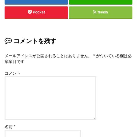
Pocket
feedly
コメントを残す
メールアドレスが公開されることはありません。
*
が付いている欄は必
須項目です
コメント
名前
*