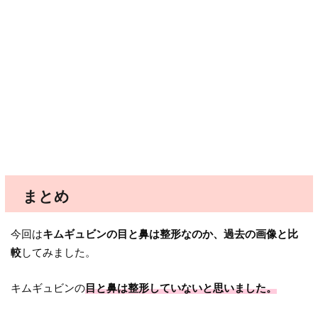
まとめ
今回は
キムギュビンの目と鼻は整形なのか、過去の画像と比
較
してみました。
キムギュビンの
目と鼻は整形していないと思いました。