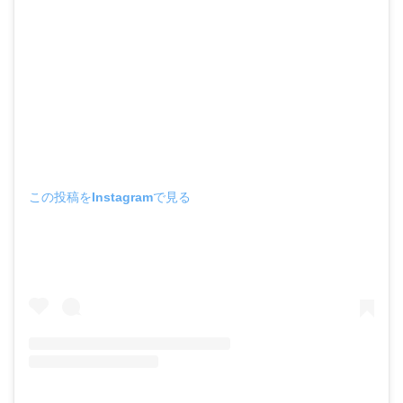
この投稿をInstagramで見る