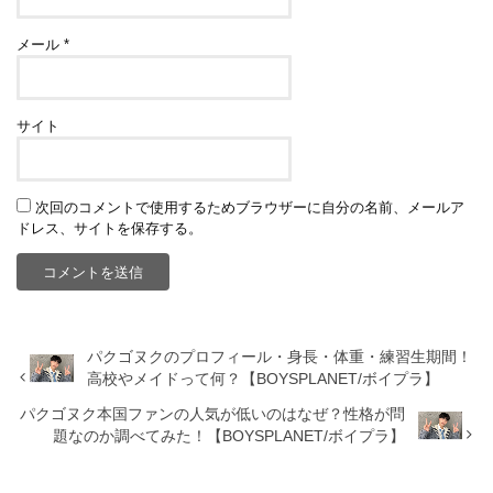
メール
*
サイト
次回のコメントで使用するためブラウザーに自分の名前、メールア
ドレス、サイトを保存する。
パクゴヌクのプロフィール・身長・体重・練習生期間！
高校やメイドって何？【BOYSPLANET/ボイプラ】
パクゴヌク本国ファンの人気が低いのはなぜ？性格が問
題なのか調べてみた！【BOYSPLANET/ボイプラ】