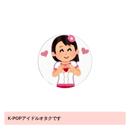
K-POPアイドルオタクです