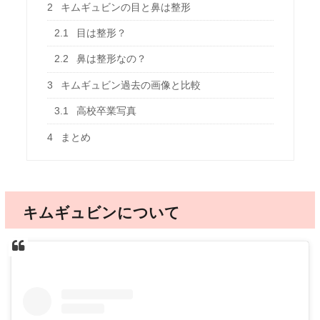
2
キムギュビンの目と鼻は整形
2.1
目は整形？
2.2
鼻は整形なの？
3
キムギュビン過去の画像と比較
3.1
高校卒業写真
4
まとめ
キムギュビンについて