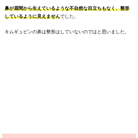
鼻が眉間から生えているような不自然な目立ちもなく、整形
しているように見えません
でした。
キムギュビンの鼻は整形はしていないのではと思いました。