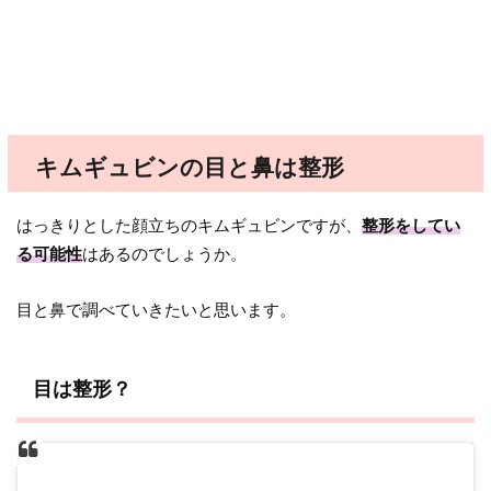
キムギュビンの目と鼻は整形
はっきりとした顔立ちのキムギュビンですが、
整形をしてい
る可能性
はあるのでしょうか。
目と鼻で調べていきたいと思います。
目は整形？