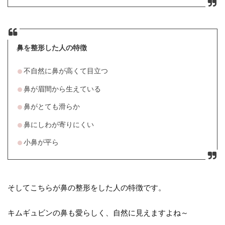
鼻を整形した人の特徴
不自然に鼻が高くて目立つ
鼻が眉間から生えている
鼻がとても滑らか
鼻にしわが寄りにくい
小鼻が平ら
そしてこちらが鼻の整形をした人の特徴です。
キムギュビンの鼻も愛らしく、自然に見えますよね～