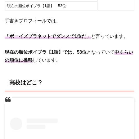
現在の順位ボイプラ
【1話】
53位
手書きプロフィールでは、
「ボーイズプラネットでダンスで1位だ」
と言っています。
現在の順位ボイプラ
【1話】では、53位
となっていて
中くらい
の順位に推移
しています。
高校はどこ？