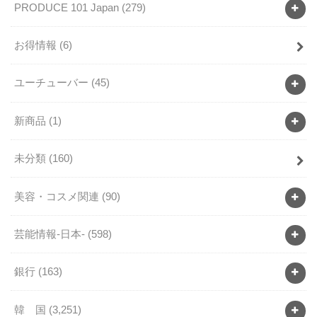
PRODUCE 101 Japan
(279)
お得情報
(6)
ユーチューバー
(45)
新商品
(1)
未分類
(160)
美容・コスメ関連
(90)
芸能情報-日本-
(598)
銀行
(163)
韓 国
(3,251)