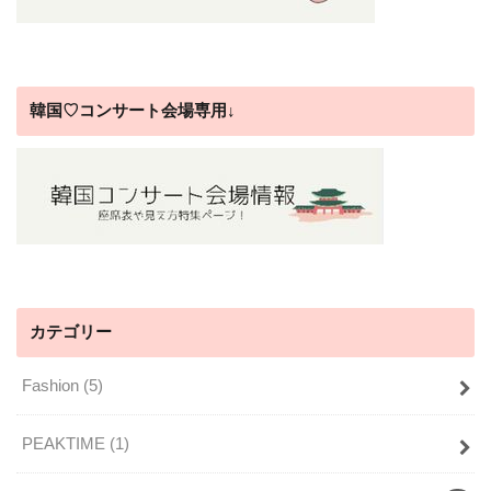
韓国♡コンサート会場専用↓
カテゴリー
Fashion
(5)
PEAKTIME
(1)