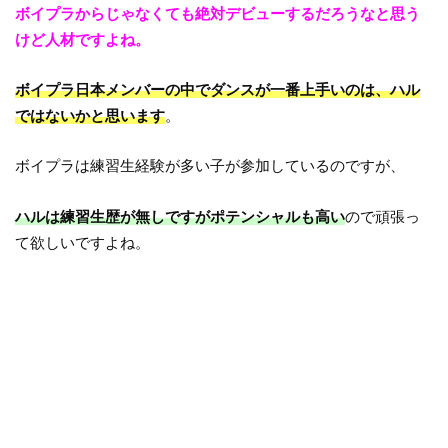
ボイプラからじゃなくても絶対デビューするだろうなと思う
けど人材ですよね。
ボイプラ日本メンバーの中でダンスが一番上手いのは、ハル
ではないかと思います
。
ボイプラは練習生経験が多い子が参加しているのですが、
ハルは練習生歴が無しですがポテンシャルも高い
ので頑張っ
て欲しいですよね。