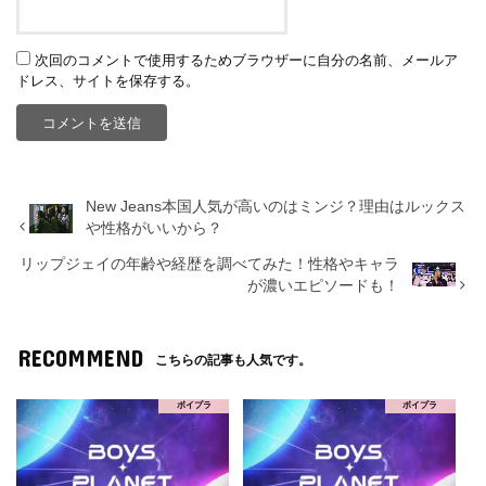
次回のコメントで使用するためブラウザーに自分の名前、メールア
ドレス、サイトを保存する。
New Jeans本国人気が高いのはミンジ？理由はルックス
や性格がいいから？
リップジェイの年齢や経歴を調べてみた！性格やキャラ
が濃いエピソードも！
RECOMMEND
こちらの記事も人気です。
ボイプラ
ボイプラ