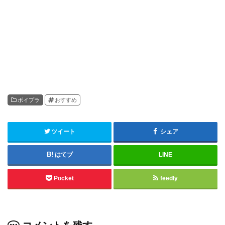
ボイプラ
おすすめ
ツイート
シェア
はてブ
LINE
Pocket
feedly