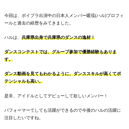
今回は、ボイプラ出演中の日本人メンバー暖琉(ハル)プロフィ
ールと過去の経歴をみてきました。
ハルは、
兵庫県出身で兵庫県のダンスの逸材！
ダンスコンテストでは、グループ参加で優勝経験もありま
す。
ダンス動画を見てもわかるように、ダンススキルが高くてポ
テンシャルも高い。
是非、アイドルとしてデビューして欲しいメンバー！
パフォーマーてしても活躍ができるので今後のハルの活躍に
注目したいですね。