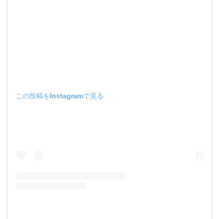
この投稿をInstagramで見る