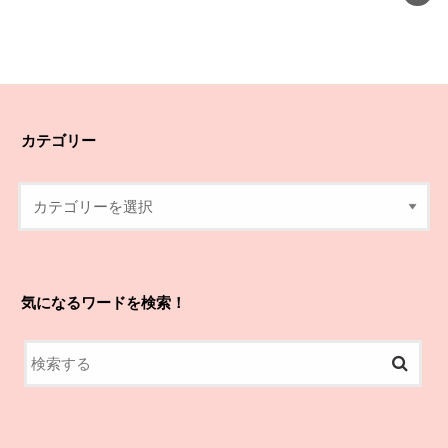
カテゴリー
気になるワードを検索！