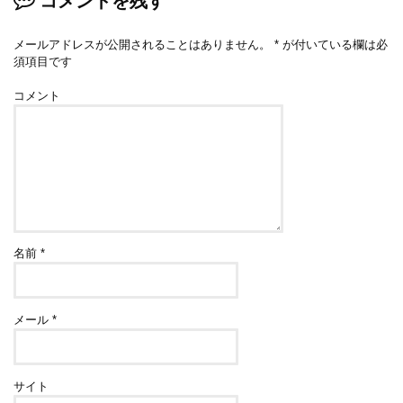
コメントを残す
メールアドレスが公開されることはありません。
*
が付いている欄は必
須項目です
コメント
名前
*
メール
*
サイト