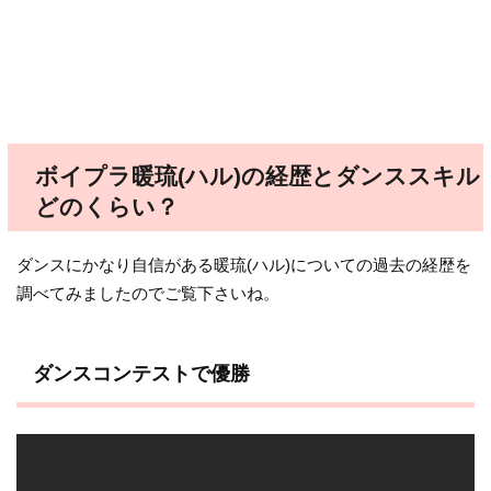
ボイプラ暖琉(ハル)の経歴とダンススキル
どのくらい？
ダンスにかなり自信がある暖琉(ハル)についての過去の経歴を
調べてみましたのでご覧下さいね。
ダンスコンテストで優勝