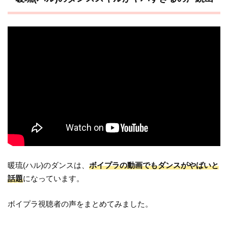
暖琉(ハル)のダンスは、
ボイプラの動画でもダンスがやばいと
話題
になっています。
ボイプラ視聴者の声をまとめてみました。