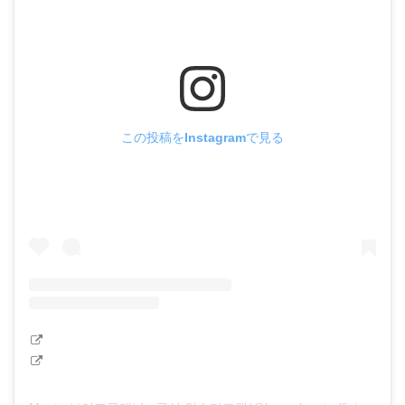
この投稿をInstagramで見る