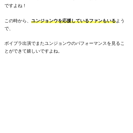
ですよね！
この時から、
ユンジョンウを応援しているファンもいる
よう
で、
ボイプラ出演でまたユンジョンウのパフォーマンスを見るこ
とができて嬉しいですよね。