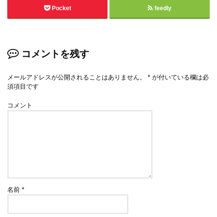
Pocket
feedly
コメントを残す
メールアドレスが公開されることはありません。
*
が付いている欄は必
須項目です
コメント
名前
*