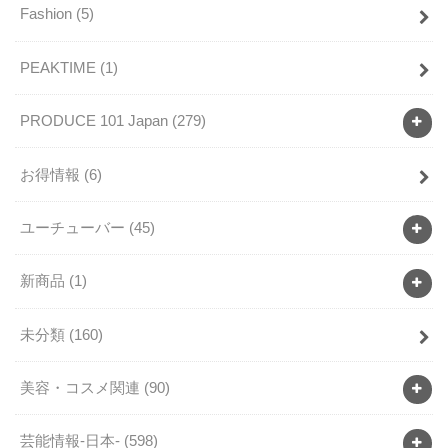
Fashion
(5)
PEAKTIME
(1)
PRODUCE 101 Japan
(279)
お得情報
(6)
ユーチューバー
(45)
新商品
(1)
未分類
(160)
美容・コスメ関連
(90)
芸能情報-日本-
(598)