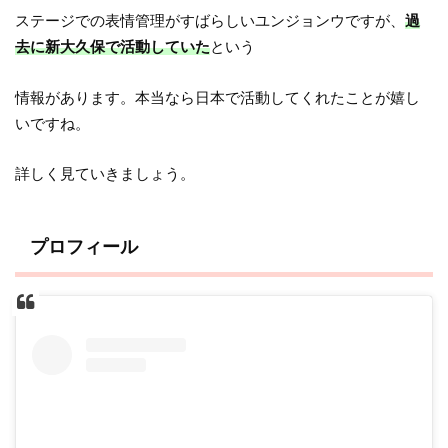
ステージでの表情管理がすばらしいユンジョンウですが、
過
去に新大久保で活動していた
という
情報があります。本当なら日本で活動してくれたことが嬉し
いですね。
詳しく見ていきましょう。
プロフィール