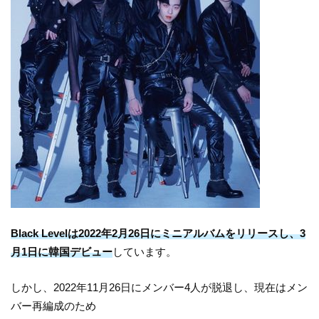
Black Levelは2022年2月26日にミニアルバムをリリースし、3
月1日に韓国デビュー
しています。
しかし、2022年11月26日にメンバー4人が脱退し、現在はメン
バー再編成のため