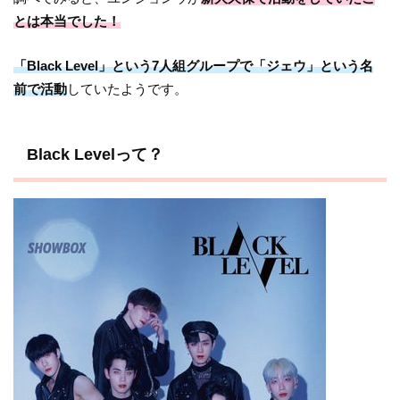
とは本当でした！
「Black Level」という7人組グループで「ジェウ」という名
前で活動
していたようです。
Black Levelって？