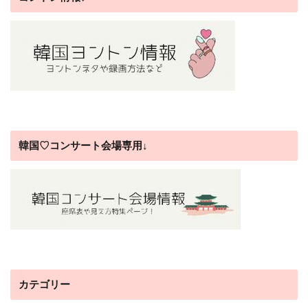
韓国♡コンサート会場専用↓
カテゴリー