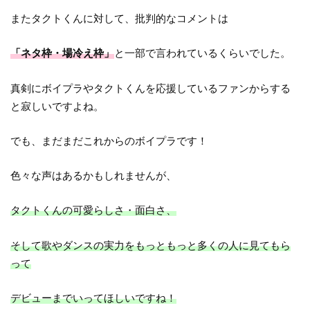
またタクトくんに対して、批判的なコメントは
「ネタ枠・場冷え枠」
と一部で言われているくらいでした。
真剣にボイプラやタクトくんを応援しているファンからする
と寂しいですよね。
でも、まだまだこれからのボイプラです！
色々な声はあるかもしれませんが、
タクトくんの可愛らしさ・面白さ、
そして歌やダンスの実力をもっともっと多くの人に見てもら
って
デビューまでいってほしいですね！