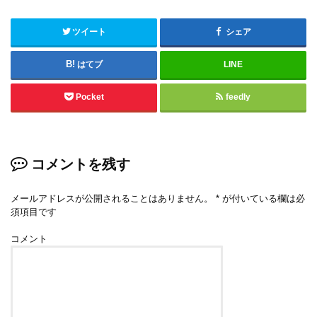
ツイート
シェア
はてブ
LINE
Pocket
feedly
コメントを残す
メールアドレスが公開されることはありません。
*
が付いている欄は必
須項目です
コメント