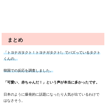
まとめ
「トヨナガタクト！トヨナガタクト!」でバズっているタクト
くんの、
韓国での反応を調査しました。
「可愛い、赤ちゃんだ！」という声が本当に多かったです。
日本のように爆発的に話題になったり人気が出ているわけで
はなさそう。