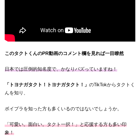
このタクトくんのPR動画のコメント欄を見れば一目瞭然
日本では圧倒的知名度で、かなりバズっていますね！
「トヨナガタクト！トヨナガタクト！」
のTikTokからタクトく
んを知り、
ボイプラを知った方も多くいるのではないでしょうか。
「可愛い。面白い。タクト一択！」と応援する方も多い印
象！