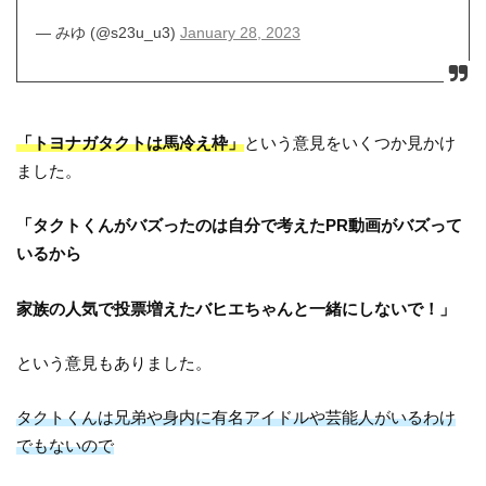
— みゆ (@s23u_u3)
January 28, 2023
「トヨナガタクトは馬冷え枠」
という意見をいくつか見かけ
ました。
「タクトくんがバズったのは自分で考えたPR動画がバズって
いるから
家族の人気で投票増えたバヒエちゃんと一緒にしないで！」
という意見もありました。
タクトくんは兄弟や身内に有名アイドルや芸能人がいるわけ
でもないので