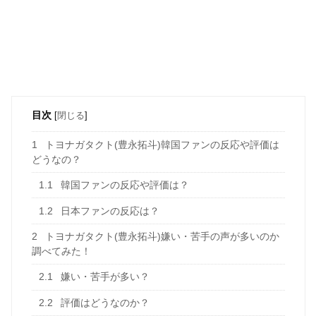
目次
[
閉じる
]
1
トヨナガタクト(豊永拓斗)韓国ファンの反応や評価は
どうなの？
1.1
韓国ファンの反応や評価は？
1.2
日本ファンの反応は？
2
トヨナガタクト(豊永拓斗)嫌い・苦手の声が多いのか
調べてみた！
2.1
嫌い・苦手が多い？
2.2
評価はどうなのか？