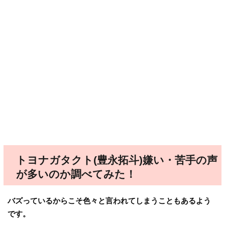
トヨナガタクト(豊永拓斗)嫌い・苦手の声
が多いのか調べてみた！
バズっているからこそ色々と言われてしまうこともあるよう
です。