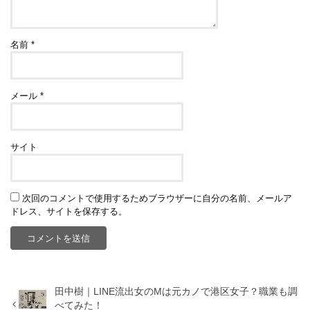
名前
*
メール
*
サイト
次回のコメントで使用するためブラウザーに自分の名前、メールア
ドレス、サイトを保存する。
田中樹｜LINE流出女のMは元カノで港区女子？職業も調
べてみた！