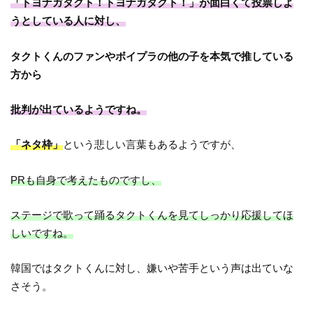
「トヨナガタクト！トヨナガタクト！」が面白くて投票しよ
うとしている人に対し、
タクトくんのファンやボイプラの他の子を本気で推している
方から
批判が出ているようですね。
「ネタ枠」
という悲しい言葉もあるようですが、
PRも自身で考えたものですし、
ステージで歌って踊るタクトくんを見てしっかり応援してほ
しいですね。
韓国ではタクトくんに対し、嫌いや苦手という声は出ていな
さそう。