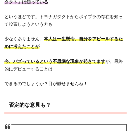
タクト」は知っている
というほどです。トヨナガタクトからボイプラの存在を知っ
て投票しようという方も
少なくありません。
本人は一生懸命、自分をアピールするた
めに考えたことが
今、バズっているという不思議な現象が起きてます
が、最終
的にデビューすることは
できるのでしょうか？目が離せませんね！
否定的な意見も？