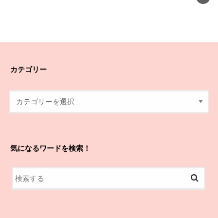
カテゴリー
気になるワードを検索！