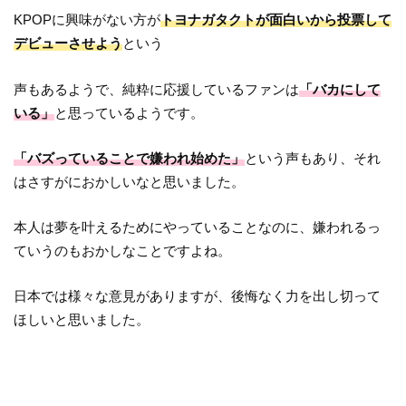
KPOPに興味がない方が
トヨナガタクトが面白いから投票して
デビューさせよう
という
声もあるようで、純粋に応援しているファンは
「バカにして
いる」
と思っているようです。
「バズっていることで嫌われ始めた」
という声もあり、それ
はさすがにおかしいなと思いました。
本人は夢を叶えるためにやっていることなのに、嫌われるっ
ていうのもおかしなことですよね。
日本では様々な意見がありますが、後悔なく力を出し切って
ほしいと思いました。