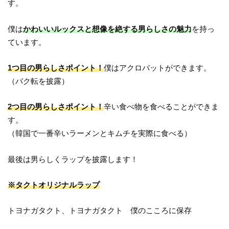
す。
僕は
かわいいルックスと想像を絶する男らしさの魅力
を持っ
ています。
1つ目の男らしさポイント！
僕はアクロバットができます。
（バク転を披露）
2つ目の男らしさポイント！
辛い食べ物を食べることができま
す。
（韓国で一番辛いラーメンとキムチを実際に食べる）
最後は男らしくラップを披露します！
※タクトオリジナルラップ
トヨナガタクト、トヨナガタクト 僕のこころに保存