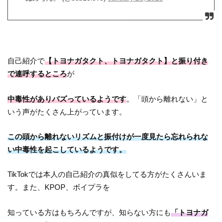
自己紹介で
【トヨナガタクト、トヨナガタクト】と振り付き
で連呼するところ
が
中毒性がありバズっているようです
。「頭から離れない」と
いう声がたくさん上がっています。
この頭から離れないリズムと振付けが一度見たら忘れられな
い中毒性を起こしているようです。
TikTokでは本人の自己紹介の真似をしてる方がたくさんいま
す。また、KPOP、ボイプラを
知っている方はもちろんですが、知らない方にも
「トヨナガ