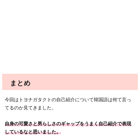
まとめ
今回はトヨナガタクトの自己紹介について韓国語は何て言っ
てるのか見てきました。
自身の可愛さと男らしさのギャップをうまく自己紹介で表現
しているなと思いました。