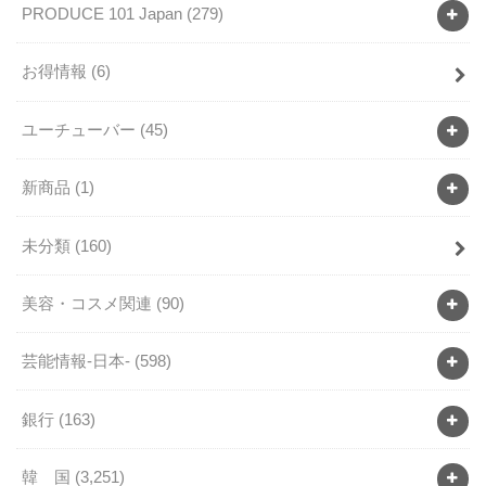
PRODUCE 101 Japan
(279)
お得情報
(6)
ユーチューバー
(45)
新商品
(1)
未分類
(160)
美容・コスメ関連
(90)
芸能情報-日本-
(598)
銀行
(163)
韓 国
(3,251)