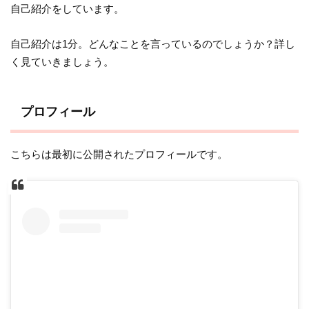
自己紹介をしています。
自己紹介は1分。どんなことを言っているのでしょうか？詳し
く見ていきましょう。
プロフィール
こちらは最初に公開されたプロフィールです。