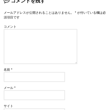
コメントを残す
メールアドレスが公開されることはありません。
*
が付いている欄は必
須項目です
コメント
名前
*
メール
*
サイト