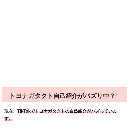
トヨナガタクト自己紹介がバズり中？
現在、
TikTokでトヨナガタクトの自己紹介がバズっていま
す。