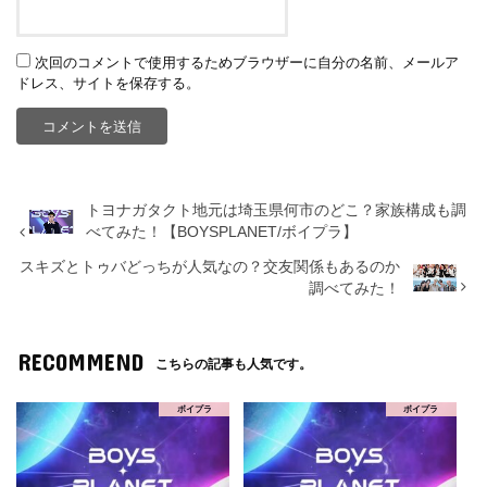
次回のコメントで使用するためブラウザーに自分の名前、メールア
ドレス、サイトを保存する。
トヨナガタクト地元は埼玉県何市のどこ？家族構成も調
べてみた！【BOYSPLANET/ボイプラ】
スキズとトゥバどっちが人気なの？交友関係もあるのか
調べてみた！
RECOMMEND
こちらの記事も人気です。
ボイプラ
ボイプラ