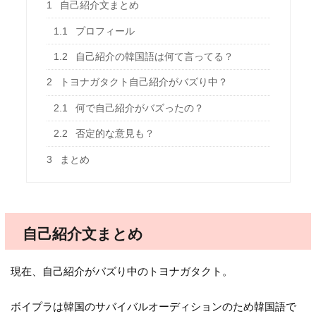
1
自己紹介文まとめ
1.1
プロフィール
1.2
自己紹介の韓国語は何て言ってる？
2
トヨナガタクト自己紹介がバズり中？
2.1
何で自己紹介がバズったの？
2.2
否定的な意見も？
3
まとめ
自己紹介文まとめ
現在、自己紹介がバズり中のトヨナガタクト。
ボイプラは韓国のサバイバルオーディションのため韓国語で