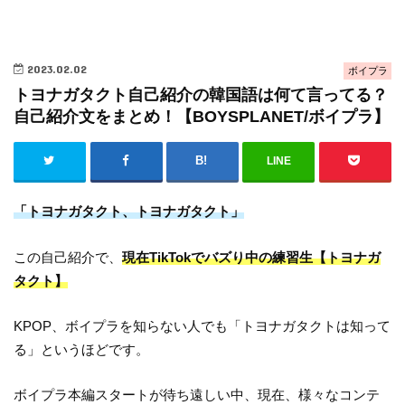
2023.02.02
ボイプラ
トヨナガタクト自己紹介の韓国語は何て言ってる？
自己紹介文をまとめ！【BOYSPLANET/ボイプラ】
LINE
「トヨナガタクト、トヨナガタクト」
この自己紹介で、
現在TikTokでバズり中の練習生【トヨナガ
タクト】
KPOP、ボイプラを知らない人でも「トヨナガタクトは知って
る」というほどです。
ボイプラ本編スタートが待ち遠しい中、現在、様々なコンテ