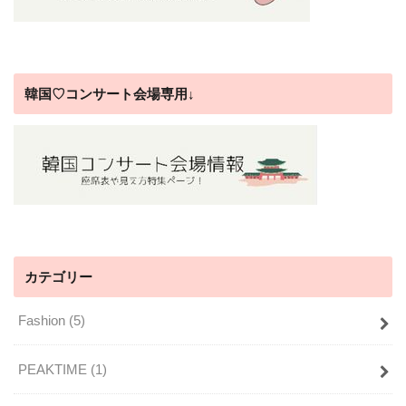
韓国♡コンサート会場専用↓
カテゴリー
Fashion
(5)
PEAKTIME
(1)