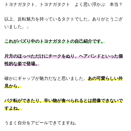
トヨナガタクト、トヨナガタクト よく思い浮かぶ 本当？
以上、反転魅力を持っているタクトでした。ありがとうござ
いました。」
これがバズり中のトヨナガタクトの自己紹介です。
片方のほっぺただけにチークをぬり、ヘアバンドといった個
性的な姿で登場。
確かにギャップが魅力だなと思いました。
あの可愛らしい外
見から、
バク転ができたり、辛い物が食べられるとは想像できないで
すよね。
うまく自分をアピールできてますね。