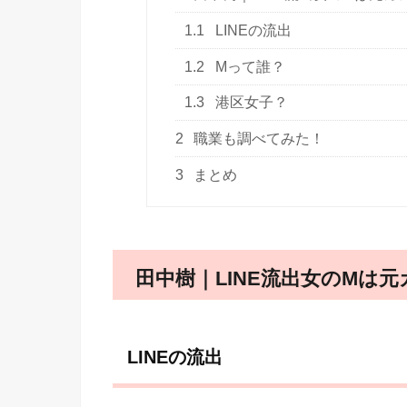
1.1
LINEの流出
1.2
Mって誰？
1.3
港区女子？
2
職業も調べてみた！
3
まとめ
田中樹｜LINE流出女のMは
LINEの流出