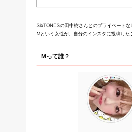
SixTONESの田中樹さんとのプライベートな
Mという女性が、自分のインスタに投稿した
Mって誰？