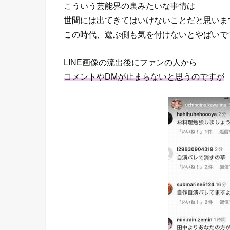
こういう芸能界の裏みたいな事情は
世間には出てきてはいけないことだと思いま
この時代、遊ぶ側も気を付けないとやばいで
LINE画像の流出後にファンの人から
コメントやDMが止まらないと思うのですが