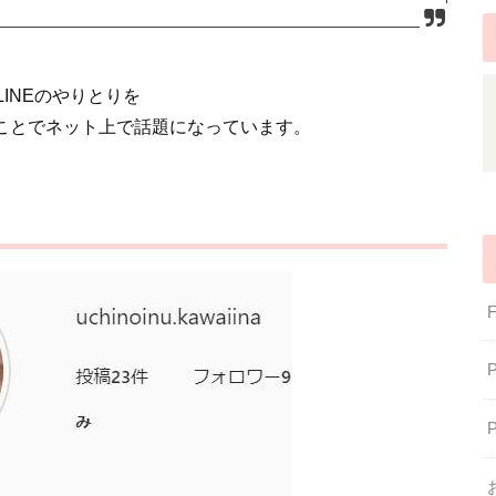
LINEのやりとりを
ことでネット上で話題になっています。