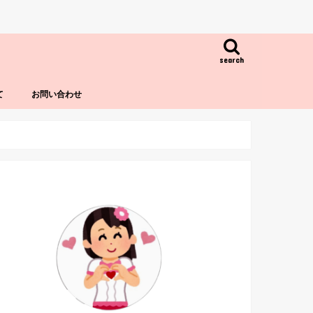
search
て
お問い合わせ