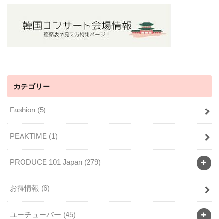
カテゴリー
Fashion
(5)
PEAKTIME
(1)
PRODUCE 101 Japan
(279)
お得情報
(6)
ユーチューバー
(45)