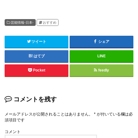
芸能情報-日本-
おすすめ
ツイート
シェア
はてブ
LINE
Pocket
feedly
コメントを残す
メールアドレスが公開されることはありません。
*
が付いている欄は必
須項目です
コメント