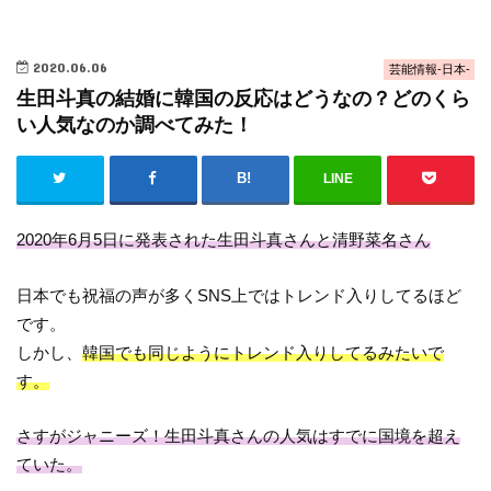
2020.06.06
芸能情報-日本-
生田斗真の結婚に韓国の反応はどうなの？どのくら
い人気なのか調べてみた！
LINE
2020年6月5日に発表された生田斗真さんと清野菜名さん
日本でも祝福の声が多くSNS上ではトレンド入りしてるほど
です。
しかし、
韓国でも同じようにトレンド入りしてるみたいで
す。
さすがジャニーズ！生田斗真さんの人気はすでに国境を超え
ていた。