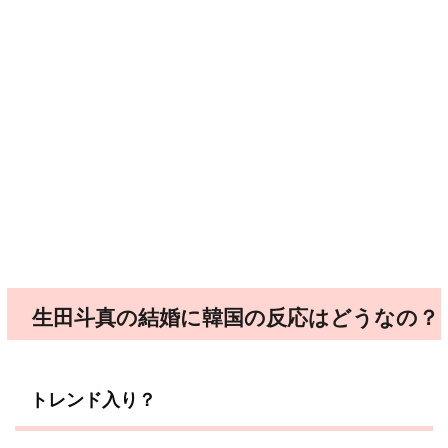
生田斗真の結婚に韓国の反応はどうなの？
トレンド入り？