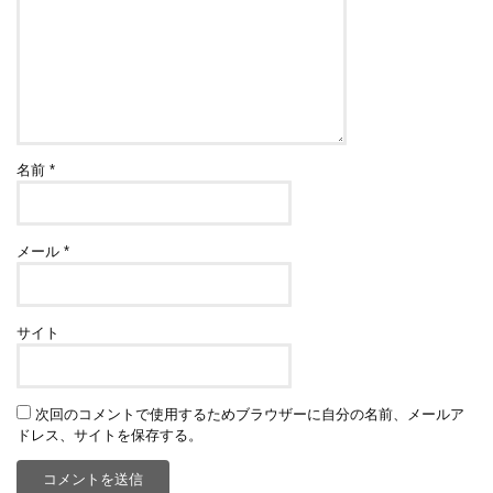
名前
*
メール
*
サイト
次回のコメントで使用するためブラウザーに自分の名前、メールア
ドレス、サイトを保存する。