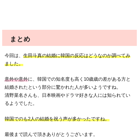
まとめ
今回は、
生田斗真の結婚に韓国の反応はどうなのか調べてみ
ました。
意外や意外
に、韓国での知名度も高く10歳歳の差がある方と
結婚されたという部分に驚かれた人が多いようですね。
清野菜名さんも、日本映画やドラマ好きな人には知られてい
るようでした。
韓国でのも2人の結婚を祝う声が多かったですね。
最後まで読んで頂きありがとうございます。