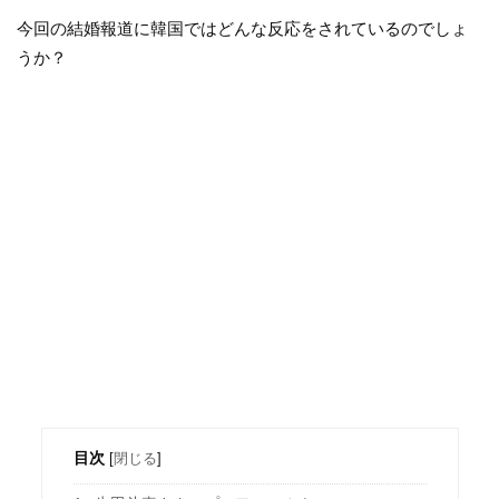
今回の結婚報道に韓国ではどんな反応をされているのでしょ
うか？
目次
[
閉じる
]