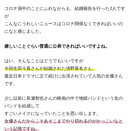
コロナ渦中のことにふれながらも、結婚報告を行った2人です
が
こんなにうれしいニュースはコロナ関係なくできればいいの
になと感じました。
嬉しいことぐらい普通に公表できればいいですよね。
はい、そんなことはどうでもいいですが
今回生田斗真さんが結婚された清野菜名さん。
最近日本ドラマに立て続けに出演されていて人気の女優さん
です。
少し以前に長瀬智也さんの映画の中で地獄バンドという名の
バンドを結成して
すごいメイクになっていたことを思い出します。
女優さんだからこそあそこまでやり切れるのがかっこいなと
いう記憶ですね。