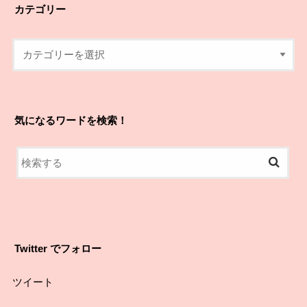
カテゴリー
気になるワードを検索！
Twitter でフォロー
ツイート