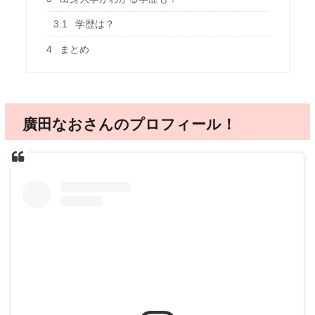
3.1
学歴は？
4
まとめ
廣田なおさんのプロフィール！