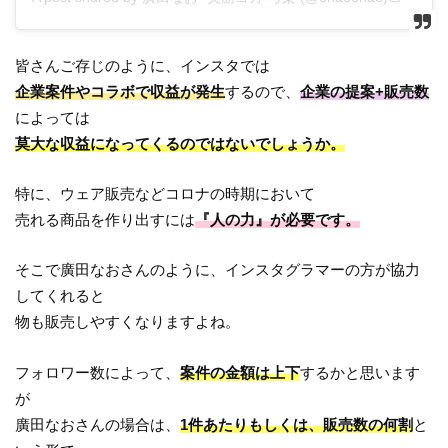
皆さんご存じのように、インスタでは
企業案件やコラボで収益が発生
するので、
企業の提案+販売数
によっては
莫大な収益になってくるのではないでしょうか。
特に、ウェア販売などコロナの時期において
売れる商品を作り出すには
『人の力』が必要です。
そこで廣田なおさんのように、インスタグラマーの方が協力
してくれると
物も販売しやすくなりますよね。
フォロワー数によって、
案件の金額は上下
するかと思います
が
廣田なおさんの場合は、
1件あたりもしくは、販売数の何割
と