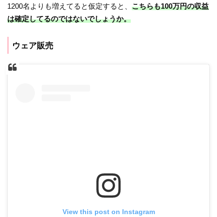
1200名よりも増えてると仮定すると、
こちらも100万円の収益
は確定してるのではないでしょうか。
ウェア販売
View this post on Instagram