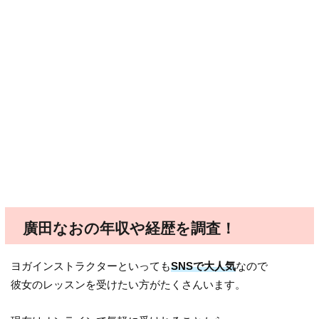
廣田なおの年収や経歴を調査！
ヨガインストラクターといっても
SNSで大人気
なので
彼女のレッスンを受けたい方がたくさんいます。