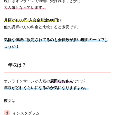
現在はオンラインで気軽に受けれることから
大人気となっています。
月額が1000円(入会金別途500円)
と
他の講師の方の料金と比較すると激安です。
気軽な値段に設定されてるのも会員数が多い理由の一つでし
ょうか！
年収は？
オンラインサロンが人気の
廣田なおさん
ですが
年収がどれくらいになるのか気になりますよね。
彼女は
インスタグラム