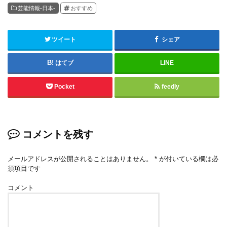
芸能情報-日本-
おすすめ
ツイート
シェア
はてブ
LINE
Pocket
feedly
コメントを残す
メールアドレスが公開されることはありません。
*
が付いている欄は必
須項目です
コメント