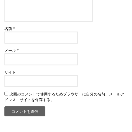
名前
*
メール
*
サイト
次回のコメントで使用するためブラウザーに自分の名前、メールア
ドレス、サイトを保存する。