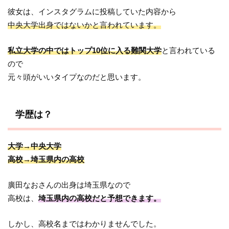
彼女は、インスタグラムに投稿していた内容から
中央大学出身ではないかと言われています。
私立大学の中ではトップ10位に入る難関大学
と言われている
ので
元々頭がいいタイプなのだと思います。
学歴は？
大学→中央大学
高校→埼玉県内の高校
廣田なおさんの出身は埼玉県なので
高校は、
埼玉県内の高校だと予想できます。
しかし、高校名まではわかりませんでした。