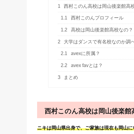
1
西村このん高校は岡山後楽館高
1.1
西村このんプロフィール
1.2
高校は岡山後楽館高校なの？
2
大学はダンスで有名校なのか調
2.1
avexに所属？
2.2
avex favとは？
3
まとめ
西村このん高校は岡山後楽館
ニキは岡山県出身で、ご家族は現在も岡山に