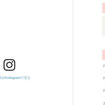
をInstagramで見る