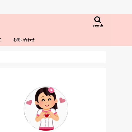
search
て
お問い合わせ