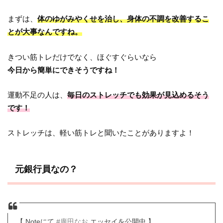
まずは、
体のゆがみやくせを治し、身体の不調を改善するこ
とが大事なんですね。
きつい筋トレだけでなく、ほぐすぐらいなら
今日から簡単にできそうですね！
運動不足の人は、
毎日のストレッチでも効果が見込めるそう
です！
ストレッチは、軽い筋トレと聞いたことがありますよ！
元銀行員なの？
【 Noteにて
#廣田なお
エッセイを公開中 】