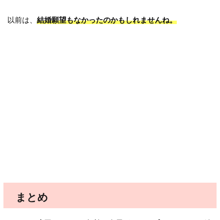
以前は、
結婚願望もなかったのかもしれませんね。
まとめ