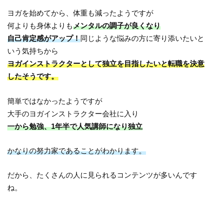
ヨガを始めてから、体重も減ったようですが
何よりも身体よりも
メンタルの調子が良くなり
自己肯定感がアップ！
同じような悩みの方に寄り添いたいと
いう気持ちから
ヨガインストラクターとして独立を目指したいと転職を決意
したそうです。
簡単ではなかったようですが
大手のヨガインストラクター会社に入り
一から勉強、1年半で人気講師になり独立
かなりの努力家であることがわかります。
だから、たくさんの人に見られるコンテンツが多いんです
ね。