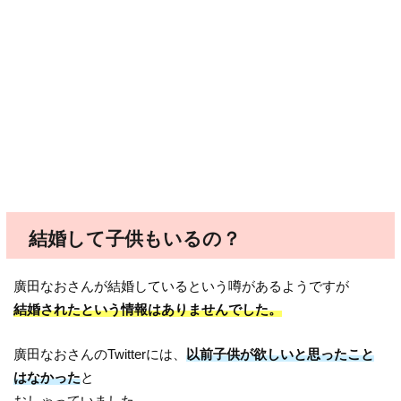
結婚して子供もいるの？
廣田なおさんが結婚しているという噂があるようですが
結婚されたという情報はありませんでした。
廣田なおさんのTwitterには、
以前子供が欲しいと思ったこと
はなかった
と
おしゃっていました。