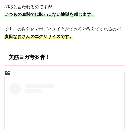
30秒と言われるのですが
いつもの30秒では味わえない地獄を感じます。
でもこの数分間でボディメイクができると教えてくれるのが
廣田なおさんのエクササイズです。
美筋ヨガ考案者！