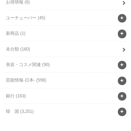
お得情報
(6)
ユーチューバー
(45)
新商品
(1)
未分類
(160)
美容・コスメ関連
(90)
芸能情報-日本-
(598)
銀行
(163)
韓 国
(3,251)