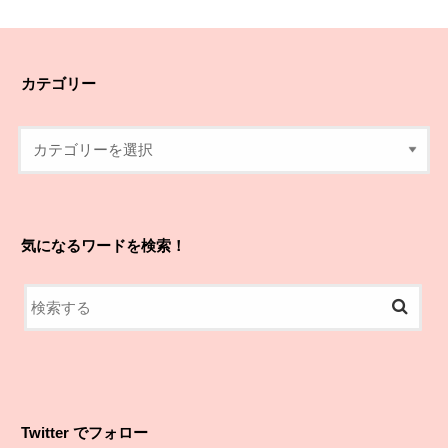
カテゴリー
気になるワードを検索！
Twitter でフォロー