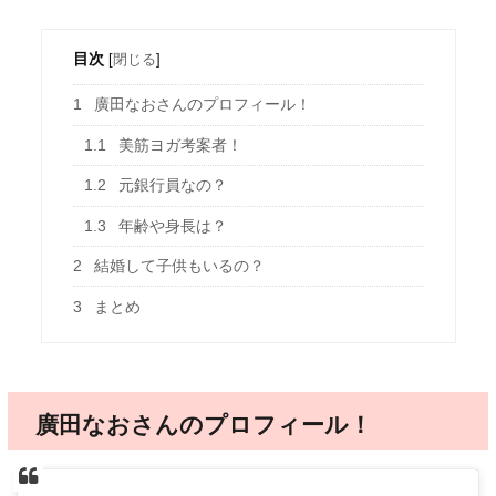
目次
[
閉じる
]
1
廣田なおさんのプロフィール！
1.1
美筋ヨガ考案者！
1.2
元銀行員なの？
1.3
年齢や身長は？
2
結婚して子供もいるの？
3
まとめ
廣田なおさんのプロフィール！