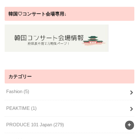
韓国♡コンサート会場専用↓
カテゴリー
Fashion
(5)
PEAKTIME
(1)
PRODUCE 101 Japan
(279)