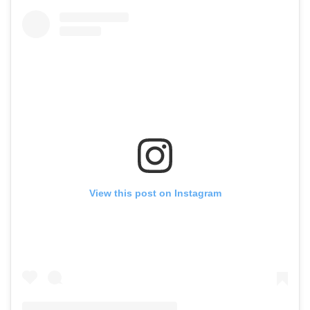
View this post on Instagram