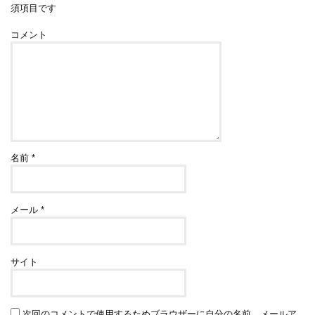
須項目です
コメント
名前
*
メール
*
サイト
次回のコメントで使用するためブラウザーに自分の名前、メールア