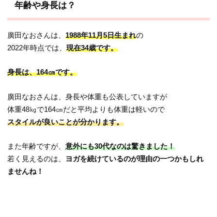
年齢や身長は？
廣田なおさんは、
1988年11月5日生まれ
の
2022年時点では、
現在34歳です。
身長は、164㎝です。
廣田なおさんは、身長や体重も公表していますが
体重48㎏で164㎝だと平均よりも体重は軽いので
スタイルが良いことが分かります。
また年齢ですが、
意外にも30代なのは驚きました！
若く見えるのは、
ヨガを続けているのが理由の一つかもしれ
ませんね！