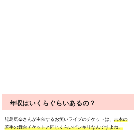
年収はいくらぐらいあるの？
児島気奈さんが主催するお笑いライブのチケットは、
吉本の
若手の舞台チケットと同じくらいピンキリなんですよね。