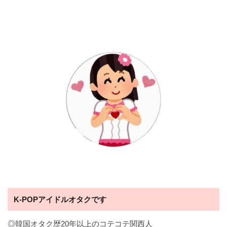
K-POPアイドルオタクです
◎韓国オタク歴20年以上のコテコテ関西人