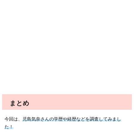
まとめ
今回は、
児島気奈さんの学歴や経歴などを調査してみまし
た！