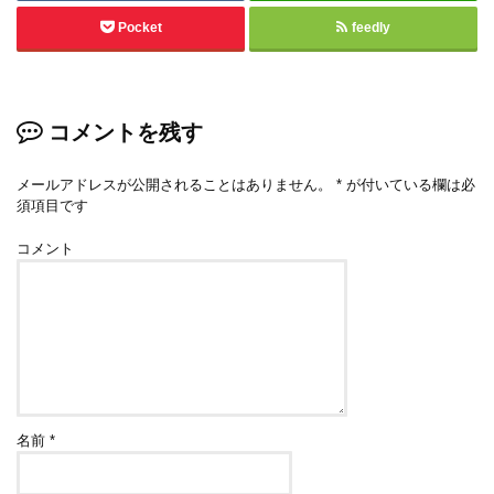
Pocket
feedly
コメントを残す
メールアドレスが公開されることはありません。
*
が付いている欄は必
須項目です
コメント
名前
*