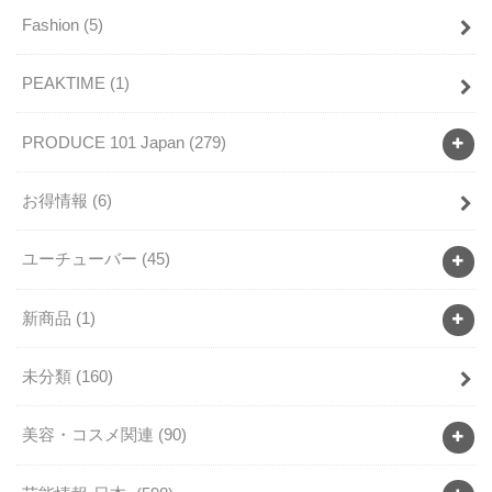
Fashion
(5)
PEAKTIME
(1)
PRODUCE 101 Japan
(279)
お得情報
(6)
ユーチューバー
(45)
新商品
(1)
未分類
(160)
美容・コスメ関連
(90)