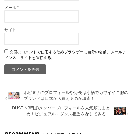
メール
*
サイト
次回のコメントで使用するためブラウザーに自分の名前、メールア
ドレス、サイトを保存する。
ホビヌナのプロフィールや身長は小柄でカワイイ？服の
ブランドは日本から買えるのか調査！
DUSTIN(韓国)メンバープロフィールを人気順にまと
め！ビジュアル・ダンス担当を探してみる！