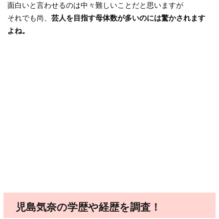
面白いと言わせるのは中々難しいことだと思いますが
それでも尚、
芸人を目指す母体数が多いのには驚かされます
よね。
児島気奈の学歴や経歴を調査！