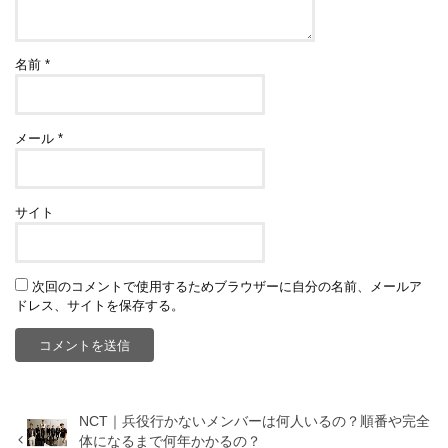
名前
*
メール
*
サイト
次回のコメントで使用するためブラウザーに自分の名前、メールア
ドレス、サイトを保存する。
NCT｜兵役行かないメンバーは何人いるの？順番や完全
体になるまで何年かかるの？