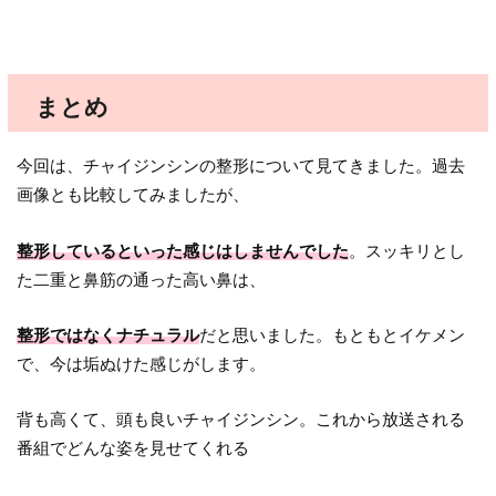
まとめ
今回は、チャイジンシンの整形について見てきました。過去
画像とも比較してみましたが、
整形しているといった感じはしませんでした
。スッキリとし
た二重と鼻筋の通った高い鼻は、
整形ではなくナチュラル
だと思いました。もともとイケメン
で、今は垢ぬけた感じがします。
背も高くて、頭も良いチャイジンシン。これから放送される
番組でどんな姿を見せてくれる