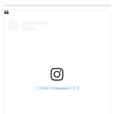
この投稿をInstagramで見る