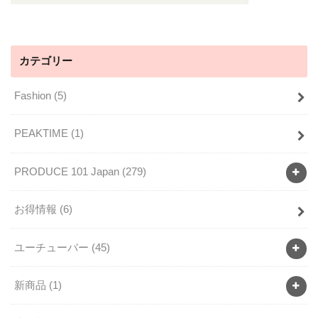
カテゴリー
Fashion
(5)
PEAKTIME
(1)
PRODUCE 101 Japan
(279)
お得情報
(6)
ユーチューバー
(45)
新商品
(1)