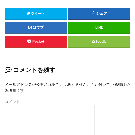
ツイート
シェア
はてブ
LINE
Pocket
feedly
コメントを残す
メールアドレスが公開されることはありません。
*
が付いている欄は必
須項目です
コメント