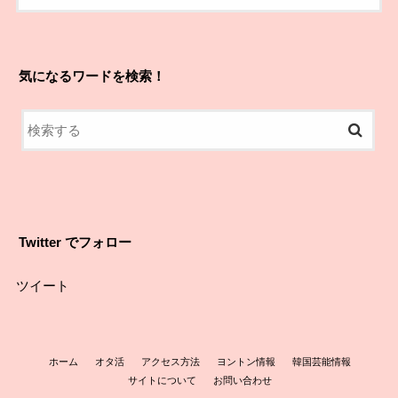
気になるワードを検索！
Twitter でフォロー
ツイート
ホーム
オタ活
アクセス方法
ヨントン情報
韓国芸能情報
サイトについて
お問い合わせ