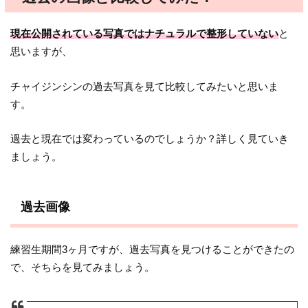
現在公開されている写真ではナチュラルで整形していない
と
思いますが、
チャイジンシンの過去写真を見て比較してみたいと思いま
す。
過去と現在では変わっているのでしょうか？詳しく見ていき
ましょう。
過去画像
練習生期間3ヶ月ですが、過去写真を見つけることができたの
で、そちらを見てみましょう。