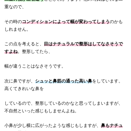
重なので、
その時の
コンディションによって幅が変わってしまう
のかも
しれません。
この点を考えると、
目はナチュラルで整形はしてなさそうで
すよね
。整形してたら、
幅が違うことはなさそうです。
次に鼻ですが、
シュッと鼻筋の通った高い鼻
をしています。
高くてきれいな鼻を
しているので、整形しているのかなと思ってしまいますが、
不自然といった感じもしませんよね。
小鼻が少し横に広がったような感じもしますが、
鼻もナチュ