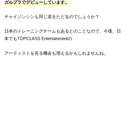
ガルプラでデビューしています。
チャイジンシンも同じ道をたどるのでしょうか？
日本のトレーニングチームもあるとのことなので、今後、日
本でもTOPCLASS Entertainmentの
アーティストを見る機会も増えるかもしれませんね。