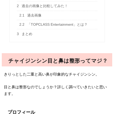
2
過去の画像と比較してみた！
2.1
過去画像
2.2
「TOPCLASS Entertainment」とは？
3
まとめ
チャイジンシン目と鼻は整形ってマジ？
きりっとした二重と高い鼻が印象的なチャイジンシン。
目と鼻は整形なのでしょうか？詳しく調べていきたいと思い
ます。
プロフィール