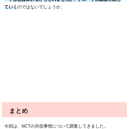
ていく
のではないでしょうか。
まとめ
今回は、NCTの兵役事情について調査してきました。