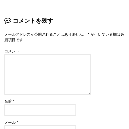
コメントを残す
メールアドレスが公開されることはありません。
*
が付いている欄は必
須項目です
コメント
名前
*
メール
*