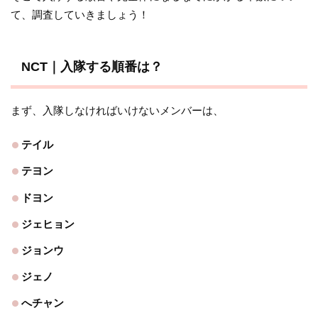
て、調査していきましょう！
NCT｜入隊する順番は？
まず、入隊しなければいけないメンバーは、
テイル
テヨン
ドヨン
ジェヒョン
ジョンウ
ジェノ
へチャン