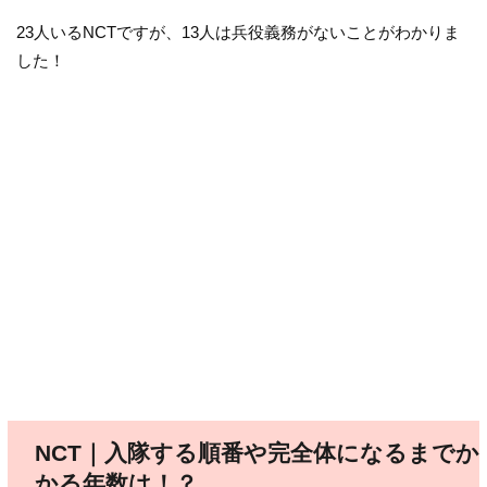
23人いるNCTですが、13人は兵役義務がないことがわかりま
した！
NCT｜入隊する順番や完全体になるまでか
かる年数は！？