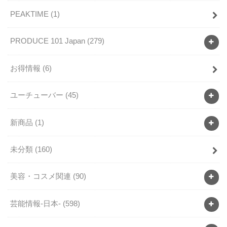
PEAKTIME
(1)
PRODUCE 101 Japan
(279)
お得情報
(6)
ユーチューバー
(45)
新商品
(1)
未分類
(160)
美容・コスメ関連
(90)
芸能情報-日本-
(598)