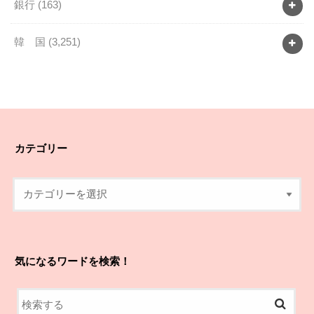
銀行
(163)
韓 国
(3,251)
カテゴリー
気になるワードを検索！