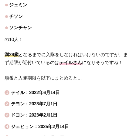
ジェミン
チソン
ソンチャン
の10人！
満28歳
となるまでに入隊をしなければいけないのですが、ま
ず期限が近付いているのは
テイルさん
になりそうですね！
順番と入隊期限を以下にまとめると…
テイル：2022年6月14日
テヨン：2023年7月1日
ドヨン：2023年2月1日
ジェヒョン：2025年2月14日