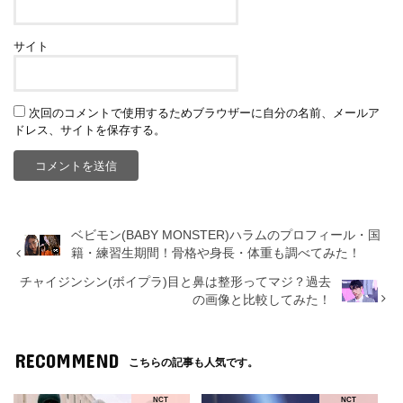
サイト
次回のコメントで使用するためブラウザーに自分の名前、メールア
ドレス、サイトを保存する。
ベビモン(BABY MONSTER)ハラムのプロフィール・国
籍・練習生期間！骨格や身長・体重も調べてみた！
チャイジンシン(ボイプラ)目と鼻は整形ってマジ？過去
の画像と比較してみた！
RECOMMEND
こちらの記事も人気です。
NCT
NCT