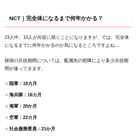
NCT｜完全体になるまで何年かかる？
23人中、10人が兵役に就くことになりますが、では、完全体
になるまでに何年かかるのか気になるところですよね…
韓国の兵役期間については、配属先の部隊により多少兵役期
間が違ってきます。
陸軍：18カ月
海兵隊：18カ月
海軍：20か月
空軍：22カ月
社会服務要員：21か月