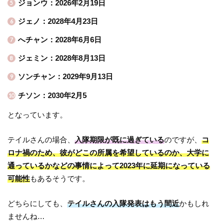
ジョンウ：2026年2月19日
ジェノ：2028年4月23日
へチャン：2028年6月6日
ジェミン：2028年8月13日
ソンチャン：2029年9月13日
チソン：2030年2月5
となっています。
テイルさんの場合、
入隊期限が既に過ぎている
のですが、
コ
ロナ禍のため、彼がどこの所属を希望しているのか、大学に
通っているかなどの事情によって2023年に延期になっている
可能性
もあるそうです。
どちらにしても、
テイルさんの入隊発表はもう間近
かもしれ
ませんね…