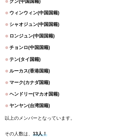
クン(中国国籍)
ウィンウィン(中国国籍)
シャオジュン(中国国籍)
ロンジュン(中国国籍)
チョンロ(中国国籍)
テン(タイ国籍)
ルーカス(香港国籍)
マーク(カナダ国籍)
ヘンドリー(マカオ国籍)
ヤンヤン(台湾国籍)
以上のメンバーとなっています。
その人数は、
13人！