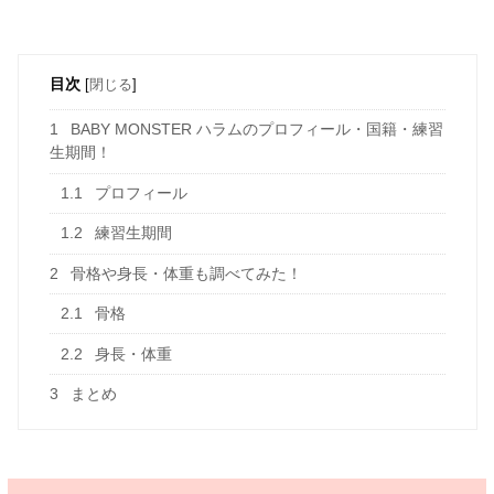
目次
[
閉じる
]
1
BABY MONSTER ハラムのプロフィール・国籍・練習
生期間！
1.1
プロフィール
1.2
練習生期間
2
骨格や身長・体重も調べてみた！
2.1
骨格
2.2
身長・体重
3
まとめ