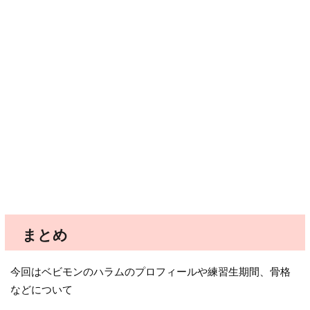
まとめ
今回はベビモンのハラムのプロフィールや練習生期間、骨格
などについて