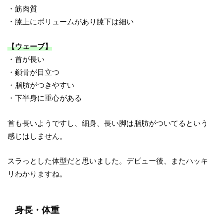
・筋肉質
・膝上にボリュームがあり膝下は細い
【ウェーブ】
・首が長い
・鎖骨が目立つ
・脂肪がつきやすい
・下半身に重心がある
首も長いようですし、細身、長い脚は脂肪がついてるという
感じはしません。
スラっとした体型だと思いました。デビュー後、またハッキ
リわかりますね。
身長・体重