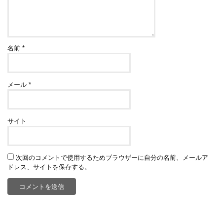
名前
*
メール
*
サイト
次回のコメントで使用するためブラウザーに自分の名前、メールア
ドレス、サイトを保存する。