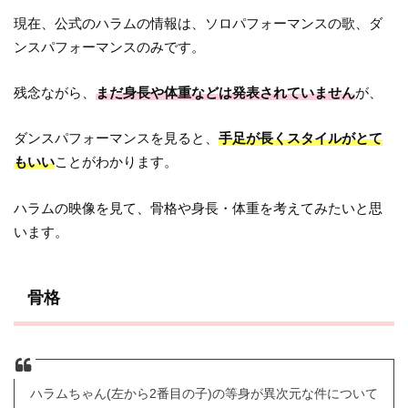
現在、公式のハラムの情報は、ソロパフォーマンスの歌、ダ
ンスパフォーマンスのみです。
残念ながら、
まだ身長や体重などは発表されていません
が、
ダンスパフォーマンスを見ると、
手足が長くスタイルがとて
もいい
ことがわかります。
ハラムの映像を見て、骨格や身長・体重を考えてみたいと思
います。
骨格
ハラムちゃん(左から2番目の子)の等身が異次元な件について