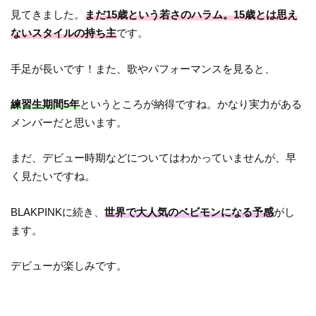
見てきました。
まだ15歳という若さのハラム。15歳とは思え
ないスタイルの持ち主
です。
手足が長いです！また、歌やパフォーマンスを見ると、
練習生期間5年
というところが納得ですね。かなり実力がある
メンバーだと思います。
まだ、デビュー時期などについてはわかっていませんが、早
く見たいですね。
BLAKPINKに続き、
世界で大人気のベビモンになる予感
がし
ます。
デビューが楽しみです。