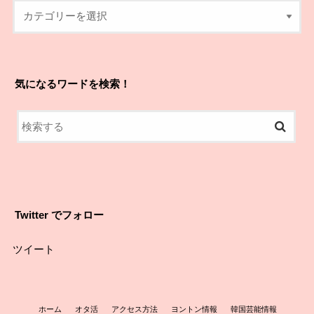
気になるワードを検索！
Twitter でフォロー
ツイート
ホーム
オタ活
アクセス方法
ヨントン情報
韓国芸能情報