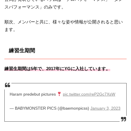
スパフォーマンス」のみです。
順次、メンバーと共に、様々な姿や情報が公開されると思い
ます。
練習生期間
練習生期間は5年で、2017年にYGに入社しています。
Haram predebut pictures
pic.twitter.com/reP2Gc7XsW
— BABYMONSTER PICS (@baemonpicss)
January 3, 2023