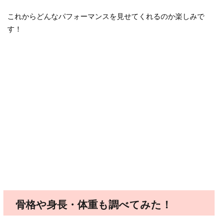
これからどんなパフォーマンスを見せてくれるのか楽しみで
す！
骨格や身長・体重も調べてみた！