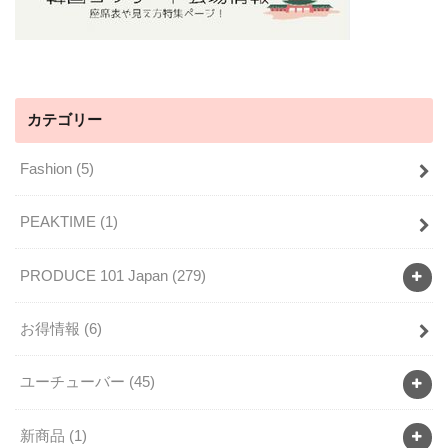
カテゴリー
Fashion
(5)
PEAKTIME
(1)
PRODUCE 101 Japan
(279)
お得情報
(6)
ユーチューバー
(45)
新商品
(1)