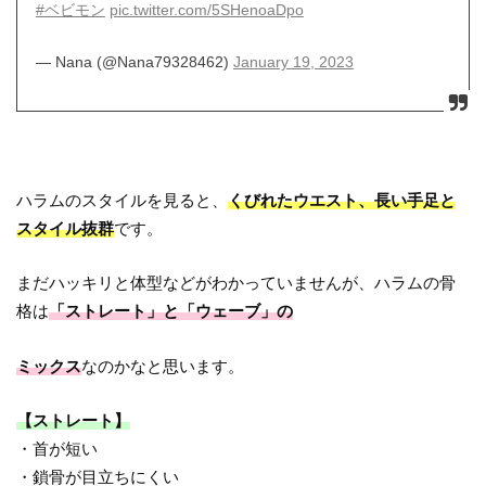
#ベビモン
pic.twitter.com/5SHenoaDpo
— Nana (@Nana79328462)
January 19, 2023
ハラムのスタイルを見ると、
くびれたウエスト、長い手足と
スタイル抜群
です。
まだハッキリと体型などがわかっていませんが、ハラムの骨
格は
「ストレート」と「ウェーブ」の
ミックス
なのかなと思います。
【ストレート】
・首が短い
・鎖骨が目立ちにくい