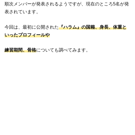
順次メンバーが発表されるようですが、現在のところ5名が発
表されています。
今回は、最初に公開された
『ハラム』の国籍、身長、体重と
いったプロフィールや
練習期間、骨格
についても調べてみます。