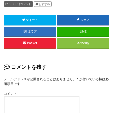
K-POP【ヨジャ】
おすすめ
ツイート
シェア
はてブ
LINE
Pocket
feedly
コメントを残す
メールアドレスが公開されることはありません。
*
が付いている欄は必
須項目です
コメント