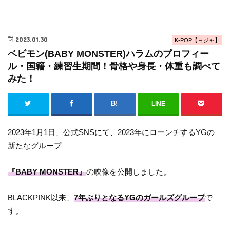
2023.01.30
K-POP【ヨジャ】
ベビモン(BABY MONSTER)ハラムのプロフィー
ル・国籍・練習生期間！骨格や身長・体重も調べて
みた！
LINE
2023年1月1日、公式SNSにて、2023年にローンチするYGの
新たなグループ
『BABY MONSTER』
の映像を公開しました。
BLACKPINK以来、
7年ぶりとなるYGのガールズグループ
で
す。