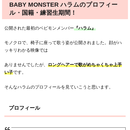
BABY MONSTER ハラムのプロフィー
ル・国籍・練習生期間！
公開された最初のベビモンメンバー
『ハラム』
モノクロで、椅子に座って歌う姿が公開されました。顔がハ
ッキリわかる映像では
ありませんでしたが、
ロングヘアーで歌がめちゃくちゃ上手
い子
です。
そんなハラムのプロフィールを見ていこうと思います。
プロフィール