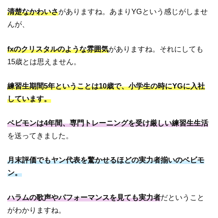
清楚なかわいさ
がありますね。あまりYGという感じがしませ
んが、
fxのクリスタルのような雰囲気
がありますね。それにしても
15歳とは思えません。
練習生期間5年ということは10歳で、小学生の時にYGに入社
しています。
ベビモンは4年間、専門トレーニングを受け厳しい練習生生活
を送ってきました。
月末評価でもヤン代表を驚かせるほどの実力者揃いのベビモ
ン。
ハラムの歌声やパフォーマンスを見ても実力者
だということ
がわかりますね。