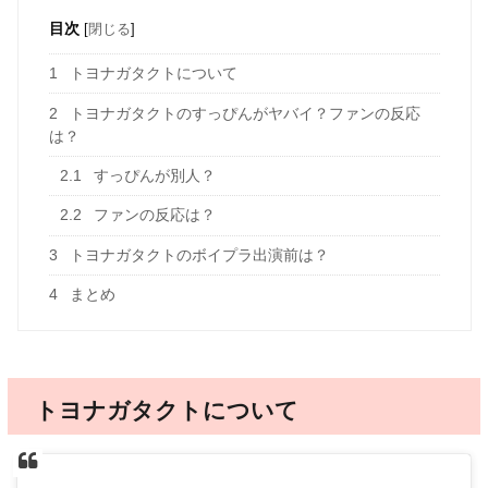
目次
[
閉じる
]
1
トヨナガタクトについて
2
トヨナガタクトのすっぴんがヤバイ？ファンの反応
は？
2.1
すっぴんが別人？
2.2
ファンの反応は？
3
トヨナガタクトのボイプラ出演前は？
4
まとめ
トヨナガタクトについて