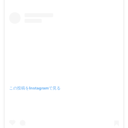
この投稿をInstagramで見る