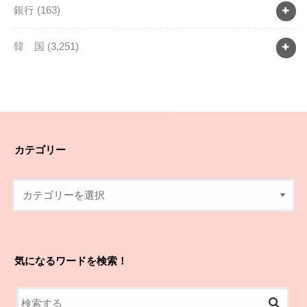
銀行
(163)
韓 国
(3,251)
カテゴリー
気になるワードを検索！