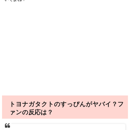
トヨナガタクトのすっぴんがヤバイ？フ
ァンの反応は？