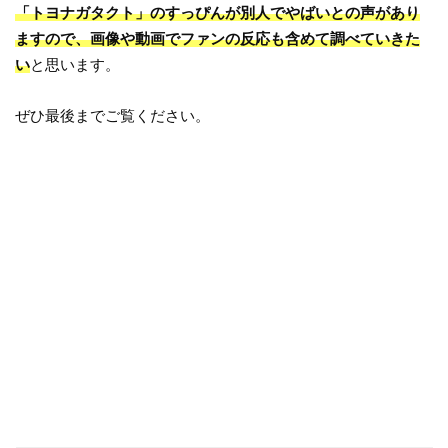
「トヨナガタクト」のすっぴんが別人でやばいとの声があり
ますので、画像や動画でファンの反応も含めて調べていきた
い
と思います。
ぜひ最後までご覧ください。