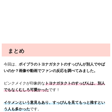
まとめ
今回は、
ボイプラのトヨナガタクトのすっぴんが別人でやば
いのか？画像や動画でファンの反応を調べてみました。
ピンクメイクが印象的な
トヨナガタクトのすっぴんは、別人
でもなくむしろ可愛かった
です！
イケメンという意見もあり、すっぴんを見てもっと推すとい
う人も多かった
です。