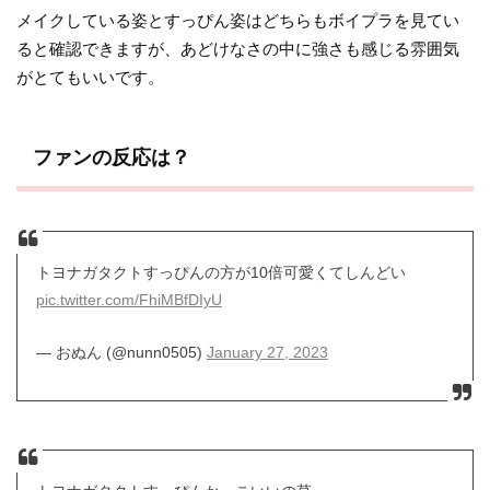
メイクしている姿とすっぴん姿はどちらもボイプラを見てい
ると確認できますが、あどけなさの中に強さも感じる雰囲気
がとてもいいです。
ファンの反応は？
トヨナガタクトすっぴんの方が10倍可愛くてしんどい
pic.twitter.com/FhiMBfDIyU
— おぬん (@nunn0505)
January 27, 2023