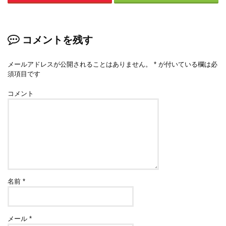
コメントを残す
メールアドレスが公開されることはありません。
*
が付いている欄は必
須項目です
コメント
名前
*
メール
*