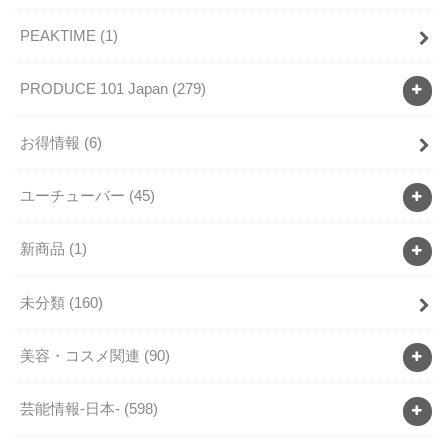
PEAKTIME
(1)
PRODUCE 101 Japan
(279)
お得情報
(6)
ユーチューバー
(45)
新商品
(1)
未分類
(160)
美容・コスメ関連
(90)
芸能情報-日本-
(598)