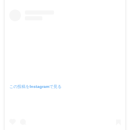
この投稿をInstagramで見る