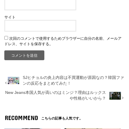
サイト
次回のコメントで使用するためブラウザーに自分の名前、メールア
ドレス、サイトを保存する。
SJヒチョルの炎上内容は不買運動が原因なの？韓国ファ
ンの反応をまとめてみた！
New Jeans本国人気が高いのはミンジ？理由はルックス
や性格がいいから？
RECOMMEND
こちらの記事も人気です。