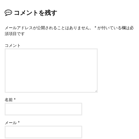
コメントを残す
メールアドレスが公開されることはありません。
*
が付いている欄は必
須項目です
コメント
名前
*
メール
*