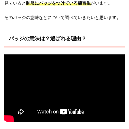
見ていると
制服にバッジをつけている練習生
がいます。
そのバッジの意味などについて調べていきたいと思います。
バッジの意味は？選ばれる理由？