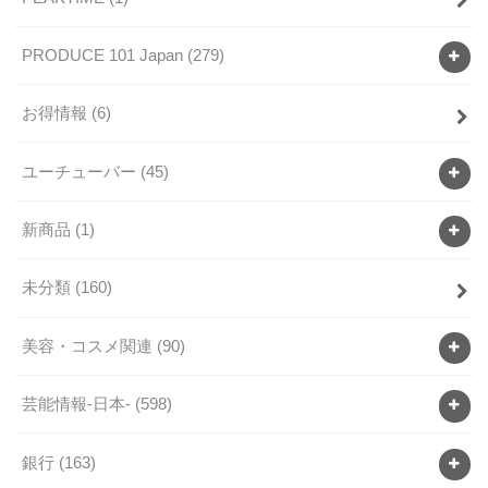
PRODUCE 101 Japan
(279)
お得情報
(6)
ユーチューバー
(45)
新商品
(1)
未分類
(160)
美容・コスメ関連
(90)
芸能情報-日本-
(598)
銀行
(163)