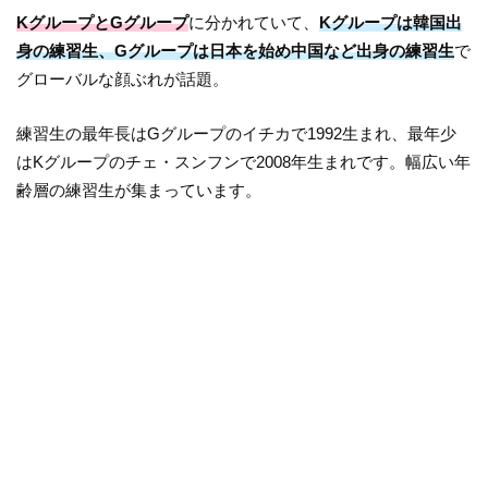
KグループとGグループ
に分かれていて、
Kグループは韓国出
身の練習生、Gグループは日本を始め中国など出身の練習生
で
グローバルな顔ぶれが話題。
練習生の最年長はGグループのイチカで1992生まれ、最年少
はKグループのチェ・スンフンで2008年生まれです。幅広い年
齢層の練習生が集まっています。