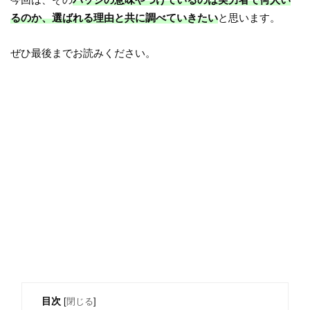
るのか、選ばれる理由と共に調べていきたい
と思います。
ぜひ最後までお読みください。
目次
[
閉じる
]