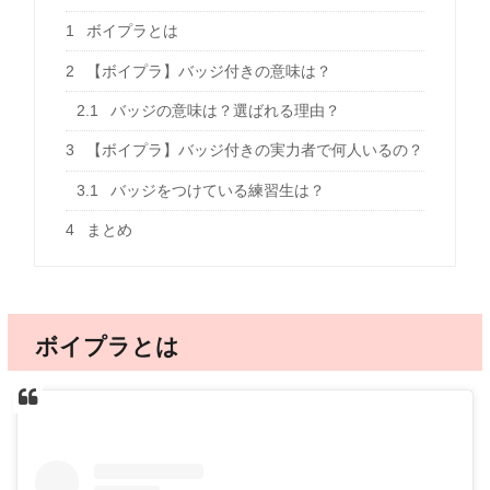
1
ボイプラとは
2
【ボイプラ】バッジ付きの意味は？
2.1
バッジの意味は？選ばれる理由？
3
【ボイプラ】バッジ付きの実力者で何人いるの？
3.1
バッジをつけている練習生は？
4
まとめ
ボイプラとは