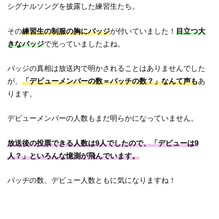
シグナルソングを披露した練習生たち。
その
練習生の制服の胸にバッジ
が付いていました！
目立つ大
きなバッジ
で光っていましたよね。
バッジの真相は放送内で明かされることはありませんでした
が、
「デビューメンバーの数＝バッチの数？」なんて声も
あ
ります。
デビューメンバーの人数もまだ明らかになっていません。
放送後の投票できる人数は9人でしたので、「デビューは9
人？」といろんな憶測が飛んでいます。
バッヂの数、デビュー人数ともに気になりますね！