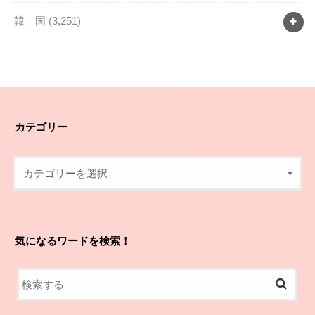
韓 国
(3,251)
カテゴリー
気になるワードを検索！