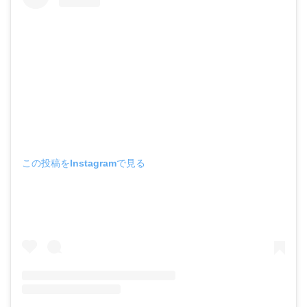
この投稿をInstagramで見る