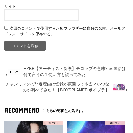
サイト
次回のコメントで使用するためブラウザーに自分の名前、メールア
ドレス、サイトを保存する。
HYBE【アーティスト保護】テロップの意味や韓国語は
何て言うの？使い方も調べてみた！
チャンミンソの辞退理由は怪我が原因って本当？いつな
のか調べてみた！【BOYSPLANET/ボイプラ】
RECOMMEND
こちらの記事も人気です。
ボイプラ
ボイプラ