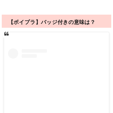
【ボイプラ】バッジ付きの意味は？