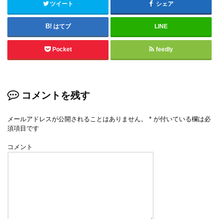
ツイート
シェア
はてブ
LINE
Pocket
feedly
コメントを残す
メールアドレスが公開されることはありません。
*
が付いている欄は必
須項目です
コメント