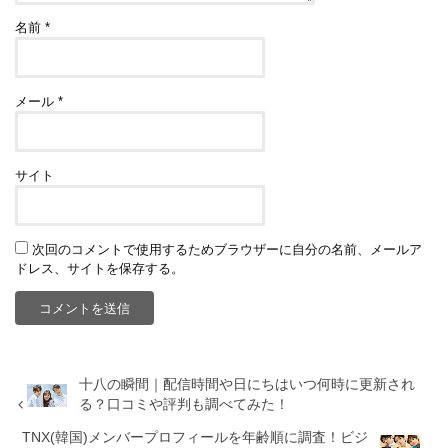
名前
*
メール
*
サイト
次回のコメントで使用するためブラウザーに自分の名前、メールア
ドレス、サイトを保存する。
十八の瞬間｜配信時間や日にちはいつ何時に更新され
る？口コミや評判も調べてみた！
TNX(韓国)メンバープロフィールを年齢順に調査！ビジ