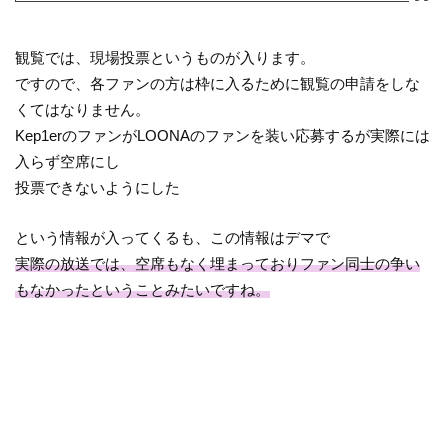
観覧では、現場投票というものが入ります。
ですので、各ファンの方は枠に入るために観覧の申請をしな
くてはなりません。
Kep1erのファンがLOONAのファンを装い応募するが実際には
入らず空席にし
投票できないようにした
という情報が入ってくるも、この情報はデマで
実際の放送では、空席もなく埋まっておりファン同士の争い
もなかったということみたいですね。