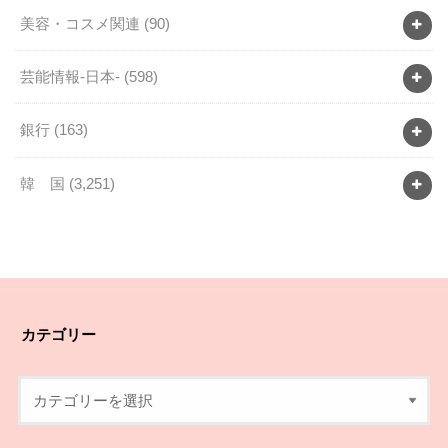
美容・コスメ関連
(90)
芸能情報-日本-
(598)
銀行
(163)
韓 国
(3,251)
カテゴリー