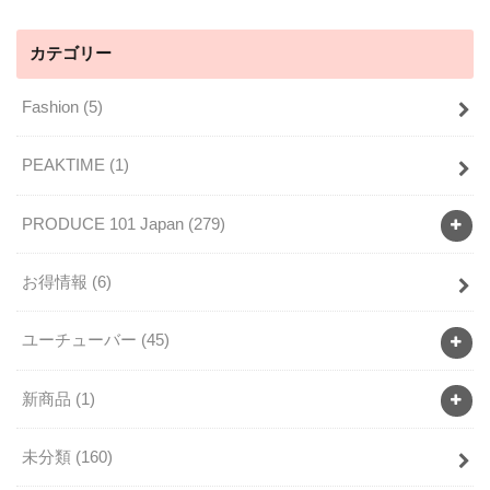
カテゴリー
Fashion
(5)
PEAKTIME
(1)
PRODUCE 101 Japan
(279)
お得情報
(6)
ユーチューバー
(45)
新商品
(1)
未分類
(160)