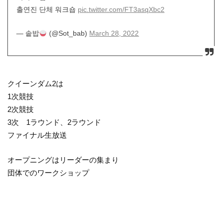
출연진 단체 워크숍
pic.twitter.com/FT3asqXbc2
— 솥밥
(@Sot_bab)
March 28, 2022
クイーンダム2は
1次競技
2次競技
3次 1ラウンド、2ラウンド
ファイナル生放送
オープニングはリーダーの集まり
団体でのワークショップ