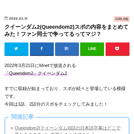
2022.03.31
GIRLS他
クイーンダム2(Queendom2)スポの内容をまとめて
みた！ファン同士で争ってるってマジ？
LINE
2022年3月21日にMnetで放送される
「Queendom2」クイーンダム2
すでに収録が始まっており、スポが続々と登場している模様
です。
今回は1話、2話分のスポをチェックしてみました！
関連記事
Queendom2(クイーンダム)0話の日本語字幕はどこで