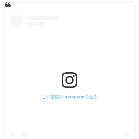
この投稿をInstagramで見る