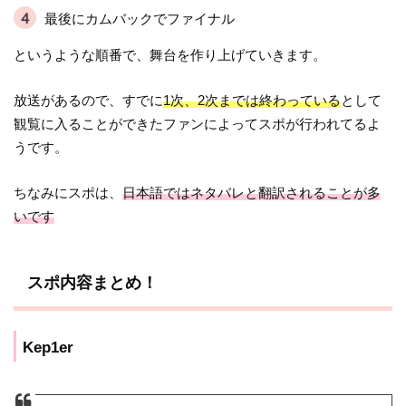
最後にカムバックでファイナル
というような順番で、舞台を作り上げていきます。
放送があるので、すでに
1次、2次までは終わっている
として
観覧に入ることができたファンによってスポが行われてるよ
うです。
ちなみにスポは、
日本語ではネタバレと翻訳されることが多
いです
スポ内容まとめ！
Kep1er