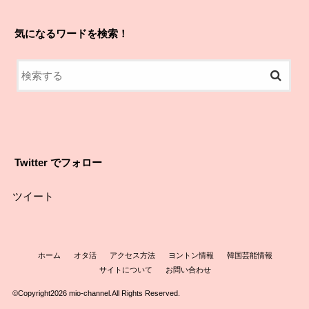
気になるワードを検索！
Twitter でフォロー
ツイート
ホーム
オタ活
アクセス方法
ヨントン情報
韓国芸能情報
サイトについて
お問い合わせ
©Copyright2026
mio-channel
.All Rights Reserved.