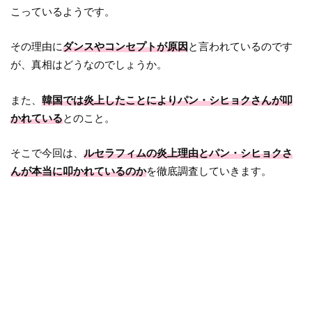
こっているようです。
その理由に
ダンスやコンセプトが原因
と言われているのです
が、真相はどうなのでしょうか。
また、
韓国では炎上したことによりパン・シヒョクさんが叩
かれている
とのこと。
そこで今回は、
ルセラフィムの炎上理由とパン・シヒョクさ
んが本当に叩かれているのか
を徹底調査していきます。