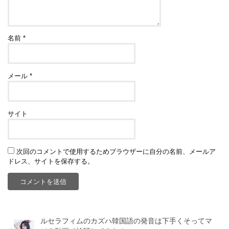
名前
*
メール
*
サイト
次回のコメントで使用するためブラウザーに自分の名前、メールア
ドレス、サイトを保存する。
ルセラフィムのカズハ韓国語の発音は下手くそってマ