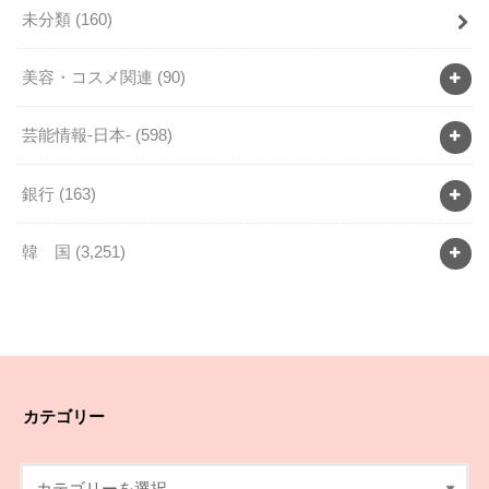
未分類
(160)
美容・コスメ関連
(90)
芸能情報-日本-
(598)
銀行
(163)
韓 国
(3,251)
カテゴリー