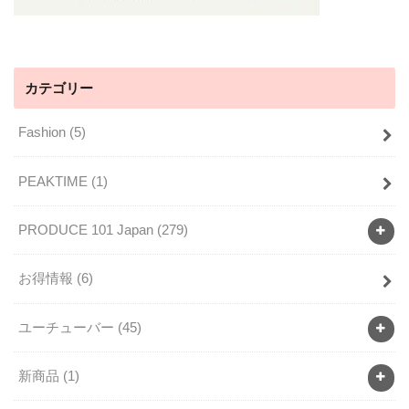
カテゴリー
Fashion
(5)
PEAKTIME
(1)
PRODUCE 101 Japan
(279)
お得情報
(6)
ユーチューバー
(45)
新商品
(1)