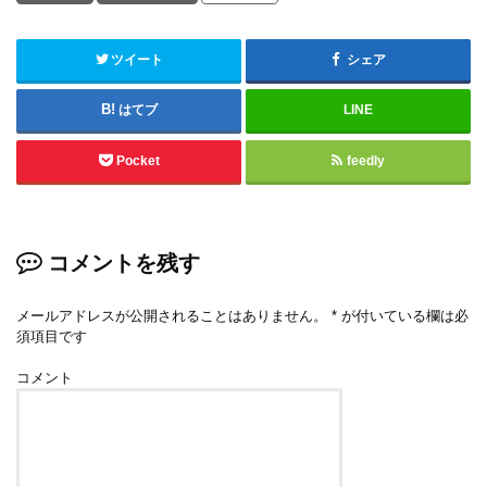
ツイート
シェア
はてブ
LINE
Pocket
feedly
コメントを残す
メールアドレスが公開されることはありません。
*
が付いている欄は必
須項目です
コメント