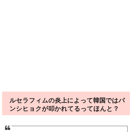
ルセラフィムの炎上によって韓国ではパ
ンシヒョクが叩かれてるってほんと？