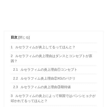
目次
[
閉じる
]
1
ルセラフィムが炎上してるってほんと？
2
ルセラフィムの炎上理由はダンスとコンセプトが原
因？
2.1
ルセラフィムの炎上理由①コンセプト
2.2
ルセラフィム炎上理由②XGのパクリ
2.3
ルセラフィムの炎上理由③期待値
3
ルセラフィムの炎上によって韓国ではパンシヒョクが
叩かれてるってほんと？