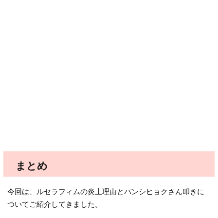
まとめ
今回は、ルセラフィムの炎上理由とパンシヒョクさん叩きに
ついてご紹介してきました。