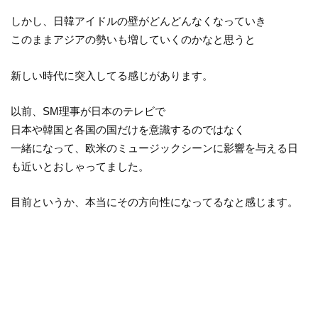
しかし、日韓アイドルの壁がどんどんなくなっていき
このままアジアの勢いも増していくのかなと思うと
新しい時代に突入してる感じがあります。
以前、SM理事が日本のテレビで
日本や韓国と各国の国だけを意識するのではなく
一緒になって、欧米のミュージックシーンに影響を与える日
も近いとおしゃってました。
目前というか、本当にその方向性になってるなと感じます。