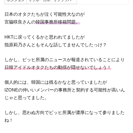
日本のオタクたちが泣く可能性大なのが
宮脇咲良さんの
韓国事務所移籍問題。
HKTに戻ってくるかと思われてましたが
指原莉乃さんともそんな話してませんでしたっけ？
しかし、ビッヒ所属のニュースが報道されていることにより
日韓アイドルオタクたちの動揺が隠せないでしょう！
個人的には、韓国には残るかなと思っていましたが
IZONEの仲いいメンバーの事務所と契約する可能性が高いん
じゃと思ってました。
しかし、思わぬ方向でビッヒ所属が濃厚になって参りました
ね！