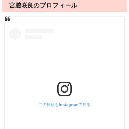
宮脇咲良のプロフィール
この投稿をInstagramで見る