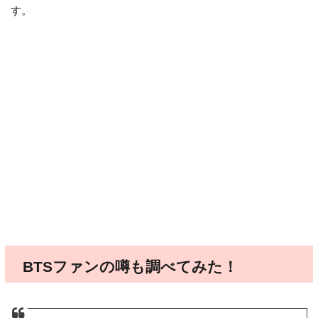
す。
BTSファンの噂も調べてみた！