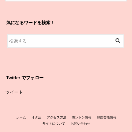
気になるワードを検索！
Twitter でフォロー
ツイート
ホーム
オタ活
アクセス方法
ヨントン情報
韓国芸能情報
サイトについて
お問い合わせ