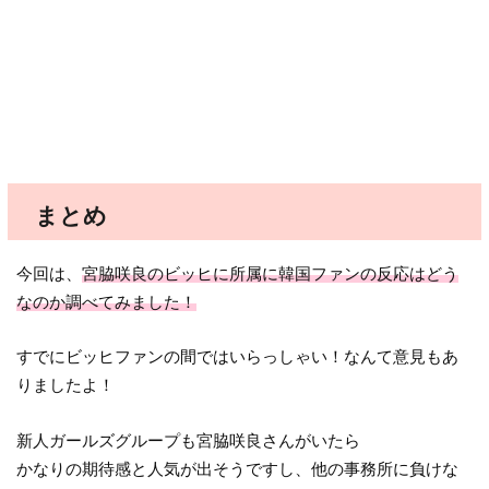
まとめ
今回は、
宮脇咲良のビッヒに所属に韓国ファンの反応はどう
なのか調べてみました！
すでにビッヒファンの間ではいらっしゃい！なんて意見もあ
りましたよ！
新人ガールズグループも宮脇咲良さんがいたら
かなりの期待感と人気が出そうですし、他の事務所に負けな