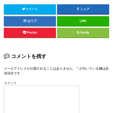
ツイート
シェア
はてブ
LINE
Pocket
feedly
コメントを残す
メールアドレスが公開されることはありません。
*
が付いている欄は必
須項目です
コメント