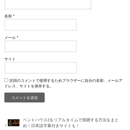
名前
*
メール
*
サイト
次回のコメントで使用するためブラウザーに自分の名前、メールア
ドレス、サイトを保存する。
ペントハウス2をリアルタイムで視聴する方法をまと
め！日本語字幕付きサイトも！