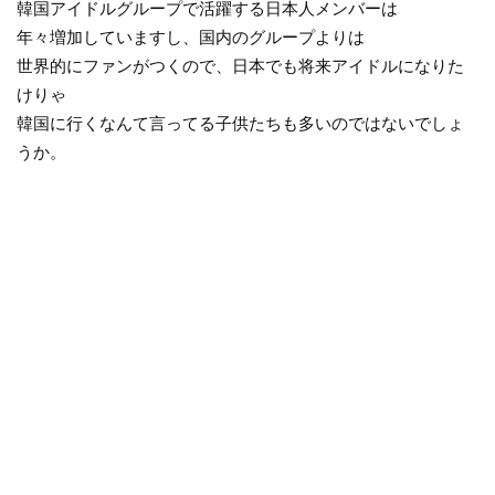
韓国アイドルグループで活躍する日本人メンバーは
年々増加していますし、国内のグループよりは
世界的にファンがつくので、日本でも将来アイドルになりた
けりゃ
韓国に行くなんて言ってる子供たちも多いのではないでしょ
うか。