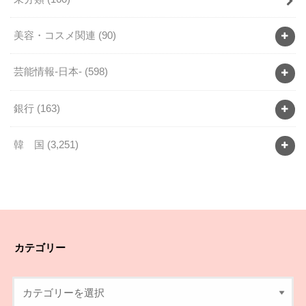
美容・コスメ関連
(90)
芸能情報-日本-
(598)
銀行
(163)
韓 国
(3,251)
カテゴリー