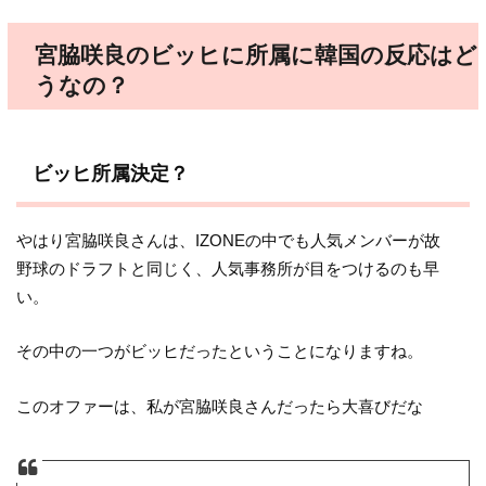
宮脇咲良のビッヒに所属に韓国の反応はど
うなの？
ビッヒ所属決定？
やはり宮脇咲良さんは、IZONEの中でも人気メンバーが故
野球のドラフトと同じく、人気事務所が目をつけるのも早
い。
その中の一つがビッヒだったということになりますね。
このオファーは、私が宮脇咲良さんだったら大喜びだな