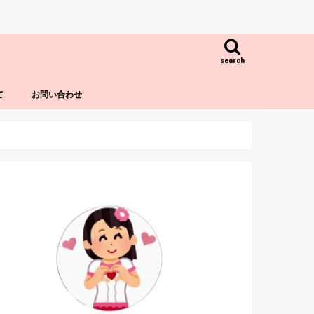
search
て
お問い合わせ