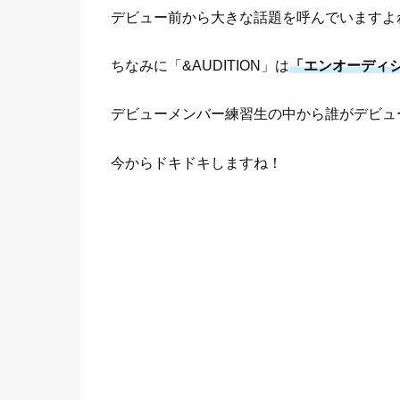
デビュー前から大きな話題を呼んでいますよ
ちなみに「&AUDITION」は
「エンオーディ
デビューメンバー練習生の中から誰がデビュ
今からドキドキしますね！