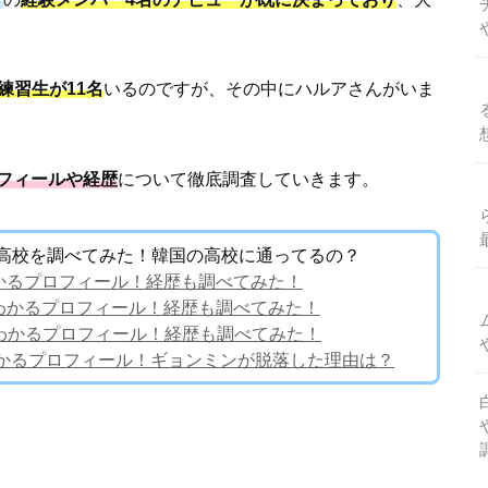
練習生が11名
いるのですが、その中にハルアさんがいま
フィールや経歴
について徹底調査していきます。
中学や高校を調べてみた！韓国の高校に通ってるの？
重がわかるプロフィール！経歴も調べてみた！
体重がわかるプロフィール！経歴も調べてみた！
体重がわかるプロフィール！経歴も調べてみた！
齢がわかるプロフィール！ギョンミンが脱落した理由は？