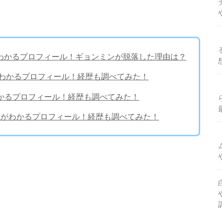
齢がわかるプロフィール！ギョンミンが脱落した理由は？
体重がわかるプロフィール！経歴も調べてみた！
重がわかるプロフィール！経歴も調べてみた！
身長体重がわかるプロフィール！経歴も調べてみた！