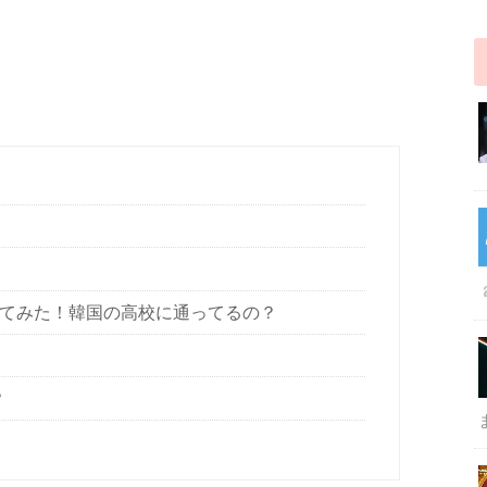
べてみた！韓国の高校に通ってるの？
？