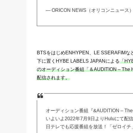
— ORICON NEWS（オリコンニュース） (
BTSをはじめENHYPEN、LE SSERA
下に置くHYBE LABELS JAPANによる
「HY
のオーディション番組「＆AUDITION – The 
配信されます。
オーディション番組『&AUDITION – The H
いよいよ2022年7月9日よりHuluにて配
日テレでも応援番組を放送！「ゼロイチ