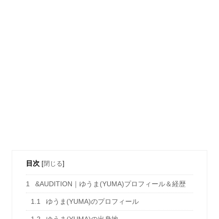
目次
[
閉じる
]
1
&AUDITION｜ゆうま(YUMA)プロフィール＆経歴
1.1
ゆうま(YUMA)のプロフィール