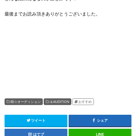
最後までお読み頂きありがとうございました。
韓☆オーディション
＆AUDITION
おすすめ
ツイート
シェア
はてブ
LINE