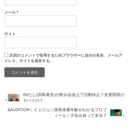
メール
*
サイト
次回のコメントで使用するためブラウザーに自分の名前、メールア
ドレス、サイトを保存する。
INIたじ(田島将吾)の飲み会炎上で活動休止？友達関係が
ヤバイの？
&AUDITION｜イェジュン身長体重年齢がわかるプロフ
ィール！子役出身って本当？