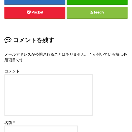
Pocket
feedly
コメントを残す
メールアドレスが公開されることはありません。
*
が付いている欄は必
須項目です
コメント
名前
*