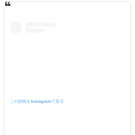
この投稿をInstagramで見る