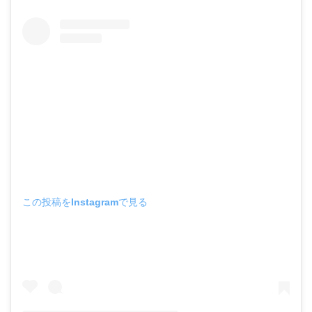
この投稿をInstagramで見る