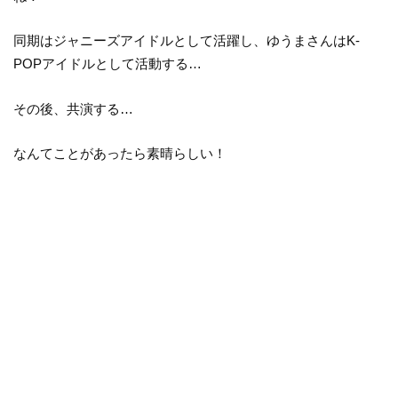
同期はジャニーズアイドルとして活躍し、ゆうまさんはK-
POPアイドルとして活動する…
その後、共演する…
なんてことがあったら素晴らしい！