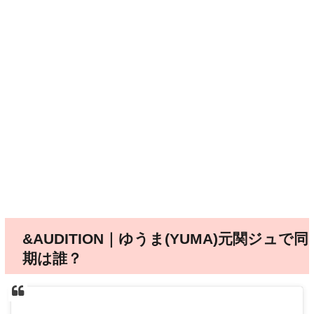
&AUDITION｜ゆうま(YUMA)元関ジュで同
期は誰？