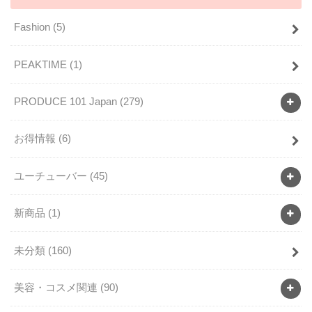
Fashion
(5)
PEAKTIME
(1)
PRODUCE 101 Japan
(279)
お得情報
(6)
ユーチューバー
(45)
新商品
(1)
未分類
(160)
美容・コスメ関連
(90)