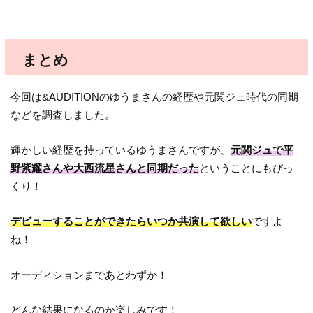
まとめ
今回は&AUDITIONのゆうまさんの経歴や元関ジュ時代の同期
などを調査しました。
輝かしい経歴を持っているゆうまさんですが、
元関ジュで平
野紫耀さんや大西流星さんと同期だった
ということにもびっ
くり！
デビューすることができたらいつか共演して欲しい
ですよ
ね！
オーディションまであとわずか！
どんな結果になるのか楽しみです！