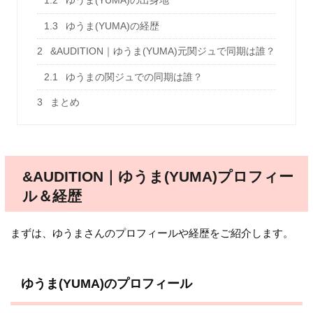
1.2
ゆうま(YUMA)の出身地
1.3
ゆうま(YUMA)の経歴
2
&AUDITION｜ゆうま(YUMA)元関ジュで同期は誰？
2.1
ゆうまの関ジュでの同期は誰？
3
まとめ
&AUDITION｜ゆうま(YUMA)プロフィー
ル＆経歴
まずは、ゆうまさんのプロフィールや経歴をご紹介します。
ゆうま(YUMA)のプロフィール