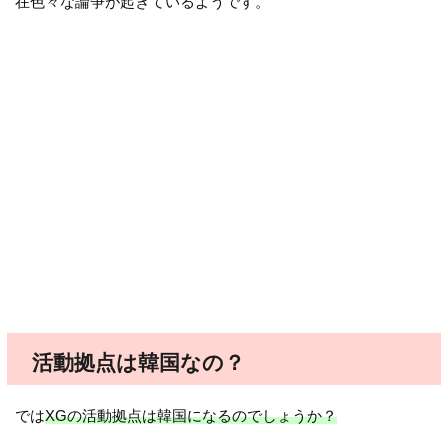
在色々な論争が起きているようです。
活動拠点は韓国なの？
では
XGの活動拠点は韓国になるのでしょうか？