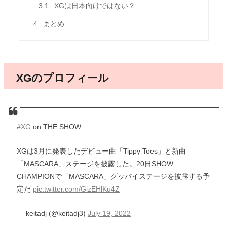
3.1
XGは日本向けではない？
4
まとめ
XGのプロフィール
#XG
on THE SHOW
XGは3月に発表したデビュー曲「Tippy Toes」と新曲
「MASCARA」ステージを披露した。20日SHOW
CHAMPIONで「MASCARA」グッバイステージを披露する予
定だ
pic.twitter.com/GizEHlKu4Z
— keitadj (@keitadj3)
July 19, 2022