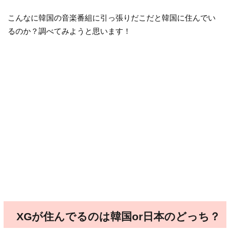
こんなに韓国の音楽番組に引っ張りだこだと韓国に住んでい
るのか？調べてみようと思います！
XGが住んでるのは韓国or日本のどっち？