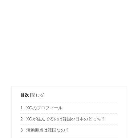
目次
[
閉じる
]
1
XGのプロフィール
2
XGが住んでるのは韓国or日本のどっち？
3
活動拠点は韓国なの？