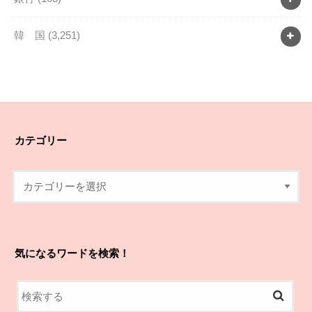
韓 国
(3,251)
カテゴリー
気になるワードを検索！