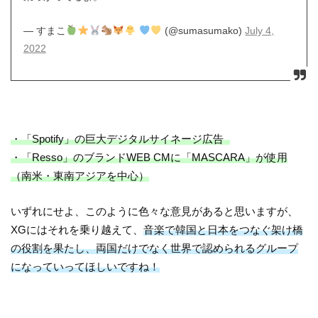
— すまこ
(@sumasumako)
July 4,
2022
・「Spotify」の巨大デジタルサイネージ広告
・「Resso」のブランドWEB CMに「MASCARA」が使用
（南米・東南アジアを中心）
いずれにせよ、このように色々な意見があると思いますが、
XGにはそれを乗り越えて、
音楽で韓国と日本をつなぐ架け橋
の役割を果たし、両国だけでなく世界で認められるグループ
になっていってほしいですね！