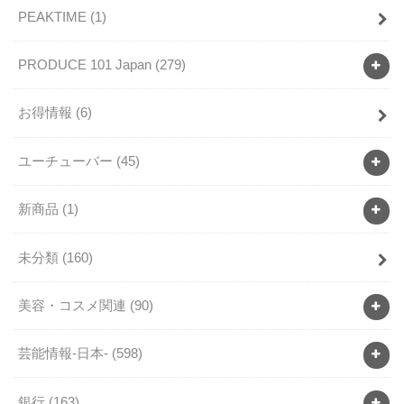
PEAKTIME
(1)
PRODUCE 101 Japan
(279)
お得情報
(6)
ユーチューバー
(45)
新商品
(1)
未分類
(160)
美容・コスメ関連
(90)
芸能情報-日本-
(598)
銀行
(163)