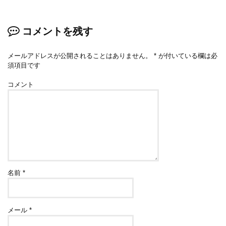
コメントを残す
メールアドレスが公開されることはありません。
*
が付いている欄は必
須項目です
コメント
名前
*
メール
*