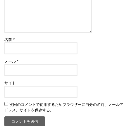
名前
*
メール
*
サイト
次回のコメントで使用するためブラウザーに自分の名前、メールア
ドレス、サイトを保存する。