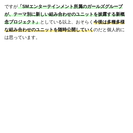
ですが
「SMエンターテインメント所属のガールズグループ
が、テーマ別に新しい組み合わせのユニットを披露する新概
念プロジェクト」
としている以上、おそらく
今後は多種多様
な組み合わせのユニットを随時公開していく
のだと個人的に
は思っています。