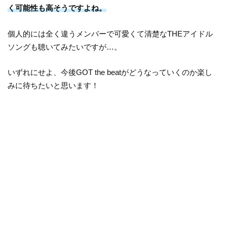
く可能性も高そうですよね。
個人的には全く違うメンバーで可愛くて清楚なTHEアイドル
ソングも聴いてみたいですが…。
いずれにせよ、今後GOT the beatがどうなっていくのか楽し
みに待ちたいと思います！