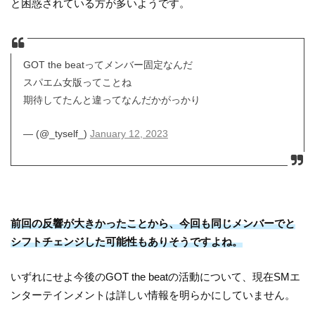
と困惑されている方が多いようです。
GOT the beatってメンバー固定なんだ
スパエム女版ってことね
期待してたんと違ってなんだかがっかり
— (@_tyself_)
January 12, 2023
前回の反響が大きかったことから、今回も同じメンバーでと
シフトチェンジした可能性もありそうですよね。
いずれにせよ今後のGOT the beatの活動について、現在SMエ
ンターテインメントは詳しい情報を明らかにしていません。