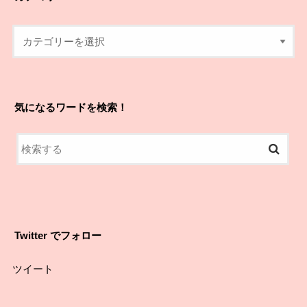
気になるワードを検索！
Twitter でフォロー
ツイート