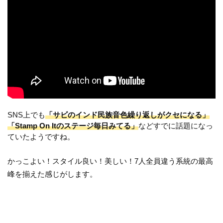
SNS上でも
「サビのインド民族音色繰り返しがクセになる」
「Stamp On Itのステージ毎日みてる」
などすでに話題になっ
ていたようですね。
かっこよい！スタイル良い！美しい！7人全員違う系統の最高
峰を揃えた感じがします。