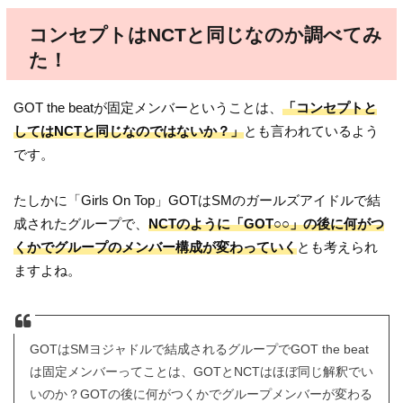
コンセプトはNCTと同じなのか調べてみ
た！
GOT the beatが固定メンバーということは、
「コンセプトと
してはNCTと同じなのではないか？」
とも言われているよう
です。
たしかに「Girls On Top」GOTはSMのガールズアイドルで結
成されたグループで、
NCTのように「GOT○○」の後に何がつ
くかでグループのメンバー構成が変わっていく
とも考えられ
ますよね。
GOTはSMヨジャドルで結成されるグループでGOT the beat
は固定メンバーってことは、GOTとNCTはほぼ同じ解釈でい
いのか？GOTの後に何がつくかでグループメンバーが変わる