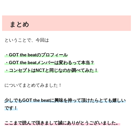
まとめ
ということで、今回は
・GOT the beatのプロフィール
・GOT the beatメンバーは変わるって本当？
・コンセプトはNCTと同じなのか調べてみた！
についてまとめてみました！
少しでもGOT the beatに興味を持って頂けたらとても嬉しい
です！
ここまで読んで頂きまして誠にありがとうございました。