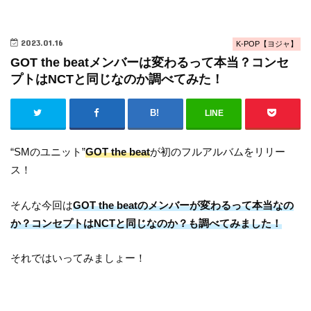
2023.01.16
K-POP【ヨジャ】
GOT the beatメンバーは変わるって本当？コンセ
プトはNCTと同じなのか調べてみた！
LINE
“SMのユニット”
GOT the beat
が初のフルアルバムをリリー
ス！
そんな今回は
GOT the beatのメンバーが変わるって本当なの
か？コンセプトはNCTと同じなのか？も調べてみました！
それではいってみましょー！