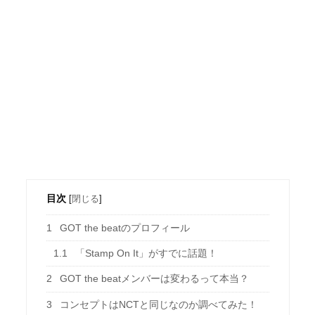
目次
[
閉じる
]
1
GOT the beatのプロフィール
1.1
「Stamp On It」がすでに話題！
2
GOT the beatメンバーは変わるって本当？
3
コンセプトはNCTと同じなのか調べてみた！