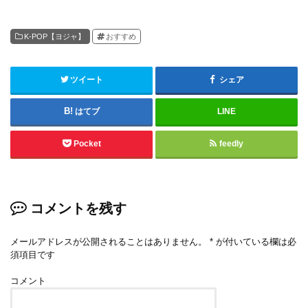
K-POP【ヨジャ】
おすすめ
ツイート
シェア
はてブ
LINE
Pocket
feedly
コメントを残す
メールアドレスが公開されることはありません。
*
が付いている欄は必
須項目です
コメント