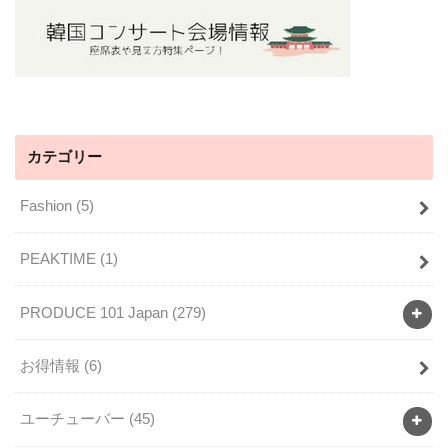
カテゴリー
Fashion
(5)
PEAKTIME
(1)
PRODUCE 101 Japan
(279)
お得情報
(6)
ユーチューバー
(45)